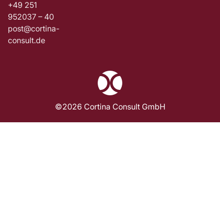
+49 251
952037 – 40
post@cortina-
consult.de
©2026 Cortina Consult GmbH