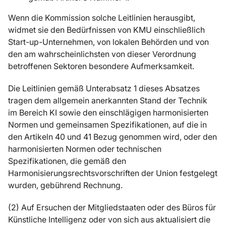
Wenn die Kommission solche Leitlinien herausgibt,
widmet sie den Bedürfnissen von KMU einschließlich
Start-up-Unternehmen, von lokalen Behörden und von
den am wahrscheinlichsten von dieser Verordnung
betroffenen Sektoren besondere Aufmerksamkeit.
Die Leitlinien gemäß Unterabsatz 1 dieses Absatzes
tragen dem allgemein anerkannten Stand der Technik
im Bereich KI sowie den einschlägigen harmonisierten
Normen und gemeinsamen Spezifikationen, auf die in
den Artikeln 40 und 41 Bezug genommen wird, oder den
harmonisierten Normen oder technischen
Spezifikationen, die gemäß den
Harmonisierungsrechtsvorschriften der Union festgelegt
wurden, gebührend Rechnung.
(2) Auf Ersuchen der Mitgliedstaaten oder des Büros für
Künstliche Intelligenz oder von sich aus aktualisiert die