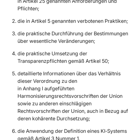
in Artikel 25 genannten Anforderungen und
Pflichten;
die in Artikel 5 genannten verbotenen Praktiken;
die praktische Durchführung der Bestimmungen
über wesentliche Veränderungen;
die praktische Umsetzung der
Transparenzpflichten gemäß Artikel 50;
detaillierte Informationen über das Verhältnis
dieser Verordnung zu den
in Anhang I aufgeführten
Harmonisierungsrechtsvorschriften der Union
sowie zu anderen einschlägigen
Rechtsvorschriften der Union, auch in Bezug auf
deren kohärente Durchsetzung;
die Anwendung der Definition eines KI‑Systems
gemäß Artikel 3 Nummer 1.