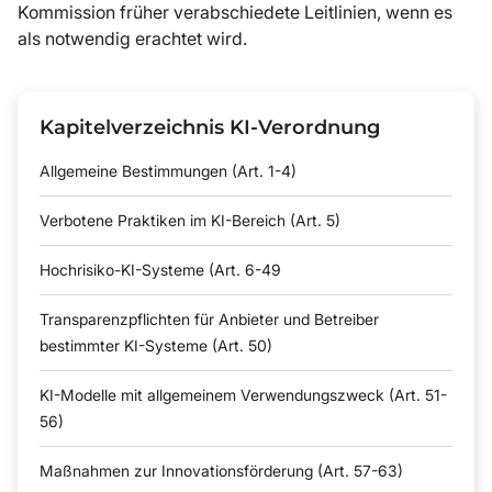
Kommission früher verabschiedete Leitlinien, wenn es
als notwendig erachtet wird.
Kapitelverzeichnis KI-Verordnung
Allgemeine Bestimmungen (Art. 1-4)
Verbotene Praktiken im KI-Bereich (Art. 5)
Hochrisiko-KI-Systeme (Art. 6-49
Transparenzpflichten für Anbieter und Betreiber
bestimmter KI-Systeme (Art. 50)
KI-Modelle mit allgemeinem Verwendungszweck (Art. 51-
56)
Maßnahmen zur Innovationsförderung (Art. 57-63)