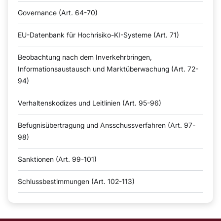
Governance (Art. 64-70)
EU-Datenbank für Hochrisiko-KI-Systeme (Art. 71)
Beobachtung nach dem Inverkehrbringen,
Informationsaustausch und Marktüberwachung (Art. 72-
94)
Verhaltenskodizes und Leitlinien (Art. 95-96)
Befugnisübertragung und Ansschussverfahren (Art. 97-
98)
Sanktionen (Art. 99-101)
Schlussbestimmungen (Art. 102-113)