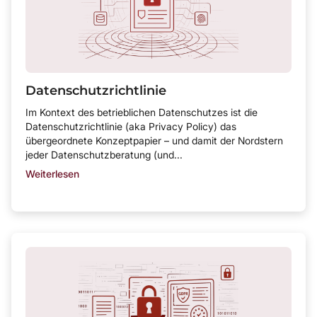
Datenschutzrichtlinie
Im Kontext des betrieblichen Datenschutzes ist die
Datenschutzrichtlinie (aka Privacy Policy) das
übergeordnete Konzeptpapier – und damit der Nordstern
jeder Datenschutzberatung (und...
Weiterlesen