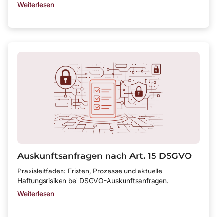
Weiterlesen
Auskunftsanfragen nach Art. 15 DSGVO
Praxisleitfaden: Fristen, Prozesse und aktuelle
Haftungsrisiken bei DSGVO-Auskunftsanfragen.
Weiterlesen