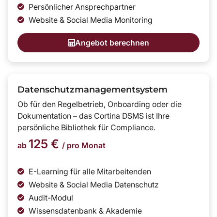
Persönlicher Ansprechpartner
Website & Social Media Monitoring
Angebot berechnen
Datenschutzmanagementsystem
Ob für den Regelbetrieb, Onboarding oder die
Dokumentation – das Cortina DSMS ist Ihre
persönliche Bibliothek für Compliance.
125 €
ab
/ pro Monat
E-Learning für alle Mitarbeitenden
Website & Social Media Datenschutz
Audit-Modul
Wissensdatenbank & Akademie