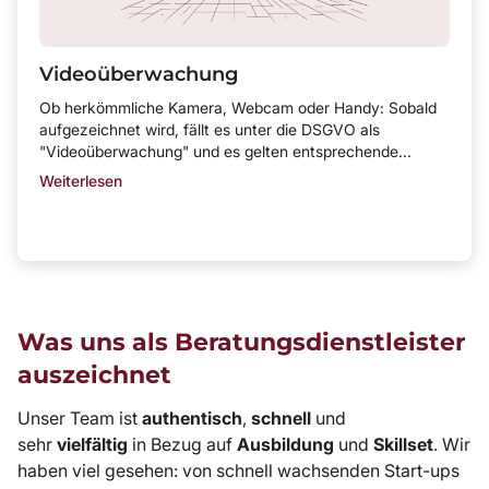
Videoüberwachung
Ob herkömmliche Kamera, Webcam oder Handy: Sobald
aufgezeichnet wird, fällt es unter die DSGVO als
"Videoüberwachung" und es gelten entsprechende...
Weiterlesen
Was uns als Beratungsdienstleister
auszeichnet
Unser Team ist
authentisch
,
schnell
und
sehr
vielfältig
in Bezug auf
Ausbildung
und
Skillset
. Wir
haben viel gesehen: von schnell wachsenden Start-ups