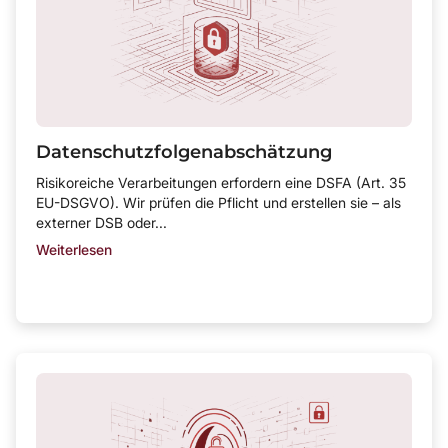
Datenschutzfolgenabschätzung
Risikoreiche Verarbeitungen erfordern eine DSFA (Art. 35
EU-DSGVO). Wir prüfen die Pflicht und erstellen sie – als
externer DSB oder...
Weiterlesen