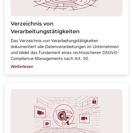
Verzeichnis von
Verarbeitungstätigkeiten
Das Verzeichnis von Verarbeitungstätigkeiten
dokumentiert alle Datenverarbeitungen im Unternehmen
und bildet das Fundament eines rechtssicheren DSGVO-
Compliance-Managements nach Art. 30.
Weiterlesen