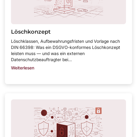
Löschkonzept
Löschklassen, Aufbewahrungsfristen und Vorlage nach
DIN 66398: Was ein DSGVO-konformes Löschkonzept
leisten muss — und was ein externen
Datenschutzbeauftragter bei...
Weiterlesen