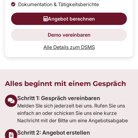
Dokumentation & Tätigkeitsberichte
Angebot berechnen
Demo vereinbaren
Alle Details zum DSMS
Alles beginnt mit einem Gespräch
Schritt 1: Gespräch vereinbaren
Melden SIe sich jederzeit bei uns. Rufen Sie uns
einfach an oder schicken Sie uns eine kurze
Nachricht mit der Bitte um eine Angebotsabgabe
Schritt 2: Angebot erstellen