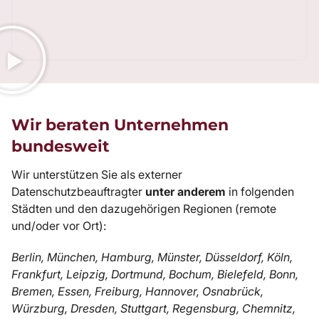
Wir beraten Unternehmen
bundesweit
Wir unterstützen Sie als externer
Datenschutzbeauftragter
unter anderem
in folgenden
Städten und den dazugehörigen Regionen (remote
und/oder vor Ort):
Berlin, München, Hamburg, Münster, Düsseldorf, Köln,
Frankfurt, Leipzig, Dortmund, Bochum, Bielefeld, Bonn,
Bremen, Essen, Freiburg, Hannover, Osnabrück,
Würzburg, Dresden, Stuttgart, Regensburg, Chemnitz,