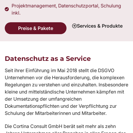
Projektmanagement, Datenschutzportal, Schulung
inkl.
Services & Produkte
Preise & Pakete
Datenschutz as a Service
Seit ihrer Einführung im Mai 2018 stellt die DSGVO
Unternehmen vor die Herausforderung, die komplexen
Regelungen zu verstehen und einzuhalten. Insbesondere
kleine und mittelständische Unternehmen kämpfen mit
der Umsetzung der umfangreichen
Dokumentationspflichten und der Verpflichtung zur
Schulung der Mitarbeiterinnen und Mitarbeiter.
Die Cortina Consult GmbH berät seit mehr als zehn