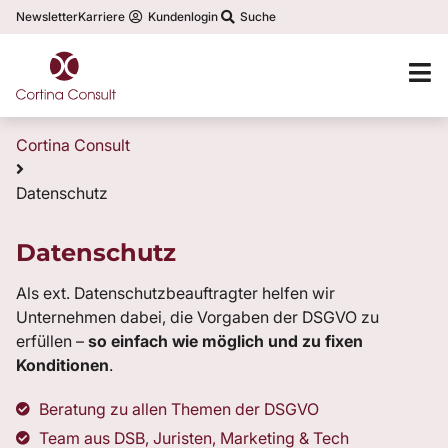
Newsletter
Karriere
Kundenlogin
Suche
Cortina Consult
Datenschutz
Datenschutz
Als ext. Datenschutzbeauftragter helfen wir
Unternehmen dabei, die Vorgaben der DSGVO zu
erfüllen –
so einfach wie möglich und zu fixen
Konditionen
.
Beratung zu allen Themen der DSGVO
Team aus DSB, Juristen, Marketing & Tech