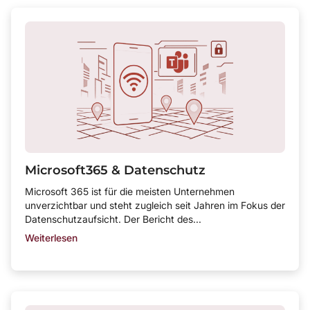
Microsoft365 & Datenschutz
Microsoft 365 ist für die meisten Unternehmen
unverzichtbar und steht zugleich seit Jahren im Fokus der
Datenschutzaufsicht. Der Bericht des...
Weiterlesen