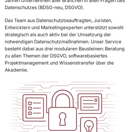
Jahren Unternehmen aller Branchen in allen Fragen des
Datenschutzes (BDSG-neu, DSGVO).
Das Team aus Datenschutzbeauftragten, Juristen,
Entwicklern und Marketingexperten unterstützt sowohl
strategisch als auch aktiv bei der Umsetzung der
notwendigen Datenschutzmaßnahmen. Unser Service
besteht dabei aus drei modularen Bausteinen: Beratung
zu allen Themen der DSGVO, softwarebasiertes
Projektmanagement und Wissenstransfer über die
Akademie.