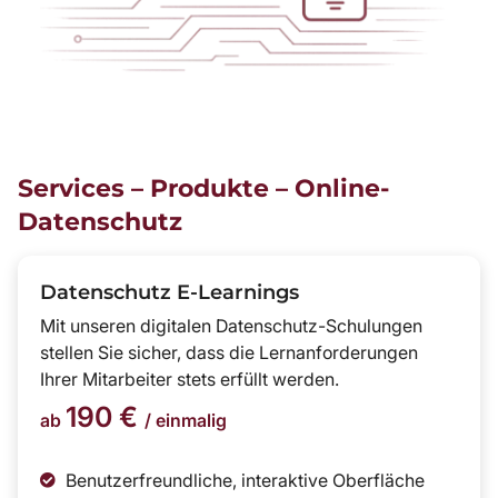
Services – Produkte – Online-
Datenschutz
Datenschutz E-Learnings
Mit unseren digitalen Datenschutz-Schulungen
stellen Sie sicher, dass die Lernanforderungen
Ihrer Mitarbeiter stets erfüllt werden.
190 €
ab
/ einmalig
Benutzerfreundliche, interaktive Oberfläche