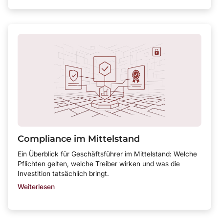
Compliance im Mittelstand
Ein Überblick für Geschäftsführer im Mittelstand: Welche
Pflichten gelten, welche Treiber wirken und was die
Investition tatsächlich bringt.
Weiterlesen