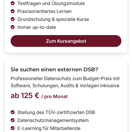
Testfragen und Übungsmodule
Praxisorientiertes Lernen
Grundschulung & spezielle Kurse
Immer up-to-date
Zum Kursangebot
Sie suchen einen externen DSB?
Professioneller Datenschutz zum Budget-Preis mit
Software, Schulungen, Audits & Vorlagen inklusive
ab 125 €
/ pro Monat
Stellung des TÜV-zertifizierten DSB
Datenschutzmanagementsystem
E-Learning für Mitarbeitende