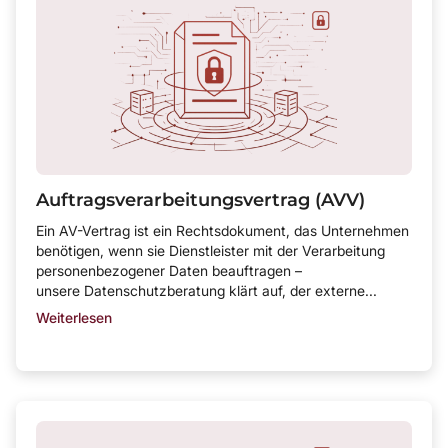
Auftragsverarbeitung­svertrag (AVV)
Ein AV-Vertrag ist ein Rechtsdokument, das Unternehmen
benötigen, wenn sie Dienstleister mit der Verarbeitung
personenbezogener Daten beauftragen –
unsere Datenschutzberatung klärt auf, der externe...
Weiterlesen