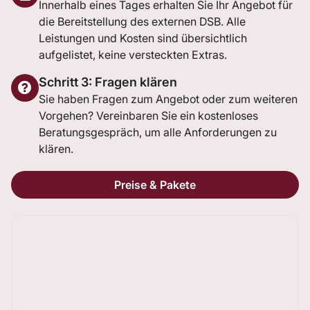
Innerhalb eines Tages erhalten Sie Ihr Angebot für
die Bereitstellung des externen DSB. Alle
Leistungen und Kosten sind übersichtlich
aufgelistet, keine versteckten Extras.
Schritt 3: Fragen klären
Sie haben Fragen zum Angebot oder zum weiteren
Vorgehen? Vereinbaren Sie ein kostenloses
Beratungsgespräch, um alle Anforderungen zu
klären.
Preise & Pakete