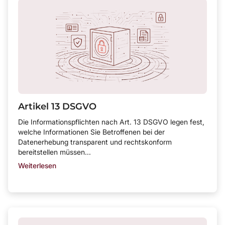
Artikel 13 DSGVO
Die Informationspflichten nach Art. 13 DSGVO legen fest,
welche Informationen Sie Betroffenen bei der
Datenerhebung transparent und rechtskonform
bereitstellen müssen...
Weiterlesen