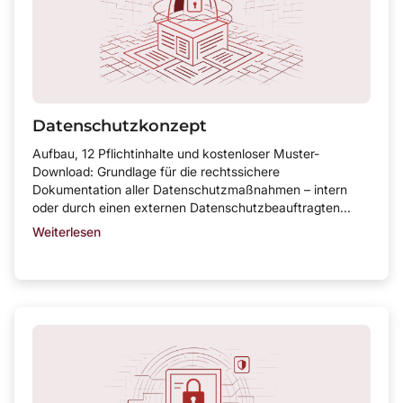
Datenschutzkonzept
Aufbau, 12 Pflichtinhalte und kostenloser Muster-
Download: Grundlage für die rechtssichere
Dokumentation aller Datenschutzmaßnahmen – intern
oder durch einen externen Datenschutzbeauftragten...
Weiterlesen