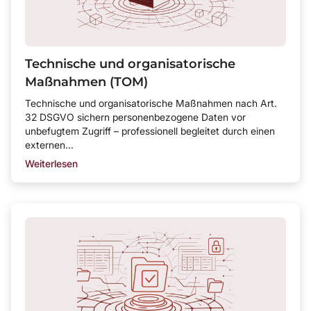
Technische und organisatorische
Maßnahmen (TOM)
Technische und organisatorische Maßnahmen nach Art.
32 DSGVO sichern personenbezogene Daten vor
unbefugtem Zugriff – professionell begleitet durch einen
externen...
Weiterlesen