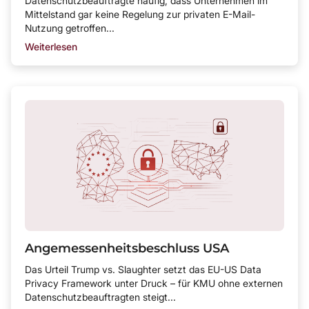
Datenschutzbeauftragte häufig, dass Unternehmen im
Mittelstand gar keine Regelung zur privaten E-Mail-
Nutzung getroffen...
Weiterlesen
Angemessenheitsbeschluss USA
Das Urteil Trump vs. Slaughter setzt das EU-US Data
Privacy Framework unter Druck – für KMU ohne externen
Datenschutzbeauftragten steigt...