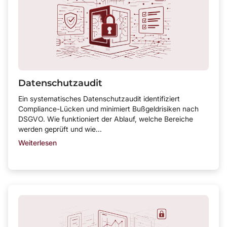
Datenschutzaudit
Ein systematisches Datenschutzaudit identifiziert
Compliance-Lücken und minimiert Bußgeldrisiken nach
DSGVO. Wie funktioniert der Ablauf, welche Bereiche
werden geprüft und wie...
Weiterlesen