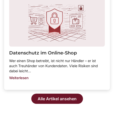
Datenschutz im Online-Shop
Wer einen Shop betreibt, ist nicht nur Händler – er ist
auch Treuhänder von Kundendaten. Viele Risiken sind
dabei leicht...
Weiterlesen
Alle Artikel ansehen