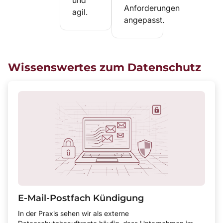
Anforderungen
agil.
angepasst.
Wissenswertes zum Datenschutz
E-Mail-Postfach Kündigung
In der Praxis sehen wir als externe