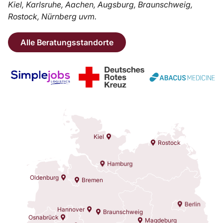
Kiel, Karlsruhe, Aachen, Augsburg, Braunschweig,
Rostock, Nürnberg uvm.
Alle Beratungsstandorte
Kiel
Rostock
Hamburg
Oldenburg
Bremen
Berlin
Hannover
Braunschweig
Osnabrück
Magdeburg