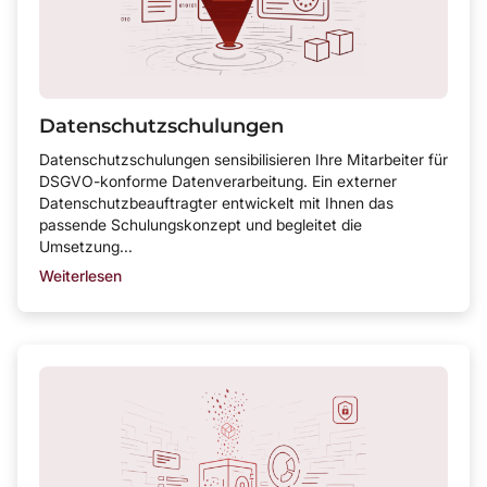
Datenschutzschulungen
Datenschutzschulungen sensibilisieren Ihre Mitarbeiter für
DSGVO-konforme Datenverarbeitung. Ein externer
Datenschutzbeauftragter entwickelt mit Ihnen das
passende Schulungskonzept und begleitet die
Umsetzung...
Weiterlesen