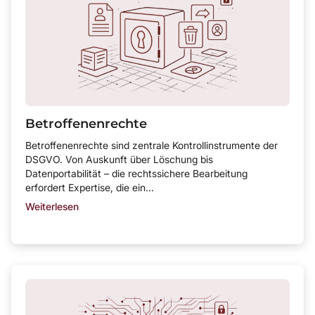
Betroffenenrechte
Betroffenenrechte sind zentrale Kontrollinstrumente der
DSGVO. Von Auskunft über Löschung bis
Datenportabilität – die rechtssichere Bearbeitung
erfordert Expertise, die ein...
Weiterlesen