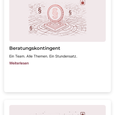
Beratungskontingent
Ein Team. Alle Themen. Ein Stundensatz.
Weiterlesen