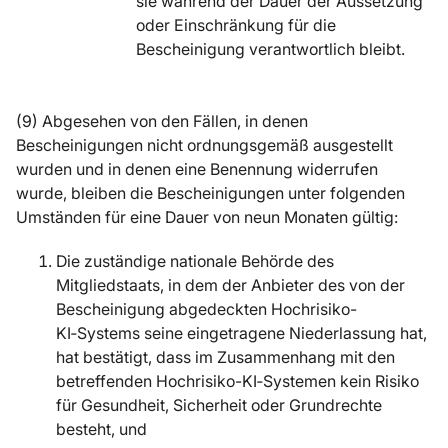
sie während der Dauer der Aussetzung
oder Einschränkung für die
Bescheinigung verantwortlich bleibt.
(9) Abgesehen von den Fällen, in denen
Bescheinigungen nicht ordnungsgemäß ausgestellt
wurden und in denen eine Benennung widerrufen
wurde, bleiben die Bescheinigungen unter folgenden
Umständen für eine Dauer von neun Monaten gültig:
Die zuständige nationale Behörde des
Mitgliedstaats, in dem der Anbieter des von der
Bescheinigung abgedeckten Hochrisiko-
KI‑Systems seine eingetragene Niederlassung hat,
hat bestätigt, dass im Zusammenhang mit den
betreffenden Hochrisiko-KI‑Systemen kein Risiko
für Gesundheit, Sicherheit oder Grundrechte
besteht, und