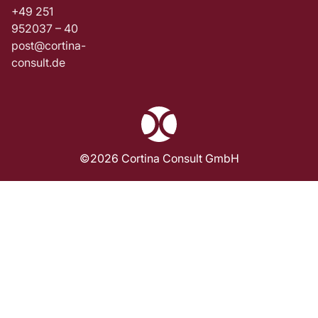
+49 251
952037 – 40
post@cortina-
consult.de
©2026 Cortina Consult GmbH