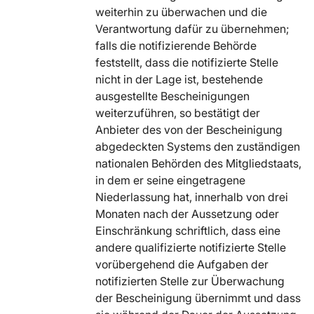
weiterhin zu überwachen und die
Verantwortung dafür zu übernehmen;
falls die notifizierende Behörde
feststellt, dass die notifizierte Stelle
nicht in der Lage ist, bestehende
ausgestellte Bescheinigungen
weiterzuführen, so bestätigt der
Anbieter des von der Bescheinigung
abgedeckten Systems den zuständigen
nationalen Behörden des Mitgliedstaats,
in dem er seine eingetragene
Niederlassung hat, innerhalb von drei
Monaten nach der Aussetzung oder
Einschränkung schriftlich, dass eine
andere qualifizierte notifizierte Stelle
vorübergehend die Aufgaben der
notifizierten Stelle zur Überwachung
der Bescheinigung übernimmt und dass