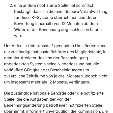
eine andere notifizierte Stelle hat schriftlich
bestätigt, dass sie die unmittelbare Verantwortung
für diese KI‑Systeme übernehmen und deren
Bewertung innerhalb von 12 Monaten ab dem
Widerruf der Benennung abgeschlossen haben
wird.
Unter den in Unterabsatz 1 genannten Umständen kann
die zuständige nationale Behörde des Mitgliedstaats, in
dem der Anbieter des von der Bescheinigung
abgedeckten Systems seine Niederlassung hat, die
vorläufige Gültigkeit der Bescheinigungen um
zusätzliche Zeiträume von je drei Monaten, jedoch nicht
um insgesamt mehr als 12 Monate, verlängern.
Die zuständige nationale Behörde oder die notifizierte
Stelle, die die Aufgaben der von der
Benennungsänderung betroffenen notifizierten Stelle
übernimmt, informiert unverzüglich die Kommission, die