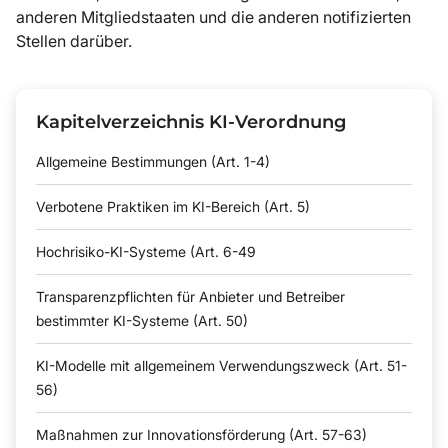
anderen Mitgliedstaaten und die anderen notifizierten
Stellen darüber.
Kapitelverzeichnis KI-Verordnung
Allgemeine Bestimmungen (Art. 1-4)
Verbotene Praktiken im KI-Bereich (Art. 5)
Hochrisiko-KI-Systeme (Art. 6-49
Transparenzpflichten für Anbieter und Betreiber
bestimmter KI-Systeme (Art. 50)
KI-Modelle mit allgemeinem Verwendungszweck (Art. 51-
56)
Maßnahmen zur Innovationsförderung (Art. 57-63)