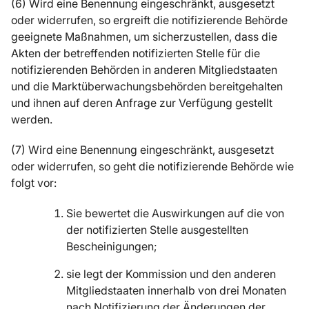
(6) Wird eine Benennung eingeschränkt, ausgesetzt
oder widerrufen, so ergreift die notifizierende Behörde
geeignete Maßnahmen, um sicherzustellen, dass die
Akten der betreffenden notifizierten Stelle für die
notifizierenden Behörden in anderen Mitgliedstaaten
und die Marktüberwachungsbehörden bereitgehalten
und ihnen auf deren Anfrage zur Verfügung gestellt
werden.
(7) Wird eine Benennung eingeschränkt, ausgesetzt
oder widerrufen, so geht die notifizierende Behörde wie
folgt vor:
Sie bewertet die Auswirkungen auf die von
der notifizierten Stelle ausgestellten
Bescheinigungen;
sie legt der Kommission und den anderen
Mitgliedstaaten innerhalb von drei Monaten
nach Notifizierung der Änderungen der