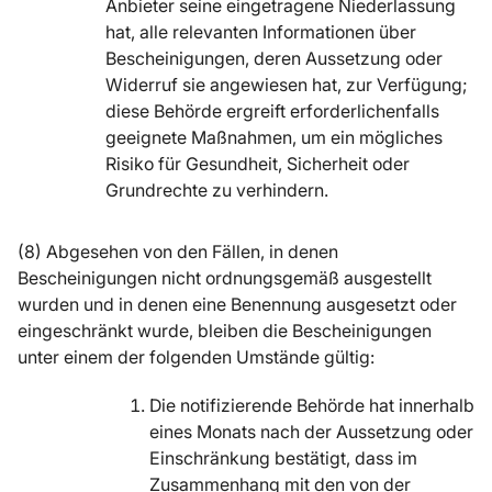
Anbieter seine eingetragene Niederlassung
hat, alle relevanten Informationen über
Bescheinigungen, deren Aussetzung oder
Widerruf sie angewiesen hat, zur Verfügung;
diese Behörde ergreift erforderlichenfalls
geeignete Maßnahmen, um ein mögliches
Risiko für Gesundheit, Sicherheit oder
Grundrechte zu verhindern.
(8) Abgesehen von den Fällen, in denen
Bescheinigungen nicht ordnungsgemäß ausgestellt
wurden und in denen eine Benennung ausgesetzt oder
eingeschränkt wurde, bleiben die Bescheinigungen
unter einem der folgenden Umstände gültig:
Die notifizierende Behörde hat innerhalb
eines Monats nach der Aussetzung oder
Einschränkung bestätigt, dass im
Zusammenhang mit den von der