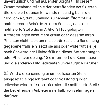
2
unverzüglich und mit äußerster Sorgfalt.
In diesem
Zusammenhang teilt sie der betreffenden notifizierten
Stelle die erhobenen Einwände mit und gibt ihr die
3
Möglichkeit, dazu Stellung zu nehmen.
Kommt die
notifizierende Behörde zu dem Schluss, dass die
notifizierte Stelle die in Artikel 31 festgelegten
Anforderungen nicht mehr erfüllt oder dass sie ihren
Pflichten nicht nachkommt, schränkt sie die Benennung
gegebenenfalls ein, setzt sie aus oder widerruft sie, je
nach Schwere der Nichterfüllung dieser Anforderungen
4
oder Pflichtverletzung.
Sie informiert die Kommission
und die anderen Mitgliedstaaten unverzüglich darüber.
(5) Wird die Benennung einer notifizierten Stelle
ausgesetzt, eingeschränkt oder vollständig oder
teilweise widerrufen, so informiert die notifizierte Stelle
die betreffenden Anbieter innerhalb von zehn Tagen
darüber.