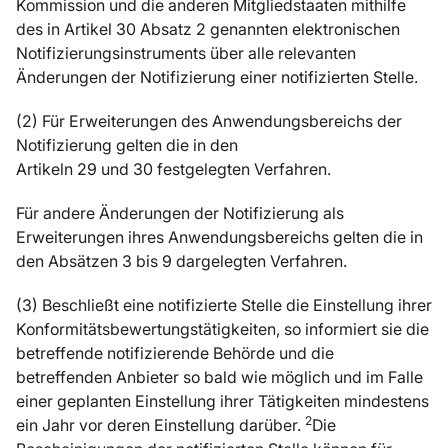
Kommission und die anderen Mitgliedstaaten mithilfe
des in Artikel 30 Absatz 2 genannten elektronischen
Notifizierungsinstruments über alle relevanten
Änderungen der Notifizierung einer notifizierten Stelle.
(2) Für Erweiterungen des Anwendungsbereichs der
Notifizierung gelten die in den
Artikeln 29 und 30 festgelegten Verfahren.
Für andere Änderungen der Notifizierung als
Erweiterungen ihres Anwendungsbereichs gelten die in
den Absätzen 3 bis 9 dargelegten Verfahren.
(3) Beschließt eine notifizierte Stelle die Einstellung ihrer
Konformitätsbewertungstätigkeiten, so informiert sie die
betreffende notifizierende Behörde und die
betreffenden Anbieter so bald wie möglich und im Falle
einer geplanten Einstellung ihrer Tätigkeiten mindestens
2
ein Jahr vor deren Einstellung darüber.
Die