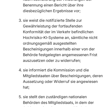
Benennung einen Bericht über ihre
diesbezüglichen Ergebnisse vor;
sie weist die notifizierte Stelle zur
Gewährleistung der fortlaufenden
Konformität der im Verkehr befindlichen
Hochrisiko-KI‑Systeme an, sämtliche nicht
ordnungsgemäß ausgestellten
Bescheinigungen innerhalb einer von der
Behörde festgelegten angemessenen Frist
auszusetzen oder zu widerrufen;
sie informiert die Kommission und die
Mitgliedstaaten über Bescheinigungen, deren
Aussetzung oder Widerruf sie angewiesen
hat;
sie stellt den zuständigen nationalen
Behörden des Mitgliedstaats, in dem der