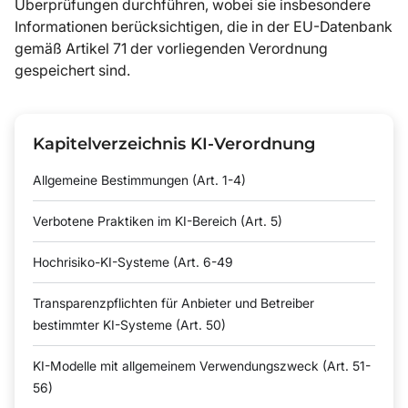
Überprüfungen durchführen, wobei sie insbesondere
Informationen berücksichtigen, die in der EU-Datenbank
gemäß Artikel 71 der vorliegenden Verordnung
gespeichert sind.
Kapitelverzeichnis KI-Verordnung
Allgemeine Bestimmungen (Art. 1-4)
Verbotene Praktiken im KI-Bereich (Art. 5)
Hochrisiko-KI-Systeme (Art. 6-49
Transparenzpflichten für Anbieter und Betreiber
bestimmter KI-Systeme (Art. 50)
KI-Modelle mit allgemeinem Verwendungszweck (Art. 51-
56)