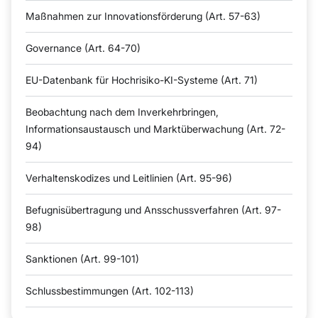
Maßnahmen zur Innovationsförderung (Art. 57-63)
Governance (Art. 64-70)
EU-Datenbank für Hochrisiko-KI-Systeme (Art. 71)
Beobachtung nach dem Inverkehrbringen,
Informationsaustausch und Marktüberwachung (Art. 72-
94)
Verhaltenskodizes und Leitlinien (Art. 95-96)
Befugnisübertragung und Ansschussverfahren (Art. 97-
98)
Sanktionen (Art. 99-101)
Schlussbestimmungen (Art. 102-113)