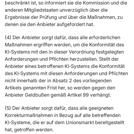
beschränkt ist, so informiert sie die Kommission und die
anderen Mitgliedstaaten unverzüglich über die
Ergebnisse der Prüfung und über die Maßnahmen, zu
denen sie den Anbieter aufgefordert hat.
(4) Der Anbieter sorgt dafür, dass alle erforderlichen
Maßnahmen ergriffen werden, um die Konformität des
KI‑Systems mit den in dieser Verordnung festgelegten
Anforderungen und Pflichten herzustellen. Stellt der
Anbieter eines betroffenen KI‑Systems die Konformität
des KI‑Systems mit diesen Anforderungen und Pflichten
nicht innerhalb der in Absatz 2 des vorliegenden
Artikels genannten Frist her, so werden gegen den
Anbieter Geldbußen gemäß Artikel 99 verhängt.
(5) Der Anbieter sorgt dafür, dass alle geeigneten
Korrekturmaßnahmen in Bezug auf alle betreffenden
KI‑Systeme, die er auf dem Unionsmarkt bereitgestellt
hat, getroffen werden.