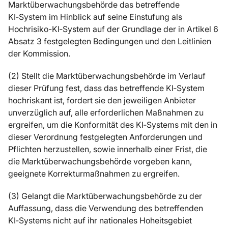
Marktüberwachungsbehörde das betreffende
KI‑System im Hinblick auf seine Einstufung als
Hochrisiko-KI‑System auf der Grundlage der in Artikel 6
Absatz 3 festgelegten Bedingungen und den Leitlinien
der Kommission.
(2) Stellt die Marktüberwachungsbehörde im Verlauf
dieser Prüfung fest, dass das betreffende KI‑System
hochriskant ist, fordert sie den jeweiligen Anbieter
unverzüglich auf, alle erforderlichen Maßnahmen zu
ergreifen, um die Konformität des KI‑Systems mit den in
dieser Verordnung festgelegten Anforderungen und
Pflichten herzustellen, sowie innerhalb einer Frist, die
die Marktüberwachungsbehörde vorgeben kann,
geeignete Korrekturmaßnahmen zu ergreifen.
(3) Gelangt die Marktüberwachungsbehörde zu der
Auffassung, dass die Verwendung des betreffenden
KI‑Systems nicht auf ihr nationales Hoheitsgebiet