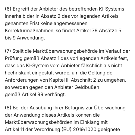
(6) Ergreift der Anbieter des betreffenden KI‑Systems
innerhalb der in Absatz 2 des vorliegenden Artikels
genannten Frist keine angemessenen
Korrekturmaßnahmen, so findet Artikel 79 Absätze 5
bis 9 Anwendung.
(7) Stellt die Marktüberwachungsbehörde im Verlauf der
Prüfung gemäß Absatz 1 des vorliegenden Artikels fest,
dass das KI‑System vom Anbieter fälschlich als nicht
hochriskant eingestuft wurde, um die Geltung der
Anforderungen von Kapitel III Abschnitt 2 zu umgehen,
so werden gegen den Anbieter Geldbußen
gemäß Artikel 99 verhängt.
(8) Bei der Ausübung ihrer Befugnis zur Überwachung
der Anwendung dieses Artikels können die
Marktüberwachungsbehörden im Einklang mit
Artikel 11 der Verordnung (EU) 2019/1020 geeignete