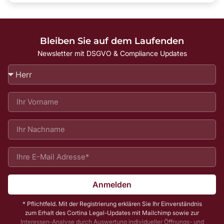
Bleiben Sie auf dem Laufenden
Newsletter mit DSGVO & Compliance Updates
Anmelden
* Pflichtfeld. Mit der Registrierung erklären Sie Ihr Einverständnis
zum Erhalt des Cortina Legal-Updates mit Mailchimp sowie zur
Interessen-Analyse durch Auswertung individueller Öffnungs- und