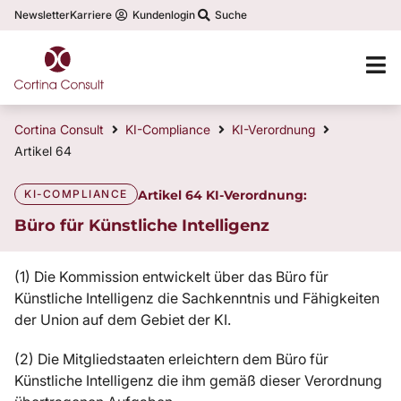
Newsletter
Karriere
Kundenlogin
Suche
Cortina Consult
KI-Compliance
KI-Verordnung
Artikel 64
KI-COMPLIANCE
Artikel 64 KI-Verordnung:
Büro für Künstliche Intelligenz
(1) Die Kommission entwickelt über das Büro für
Künstliche Intelligenz die Sachkenntnis und Fähigkeiten
der Union auf dem Gebiet der KI.
(2) Die Mitgliedstaaten erleichtern dem Büro für
Künstliche Intelligenz die ihm gemäß dieser Verordnung