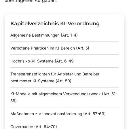
übertragenen Aufgaben.
Kapitelverzeichnis KI-Verordnung
Allgemeine Bestimmungen (Art. 1-4)
Verbotene Praktiken im KI-Bereich (Art. 5)
Hochrisiko-KI-Systeme (Art. 6-49
Transparenzpflichten für Anbieter und Betreiber
bestimmter KI-Systeme (Art. 50)
KI-Modelle mit allgemeinem Verwendungszweck (Art. 51-
56)
Maßnahmen zur Innovationsförderung (Art. 57-63)
Governance (Art. 64-70)