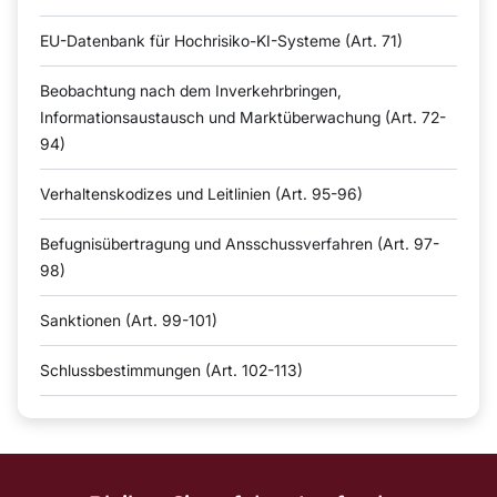
EU-Datenbank für Hochrisiko-KI-Systeme (Art. 71)
Beobachtung nach dem Inverkehrbringen,
Informationsaustausch und Marktüberwachung (Art. 72-
94)
Verhaltenskodizes und Leitlinien (Art. 95-96)
Befugnisübertragung und Ansschussverfahren (Art. 97-
98)
Sanktionen (Art. 99-101)
Schlussbestimmungen (Art. 102-113)