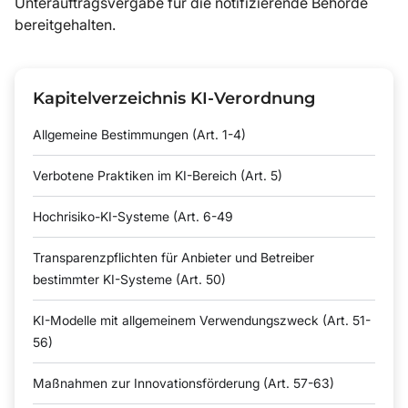
Unterauftragsvergabe für die notifizierende Behörde
bereitgehalten.
Kapitelverzeichnis KI-Verordnung
Allgemeine Bestimmungen (Art. 1-4)
Verbotene Praktiken im KI-Bereich (Art. 5)
Hochrisiko-KI-Systeme (Art. 6-49
Transparenzpflichten für Anbieter und Betreiber
bestimmter KI-Systeme (Art. 50)
KI-Modelle mit allgemeinem Verwendungszweck (Art. 51-
56)
Maßnahmen zur Innovationsförderung (Art. 57-63)