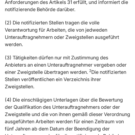
Anforderungen des Artikels 31 erfüllt, und informiert die
notifizierende Behörde darüber.
(2) Die notifizierten Stellen tragen die volle
Verantwortung für Arbeiten, die von jedweden
Unterauftragnehmern oder Zweigstellen ausgeführt
werden.
(3) Tätigkeiten dürfen nur mit Zustimmung des
Anbieters an einen Unterauftragnehmer vergeben oder
2
einer Zweigstelle übertragen werden.
Die notifizierten
Stellen veröffentlichen ein Verzeichnis ihrer
Zweigstellen.
(4) Die einschlägigen Unterlagen über die Bewertung
der Qualifikation des Unterauftragnehmers oder der
Zweigstelle und die von ihnen gemäß dieser Verordnung
ausgeführten Arbeiten werden für einen Zeitraum von
fünf Jahren ab dem Datum der Beendigung der