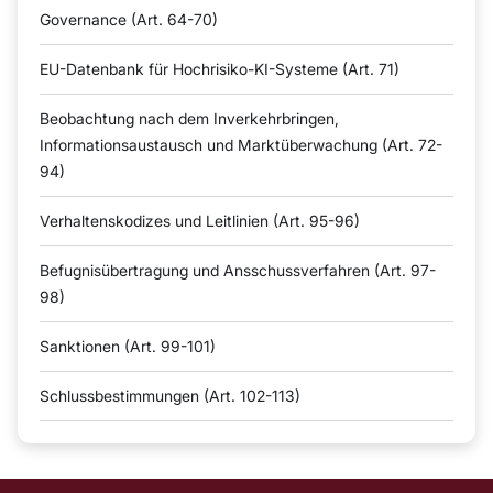
Governance (Art. 64-70)
EU-Datenbank für Hochrisiko-KI-Systeme (Art. 71)
Beobachtung nach dem Inverkehrbringen,
Informationsaustausch und Marktüberwachung (Art. 72-
94)
Verhaltenskodizes und Leitlinien (Art. 95-96)
Befugnisübertragung und Ansschussverfahren (Art. 97-
98)
Sanktionen (Art. 99-101)
Schlussbestimmungen (Art. 102-113)