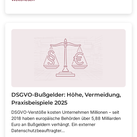
DSGVO-Bußgelder: Höhe, Vermeidung,
Praxisbeispiele 2025
DSGVO-Verstöße kosten Unternehmen Millionen – seit
2018 haben europäische Behörden über 5,88 Milliarden
Euro an Bußgeldern verhängt. Ein externer
Datenschutzbeauftragter...