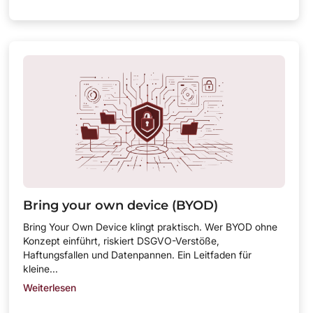
Bring your own device (BYOD)
Bring Your Own Device klingt praktisch. Wer BYOD ohne
Konzept einführt, riskiert DSGVO-Verstöße,
Haftungsfallen und Datenpannen. Ein Leitfaden für
kleine...
Weiterlesen