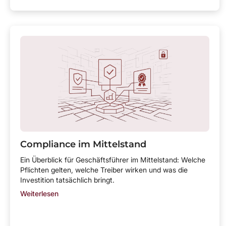
Compliance im Mittelstand
Ein Überblick für Geschäftsführer im Mittelstand: Welche
Pflichten gelten, welche Treiber wirken und was die
Investition tatsächlich bringt.
Weiterlesen