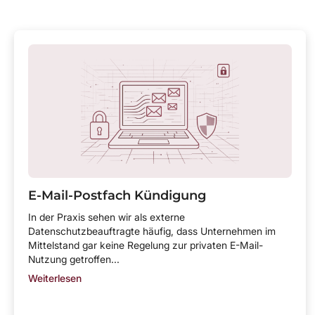
E-Mail-Postfach Kündigung
In der Praxis sehen wir als externe
Datenschutzbeauftragte häufig, dass Unternehmen im
Mittelstand gar keine Regelung zur privaten E-Mail-
Nutzung getroffen...
Weiterlesen