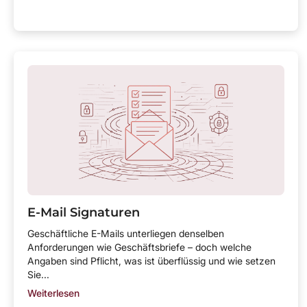
E-Mail Signaturen
Geschäftliche E-Mails unterliegen denselben
Anforderungen wie Geschäftsbriefe – doch welche
Angaben sind Pflicht, was ist überflüssig und wie setzen
Sie...
Weiterlesen