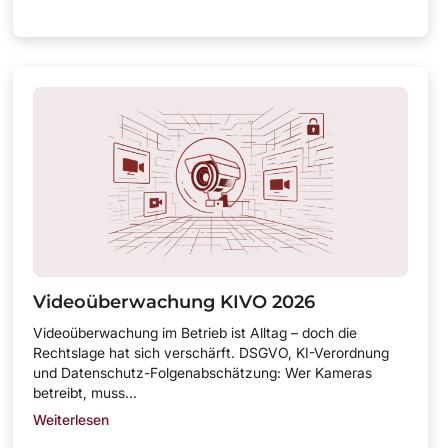
Videoüberwachung KIVO 2026
Videoüberwachung im Betrieb ist Alltag – doch die
Rechtslage hat sich verschärft. DSGVO, KI-Verordnung
und Datenschutz-Folgenabschätzung: Wer Kameras
betreibt, muss...
Weiterlesen