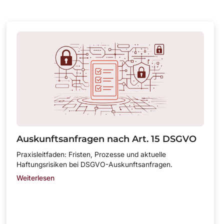
Auskunftsanfragen nach Art. 15 DSGVO
Praxisleitfaden: Fristen, Prozesse und aktuelle
Haftungsrisiken bei DSGVO-Auskunftsanfragen.
Weiterlesen