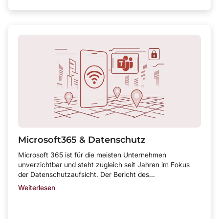
Microsoft365 & Datenschutz
Microsoft 365 ist für die meisten Unternehmen
unverzichtbar und steht zugleich seit Jahren im Fokus
der Datenschutzaufsicht. Der Bericht des...
Weiterlesen