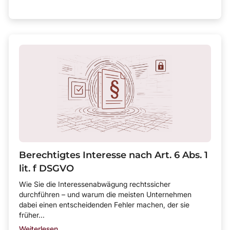
Berechtigtes Interesse nach Art. 6 Abs. 1
lit. f DSGVO
Wie Sie die Interessenabwägung rechtssicher
durchführen – und warum die meisten Unternehmen
dabei einen entscheidenden Fehler machen, der sie
früher...
Weiterlesen