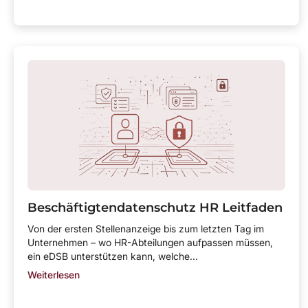
Beschäftigtendatenschutz HR Leitfaden
Von der ersten Stellenanzeige bis zum letzten Tag im
Unternehmen – wo HR-Abteilungen aufpassen müssen,
ein eDSB unterstützen kann, welche...
Weiterlesen