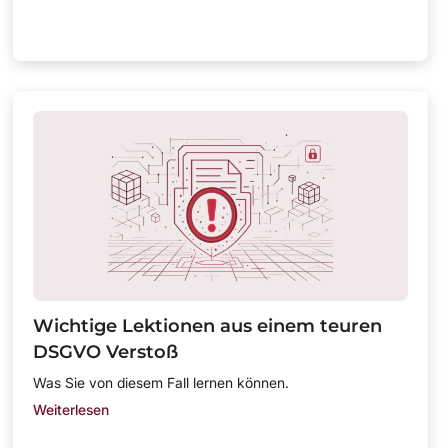
Wichtige Lektionen aus einem teuren
DSGVO Verstoß
Was Sie von diesem Fall lernen können.
Weiterlesen