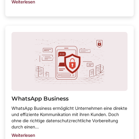
Weiterlesen
WhatsApp Business
WhatsApp Business ermöglicht Unternehmen eine direkte
und effiziente Kommunikation mit ihren Kunden. Doch
ohne die richtige datenschutzrechtliche Vorbereitung
durch einen...
Weiterlesen