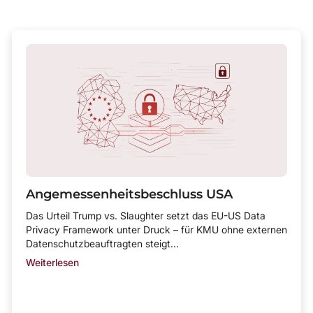
Angemessenheitsbeschluss USA
Das Urteil Trump vs. Slaughter setzt das EU-US Data
Privacy Framework unter Druck – für KMU ohne externen
Datenschutzbeauftragten steigt...
Weiterlesen