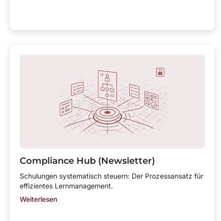
Compliance Hub (Newsletter)
Schulungen systematisch steuern: Der Prozessansatz für
effizientes Lernmanagement.
Weiterlesen