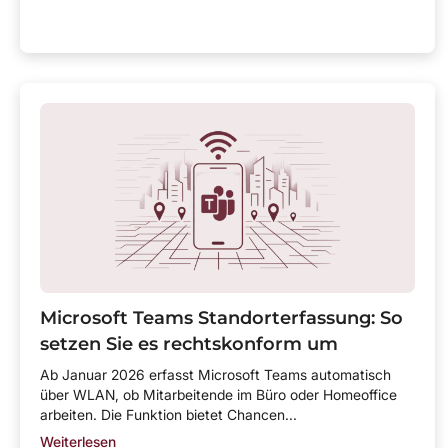
Microsoft Teams Standorterfassung: So
setzen Sie es rechtskonform um
Ab Januar 2026 erfasst Microsoft Teams automatisch
über WLAN, ob Mitarbeitende im Büro oder Homeoffice
arbeiten. Die Funktion bietet Chancen...
Weiterlesen