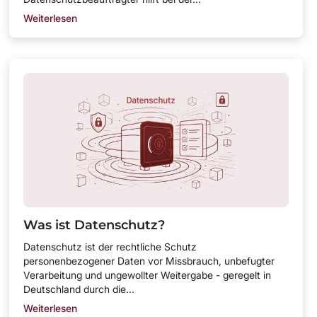
Weiterlesen
Was ist Datenschutz?
Datenschutz ist der rechtliche Schutz
personenbezogener Daten vor Missbrauch, unbefugter
Verarbeitung und ungewollter Weitergabe - geregelt in
Deutschland durch die...
Weiterlesen