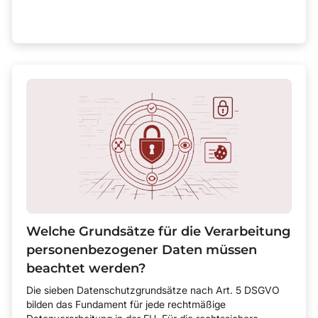
Welche Grundsätze für die Verarbeitung
personenbezogener Daten müssen
beachtet werden?
Die sieben Datenschutzgrundsätze nach Art. 5 DSGVO
bilden das Fundament für jede rechtmäßige