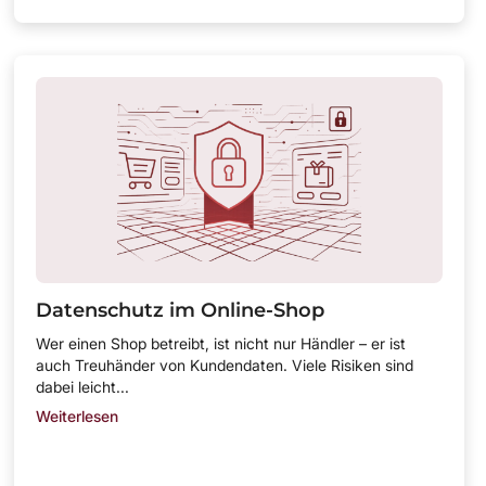
Datenschutz im Online-Shop
Wer einen Shop betreibt, ist nicht nur Händler – er ist
auch Treuhänder von Kundendaten. Viele Risiken sind
dabei leicht...
Weiterlesen