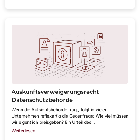
Auskunftsverweigerungsrecht
Datenschutzbehörde
Wenn die Aufsichtsbehörde fragt, folgt in vielen
Unternehmen reflexartig die Gegenfrage: Wie viel müssen
wir eigentlich preisgeben? Ein Urteil des...
Weiterlesen