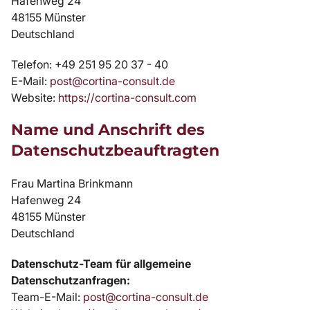
Hafenweg 24
48155 Münster
Deutschland
Telefon: +49 251 95 20 37 - 40
E-Mail:
post@cortina-consult.de
Website:
https://cortina-consult.com
Name und Anschrift des
Datenschutzbeauftragten
Frau Martina Brinkmann
Hafenweg 24
48155 Münster
Deutschland
Datenschutz-Team für allgemeine
Datenschutzanfragen:
Team-E-Mail:
post@cortina-consult.de