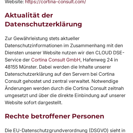
Website:
https://cortina-consult.com/
Aktualität der
Datenschutzerklärung
Zur Gewährleistung stets aktueller
Datenschutzinformationen im Zusammenhang mit den
Diensten unserer Website nutzen wir den CLOUD DSE-
Service der
Cortina Consult GmbH
, Hafenweg 24 in
48155 Münster. Dabei werden die Inhalte unserer
Datenschutzerklärung auf den Servern bei Cortina
Consult gehostet und zentral verwaltet. Notwendige
Änderungen werden durch die Cortina Consult zeitnah
umgesetzt und über die direkte Einbindung auf unserer
Website sofort dargestellt.
Rechte betroffener Personen
Die EU-Datenschutzgrundverordnung (DSGVO) sieht in