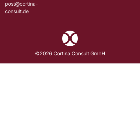
post@cortina-
consult.de
©2026 Cortina Consult GmbH