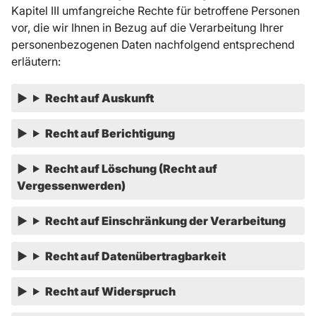
Kapitel III umfangreiche Rechte für betroffene Personen
vor, die wir Ihnen in Bezug auf die Verarbeitung Ihrer
personenbezogenen Daten nachfolgend entsprechend
erläutern:
Recht auf Auskunft
Recht auf Berichtigung
Recht auf Löschung (Recht auf
Vergessenwerden)
Recht auf Einschränkung der Verarbeitung
Recht auf Datenübertragbarkeit
Recht auf Widerspruch