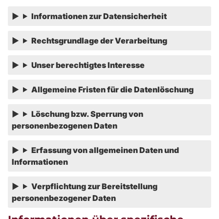
Informationen zur Datensicherheit
Rechtsgrundlage der Verarbeitung
Unser berechtigtes Interesse
Allgemeine Fristen für die Datenlöschung
Löschung bzw. Sperrung von
personenbezogenen Daten
Erfassung von allgemeinen Daten und
Informationen
Verpflichtung zur Bereitstellung
personenbezogener Daten