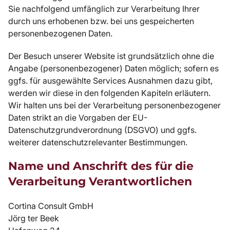
Sie nachfolgend umfänglich zur Verarbeitung Ihrer
durch uns erhobenen bzw. bei uns gespeicherten
personenbezogenen Daten.
Der Besuch unserer Website ist grundsätzlich ohne die
Angabe (personenbezogener) Daten möglich; sofern es
ggfs. für ausgewählte Services Ausnahmen dazu gibt,
werden wir diese in den folgenden Kapiteln erläutern.
Wir halten uns bei der Verarbeitung personenbezogener
Daten strikt an die Vorgaben der EU-
Datenschutzgrundverordnung (DSGVO) und ggfs.
weiterer datenschutzrelevanter Bestimmungen.
Name und Anschrift des für die
Verarbeitung Verantwortlichen
Cortina Consult GmbH
Jörg ter Beek