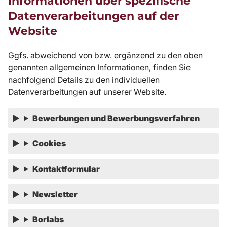
Informationen über spezifische
Datenverarbeitungen auf der
Website
Ggfs. abweichend von bzw. ergänzend zu den oben
genannten allgemeinen Informationen, finden Sie
nachfolgend Details zu den individuellen
Datenverarbeitungen auf unserer Website.
Bewerbungen und Bewerbungsverfahren
Cookies
Kontaktformular
Newsletter
Borlabs