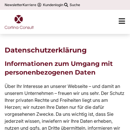
Newsletter
Karriere
Kundenlogin
Suche
Datenschutzerklärung
Informationen zum Umgang mit
personenbezogenen Daten
Über Ihr Interesse an unserer Webseite – und damit an
unserem Unternehmen – freuen wir uns sehr. Der Schutz
Ihrer privaten Rechte und Freiheiten liegt uns am
Herzen; wir nutzen Ihre Daten nur für die dafür
vorgesehenen Zwecke. Da uns wichtig ist, dass Sie
jederzeit wissen, inwiefern wir Ihre Daten erheben,
nutzen und ggfs. an Dritte übermitteln, informieren wir