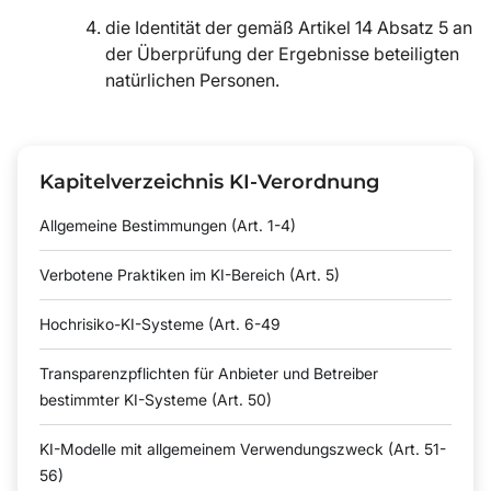
die Identität der gemäß Artikel 14 Absatz 5 an
der Überprüfung der Ergebnisse beteiligten
natürlichen Personen.
Kapitelverzeichnis KI-Verordnung
Allgemeine Bestimmungen (Art. 1-4)
Verbotene Praktiken im KI-Bereich (Art. 5)
Hochrisiko-KI-Systeme (Art. 6-49
Transparenzpflichten für Anbieter und Betreiber
bestimmter KI-Systeme (Art. 50)
KI-Modelle mit allgemeinem Verwendungszweck (Art. 51-
56)