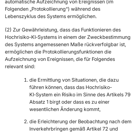
automatische Aufzeichnung von Ereignissen (im
Folgenden „Protokollierung“) während des
Lebenszyklus des Systems ermöglichen.
(2) Zur Gewährleistung, dass das Funktionieren des
Hochrisiko-KI‑Systems in einem der Zweckbestimmung
des Systems angemessenen Maße rückverfolgbar ist,
ermöglichen die Protokollierungsfunktionen die
Aufzeichnung von Ereignissen, die für Folgendes
relevant sind:
die Ermittlung von Situationen, die dazu
führen können, dass das Hochrisiko-
KI‑System ein Risiko im Sinne des Artikels 79
Absatz 1 birgt oder dass es zu einer
wesentlichen Änderung kommt,
die Erleichterung der Beobachtung nach dem
Inverkehrbringen gemäß Artikel 72 und