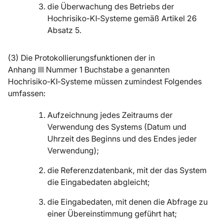
die Überwachung des Betriebs der
Hochrisiko-KI‑Systeme gemäß Artikel 26
Absatz 5.
(3) Die Protokollierungsfunktionen der in
Anhang III Nummer 1 Buchstabe a genannten
Hochrisiko-KI‑Systeme müssen zumindest Folgendes
umfassen:
Aufzeichnung jedes Zeitraums der
Verwendung des Systems (Datum und
Uhrzeit des Beginns und des Endes jeder
Verwendung);
die Referenzdatenbank, mit der das System
die Eingabedaten abgleicht;
die Eingabedaten, mit denen die Abfrage zu
einer Übereinstimmung geführt hat;