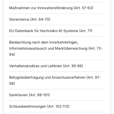
Maßnahmen zur Innovationsförderung (Art. 57-63)
Governance (Art. 64-70)
EU-Datenbank für Hochrisiko-KI-Systeme (Art. 71)
Beobachtung nach dem Inverkehrbringen,
Informationsaustausch und Marktüberwachung (Art. 72-
94)
Verhaltenskodizes und Leitlinien (Art. 95-96)
Befugnisübertragung und Ansschussverfahren (Art. 97-
98)
Sanktionen (Art. 99-101)
Schlussbestimmungen (Art. 102-113)