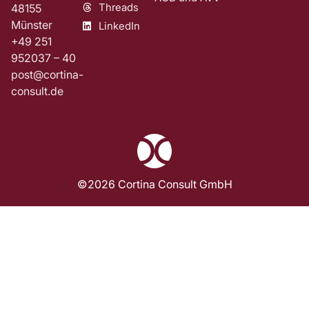
Threads
48155
Münster
LinkedIn
+49 251
952037 – 40
post@cortina-
consult.de
©2026 Cortina Consult GmbH