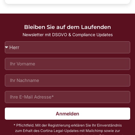
Bleiben Sie auf dem Laufenden
Newsletter mit DSGVO & Compliance Updates
Anmelden
* Pflichtfeld. Mit der Registrierung erklären Sie Ihr Einverständnis
zum Erhalt des Cortina Legal-Updates mit Mailchimp sowie zur