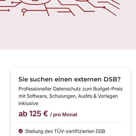
Sie suchen einen externen DSB?
Professioneller Datenschutz zum Budget-Preis
mit Software, Schulungen, Audits & Vorlagen
inklusive
ab 125 €
/ pro Monat
Stellung des TÜV-zertifizierten DSB