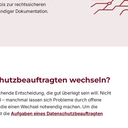
is zur rechtssicheren
ändiger Dokumentation.
chutzbeauftragten wechseln?
hende Entscheidung, die gut überlegt sein will. Nicht
el – manchmal lassen sich Probleme durch offene
, die einen Wechsel notwendig machen. Um die
st die
Aufgaben eines Datenschutzbeauftragten