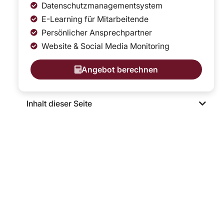
Datenschutzmanagementsystem
E-Learning für Mitarbeitende
Persönlicher Ansprechpartner
Website & Social Media Monitoring
Angebot berechnen
Inhalt dieser Seite