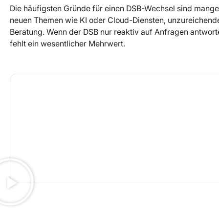
Die häufigsten Gründe für einen DSB-Wechsel sind mange
neuen Themen wie KI oder Cloud-Diensten, unzureichend
Beratung. Wenn der DSB nur reaktiv auf Anfragen antworte
fehlt ein wesentlicher Mehrwert.