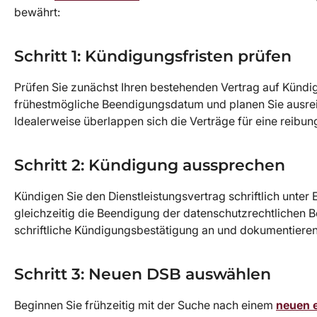
bewährt:
Schritt 1: Kündigungsfristen prüfen
Prüfen Sie zunächst Ihren bestehenden Vertrag auf Kündig
frühestmögliche Beendigungsdatum und planen Sie ausrei
Idealerweise überlappen sich die Verträge für eine reib
Schritt 2: Kündigung aussprechen
Kündigen Sie den Dienstleistungsvertrag schriftlich unter 
gleichzeitig die Beendigung der datenschutzrechtlichen B
schriftliche Kündigungsbestätigung an und dokumentieren 
Schritt 3: Neuen DSB auswählen
Beginnen Sie frühzeitig mit der Suche nach einem
neuen 