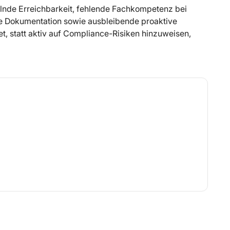
lnde Erreichbarkeit, fehlende Fachkompetenz bei
e Dokumentation sowie ausbleibende proaktive
t, statt aktiv auf Compliance-Risiken hinzuweisen,