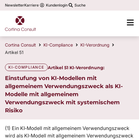
Newsletter
Karriere
Kundenlogin
Suche
Cortina Consult
KI-Compliance
KI-Verordnung
Artikel 51
KI-COMPLIANCE
Artikel 51 KI-Verordnung:
Einstufung von KI-Modellen mit
allgemeinem Verwendungszweck als KI-
Modelle mit allgemeinem
Verwendungszweck mit systemischem
Risiko
(1) Ein KI‑Modell mit allgemeinem Verwendungszweck
wird als KI‑Modell mit allgemeinem Verwendungszweck