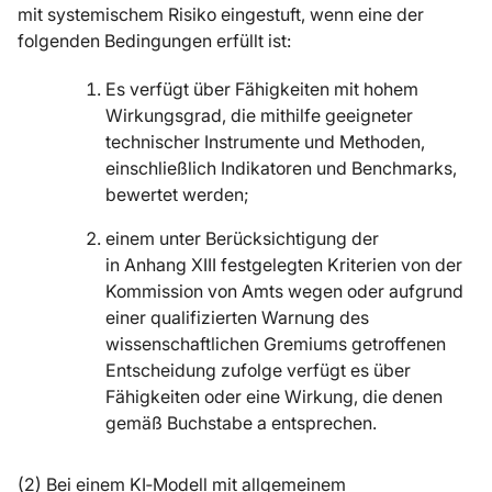
mit systemischem Risiko eingestuft, wenn eine der
folgenden Bedingungen erfüllt ist:
Es verfügt über Fähigkeiten mit hohem
Wirkungsgrad, die mithilfe geeigneter
technischer Instrumente und Methoden,
einschließlich Indikatoren und Benchmarks,
bewertet werden;
einem unter Berücksichtigung der
in Anhang XIII festgelegten Kriterien von der
Kommission von Amts wegen oder aufgrund
einer qualifizierten Warnung des
wissenschaftlichen Gremiums getroffenen
Entscheidung zufolge verfügt es über
Fähigkeiten oder eine Wirkung, die denen
gemäß Buchstabe a entsprechen.
(2) Bei einem KI‑Modell mit allgemeinem