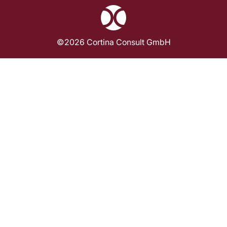
©2026 Cortina Consult GmbH