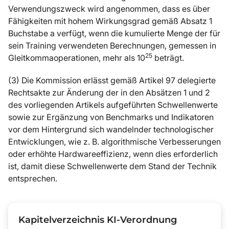
Verwendungszweck wird angenommen, dass es über
Fähigkeiten mit hohem Wirkungsgrad gemäß Absatz 1
Buchstabe a verfügt, wenn die kumulierte Menge der für
sein Training verwendeten Berechnungen, gemessen in
25
Gleitkommaoperationen, mehr als 10
beträgt.
(3) Die Kommission erlässt gemäß Artikel 97 delegierte
Rechtsakte zur Änderung der in den Absätzen 1 und 2
des vorliegenden Artikels aufgeführten Schwellenwerte
sowie zur Ergänzung von Benchmarks und Indikatoren
vor dem Hintergrund sich wandelnder technologischer
Entwicklungen, wie z. B. algorithmische Verbesserungen
oder erhöhte Hardwareeffizienz, wenn dies erforderlich
ist, damit diese Schwellenwerte dem Stand der Technik
entsprechen.
Kapitelverzeichnis KI-Verordnung