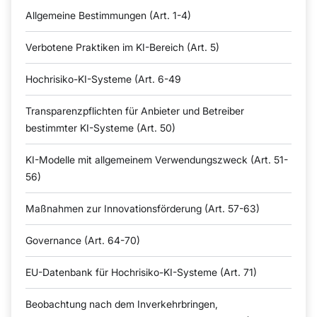
Allgemeine Bestimmungen (Art. 1-4)
Verbotene Praktiken im KI-Bereich (Art. 5)
Hochrisiko-KI-Systeme (Art. 6-49
Transparenzpflichten für Anbieter und Betreiber
bestimmter KI-Systeme (Art. 50)
KI-Modelle mit allgemeinem Verwendungszweck (Art. 51-
56)
Maßnahmen zur Innovationsförderung (Art. 57-63)
Governance (Art. 64-70)
EU-Datenbank für Hochrisiko-KI-Systeme (Art. 71)
Beobachtung nach dem Inverkehrbringen,