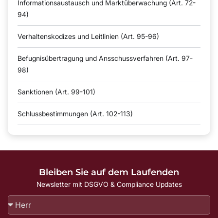
Informationsaustausch und Marktüberwachung (Art. 72-
94)
Verhaltenskodizes und Leitlinien (Art. 95-96)
Befugnisübertragung und Ansschussverfahren (Art. 97-
98)
Sanktionen (Art. 99-101)
Schlussbestimmungen (Art. 102-113)
Bleiben Sie auf dem Laufenden
Newsletter mit DSGVO & Compliance Updates