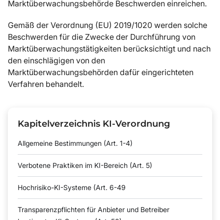
Marktüberwachungsbehörde Beschwerden einreichen.
Gemäß der Verordnung (EU) 2019/1020 werden solche
Beschwerden für die Zwecke der Durchführung von
Marktüberwachungstätigkeiten berücksichtigt und nach
den einschlägigen von den
Marktüberwachungsbehörden dafür eingerichteten
Verfahren behandelt.
Kapitelverzeichnis KI-Verordnung
Allgemeine Bestimmungen (Art. 1-4)
Verbotene Praktiken im KI-Bereich (Art. 5)
Hochrisiko-KI-Systeme (Art. 6-49
Transparenzpflichten für Anbieter und Betreiber