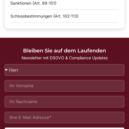
Sanktionen (Art. 99-101)
Schlussbestimmungen (Art. 102-113)
Bleiben Sie auf dem Laufenden
Newsletter mit DSGVO & Compliance Updates