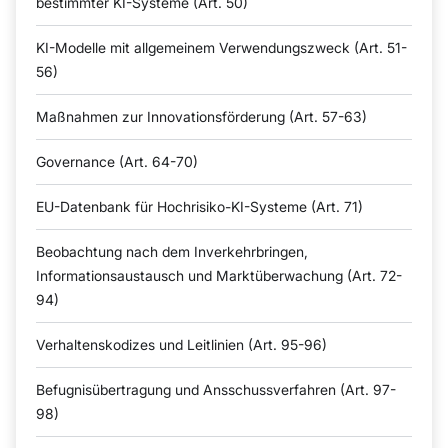
bestimmter KI-Systeme (Art. 50)
KI-Modelle mit allgemeinem Verwendungszweck (Art. 51-
56)
Maßnahmen zur Innovationsförderung (Art. 57-63)
Governance (Art. 64-70)
EU-Datenbank für Hochrisiko-KI-Systeme (Art. 71)
Beobachtung nach dem Inverkehrbringen,
Informationsaustausch und Marktüberwachung (Art. 72-
94)
Verhaltenskodizes und Leitlinien (Art. 95-96)
Befugnisübertragung und Ansschussverfahren (Art. 97-
98)