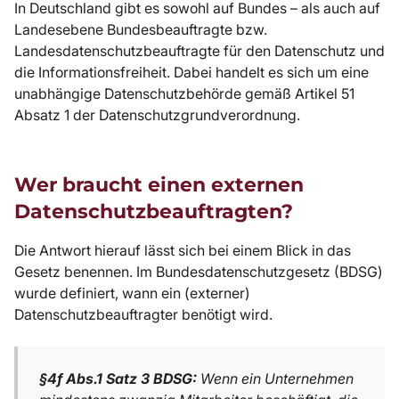
In Deutschland gibt es sowohl auf Bundes – als auch auf
Landesebene Bundesbeauftragte bzw.
Landesdatenschutzbeauftragte für den Datenschutz und
die Informationsfreiheit. Dabei handelt es sich um eine
unabhängige Datenschutzbehörde gemäß Artikel 51
Absatz 1 der Datenschutzgrundverordnung.
Wer braucht einen externen
Datenschutzbeauftragten?
Die Antwort hierauf lässt sich bei einem Blick in das
Gesetz benennen. Im Bundesdatenschutzgesetz (BDSG)
wurde definiert, wann ein (externer)
Datenschutzbeauftragter benötigt wird.
§4f Abs.1 Satz 3 BDSG:
Wenn ein Unternehmen