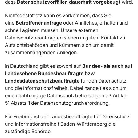
dass
Datenschutzvorfällen dauerhaft vorgebeugt
wird.
Nichtsdestotrotz kann es vorkommen, dass Sie
eine
Betroffenenanfrage
oder Ähnliches, erhalten und
schnell agieren müssen. Unsere externen
Datenschutzbeauftragten stehen in gutem Kontakt zu
Aufsichtsbehörden und kümmern sich um damit
zusammenhängenden Anliegen.
In Deutschland gibt es sowohl auf
Bundes- als auch auf
Landesebene Bundesbeauftragte bzw.
Landesdatenschutzbeauftragte
für den Datenschutz
und die Informationsfreiheit. Dabei handelt es sich um
eine unabhängige Datenschutzbehörde gemäß Artikel
51 Absatz 1 der Datenschutzgrundverordnung.
Für Freiburg ist der Landesbeauftragte für Datenschutz
und Informationsfreiheit Baden-Württemberg die
zuständige Behörde.