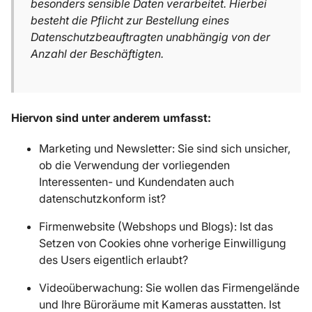
besonders sensible Daten verarbeitet. Hierbei
besteht die Pflicht zur Bestellung eines
Datenschutzbeauftragten unabhängig von der
Anzahl der Beschäftigten.
Hiervon sind unter anderem umfasst:
Marketing und Newsletter: Sie sind sich unsicher,
ob die Verwendung der vorliegenden
Interessenten- und Kundendaten auch
datenschutzkonform ist?
Firmenwebsite (Webshops und Blogs): Ist das
Setzen von Cookies ohne vorherige Einwilligung
des Users eigentlich erlaubt?
Videoüberwachung: Sie wollen das Firmengelände
und Ihre Büroräume mit Kameras ausstatten. Ist