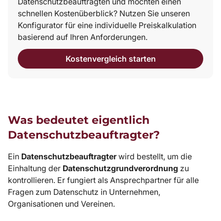
Datenschutzbeauftragten und möchten einen
schnellen Kostenüberblick? Nutzen Sie unseren
Konfigurator für eine individuelle Preiskalkulation
basierend auf Ihren Anforderungen.
Kostenvergleich starten
Was bedeutet eigentlich
Datenschutzbeauftragter?
Ein
Datenschutzbeauftragter
wird bestellt, um die
Einhaltung der
Datenschutzgrundverordnung
zu
kontrollieren. Er fungiert als Ansprechpartner für alle
Fragen zum Datenschutz in Unternehmen,
Organisationen und Vereinen.