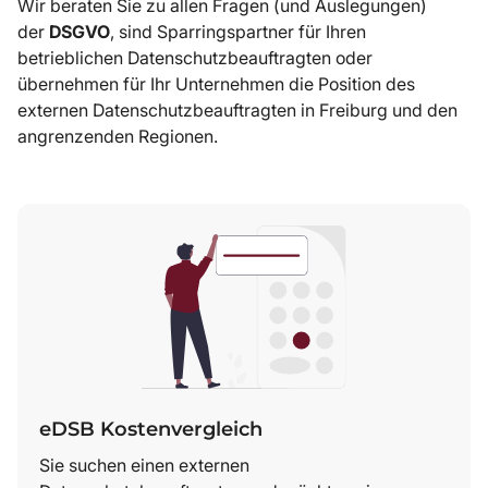
Wir beraten Sie zu allen Fragen (und Auslegungen)
der
DSGVO
, sind Sparringspartner für Ihren
betrieblichen Datenschutzbeauftragten oder
übernehmen für Ihr Unternehmen die Position des
externen Datenschutzbeauftragten in Freiburg und den
angrenzenden Regionen.
eDSB Kostenvergleich
Sie suchen einen externen