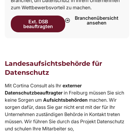
Branchen, um Datenschutz in Ihrem Unternehmen
zum Wettbewerbsvorteil zu machen.
Branchenübersicht
Ext. DSB
ansehen
beauftragten
Landesaufsichtsbehörde für
Datenschutz
Mit Cortina Consult als Ihr
externer
Datenschutzbeauftragter
in Freiburg müssen Sie sich
keine Sorgen um
Aufsichtsbehörden
machen. Wir
sorgen dafür, dass Sie gar nicht erst mit der für Ihr
Unternehmen zuständigen Behörde in Kontakt treten
müssen. Wir führen Sie durch das Projekt Datenschutz
und schulen Ihre Mitarbeiter so,