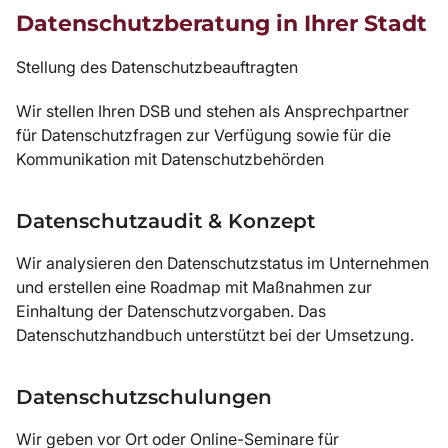
Datenschutzberatung in Ihrer Stadt
Stellung des Datenschutzbeauftragten
Wir stellen Ihren DSB und stehen als Ansprechpartner
für Datenschutzfragen zur Verfügung sowie für die
Kommunikation mit Datenschutzbehörden
Datenschutzaudit & Konzept
Wir analysieren den Datenschutzstatus im Unternehmen
und erstellen eine Roadmap mit Maßnahmen zur
Einhaltung der Datenschutzvorgaben. Das
Datenschutzhandbuch unterstützt bei der Umsetzung.
Datenschutzschulungen
Wir geben vor Ort oder Online-Seminare für