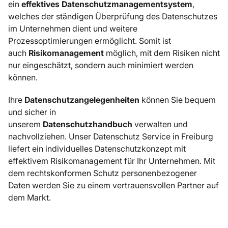
ein
effektives Datenschutzmanagementsystem
,
welches der ständigen Überprüfung des Datenschutzes
im Unternehmen dient und weitere
Prozessoptimierungen ermöglicht. Somit ist
auch
Risikomanagement
möglich, mit dem Risiken nicht
nur eingeschätzt, sondern auch minimiert werden
können.
Ihre
Datenschutzangelegenheiten
können Sie bequem
und sicher in
unserem
Datenschutzhandbuch
verwalten und
nachvollziehen. Unser Datenschutz Service in Freiburg
liefert ein individuelles Datenschutzkonzept mit
effektivem Risikomanagement für Ihr Unternehmen. Mit
dem rechtskonformen Schutz personenbezogener
Daten werden Sie zu einem vertrauensvollen Partner auf
dem Markt.