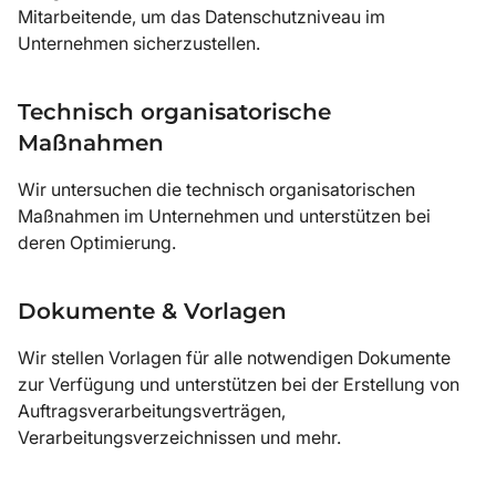
Mitarbeitende, um das Datenschutzniveau im
Unternehmen sicherzustellen.
Technisch organisatorische
Maßnahmen
Wir untersuchen die technisch organisatorischen
Maßnahmen im Unternehmen und unterstützen bei
deren Optimierung.
Dokumente & Vorlagen
Wir stellen Vorlagen für alle notwendigen Dokumente
zur Verfügung und unterstützen bei der Erstellung von
Auftragsverarbeitungsverträgen,
Verarbeitungsverzeichnissen und mehr.