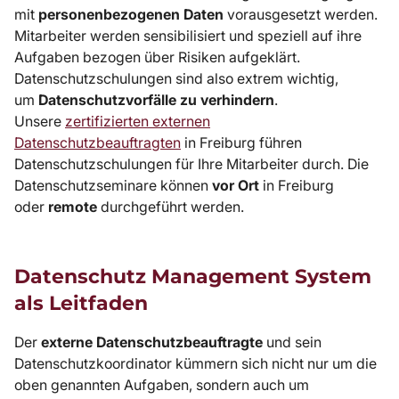
mit
personenbezogenen Daten
vorausgesetzt werden.
Mitarbeiter werden sensibilisiert und speziell auf ihre
Aufgaben bezogen über Risiken aufgeklärt.
Datenschutzschulungen sind also extrem wichtig,
um
Datenschutzvorfälle zu verhindern
.
Unsere
zertifizierten externen
Datenschutzbeauftragten
in Freiburg führen
Datenschutzschulungen für Ihre Mitarbeiter durch. Die
Datenschutzseminare können
vor Ort
in Freiburg
oder
remote
durchgeführt werden.
Datenschutz Management System
als Leitfaden
Der
externe Datenschutzbeauftragte
und sein
Datenschutzkoordinator kümmern sich nicht nur um die
oben genannten Aufgaben, sondern auch um