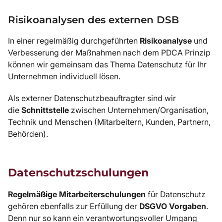
Risikoanalysen des externen DSB
In einer regelmäßig durchgeführten
Risikoanalyse
und
Verbesserung der Maßnahmen nach dem PDCA Prinzip
können wir gemeinsam das Thema Datenschutz für Ihr
Unternehmen individuell lösen.
Als externer Datenschutzbeauftragter sind wir
die
Schnittstelle
zwischen Unternehmen/Organisation,
Technik und Menschen (Mitarbeitern, Kunden, Partnern,
Behörden).
Datenschutzschulungen
Regelmäßige Mitarbeiterschulungen
für Datenschutz
gehören ebenfalls zur Erfüllung der
DSGVO Vorgaben
.
Denn nur so kann ein verantwortungsvoller Umgang