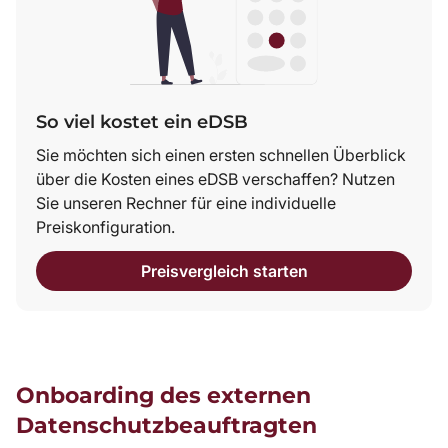
So viel kostet ein eDSB
Sie möchten sich einen ersten schnellen Überblick
über die Kosten eines eDSB verschaffen? Nutzen
Sie unseren Rechner für eine individuelle
Preiskonfiguration.
Preisvergleich starten
Onboarding des externen
Datenschutzbeauftragten