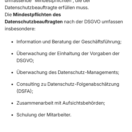
umfassende “Mindestpflichten”, die der
Datenschutzbeauftragte erfüllen muss.
Die
Mindestpflichten des
Datenschutzbeauftragten
nach der DSGVO umfassen
insbesondere:
Information und Beratung der Geschäftsführung;
Überwachung der Einhaltung der Vorgaben der
DSGVO;
Überwachung des Datenschutz-Managements;
Consulting zu Datenschutz-Folgenabschätzung
(DSFA);
Zusammenarbeit mit Aufsichtsbehörden;
Schulung der Mitarbeiter.