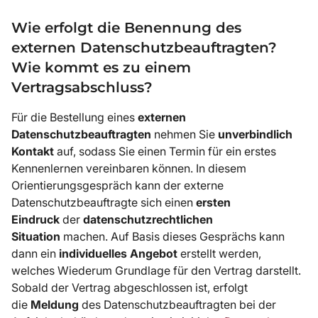
Wie erfolgt die Benennung des
externen Datenschutzbeauftragten?
Wie kommt es zu einem
Vertragsabschluss?
Für die Bestellung eines
externen
Datenschutzbeauftragten
nehmen Sie
unverbindlich
Kontakt
auf, sodass Sie einen Termin für ein erstes
Kennenlernen vereinbaren können. In diesem
Orientierungsgespräch kann der externe
Datenschutzbeauftragte sich einen
ersten
Eindruck
der
datenschutzrechtlichen
Situation
machen. Auf Basis dieses Gesprächs kann
dann ein
individuelles Angebot
erstellt werden,
welches Wiederum Grundlage für den Vertrag darstellt.
Sobald der Vertrag abgeschlossen ist, erfolgt
die
Meldung
des Datenschutzbeauftragten bei der