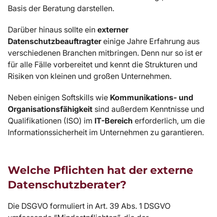
Basis der Beratung darstellen.
Darüber hinaus sollte ein
externer
Datenschutzbeauftragter
einige Jahre Erfahrung aus
verschiedenen Branchen mitbringen. Denn nur so ist er
für alle Fälle vorbereitet und kennt die Strukturen und
Risiken von kleinen und großen Unternehmen.
Neben einigen Softskills wie
Kommunikations- und
Organisationsfähigkeit
sind außerdem Kenntnisse und
Qualifikationen (ISO) im
IT-Bereich
erforderlich, um die
Informationssicherheit im Unternehmen zu garantieren.
Welche Pflichten hat der externe
Datenschutzberater?
Die DSGVO formuliert in Art. 39 Abs. 1 DSGVO