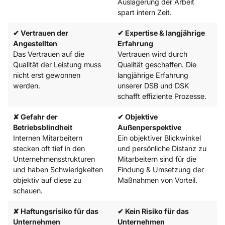
Auslagerung der Arbeit
spart intern Zeit.
✔ Vertrauen der
✔ Expertise & langjährige
Angestellten
Erfahrung
Das Vertrauen auf die
Vertrauen wird durch
Qualität der Leistung muss
Qualität geschaffen. Die
nicht erst gewonnen
langjährige Erfahrung
werden.
unserer DSB und DSK
schafft effiziente Prozesse.
✘ Gefahr der
✔ Objektive
Betriebsblindheit
Außenperspektive
Internen Mitarbeitern
Ein objektiver Blickwinkel
stecken oft tief in den
und persönliche Distanz zu
Unternehmensstrukturen
Mitarbeitern sind für die
und haben Schwierigkeiten
Findung & Umsetzung der
objektiv auf diese zu
Maßnahmen von Vorteil.
schauen.
✘ Haftungsrisiko für das
✔ Kein Risiko für das
Unternehmen
Unternehmen