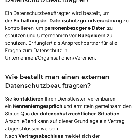
Ein Datenschutzbeauftragter wird bestellt, um
die
Einhaltung der Datenschutzgrundverordnung
zu
kontrollieren, um
personenbezogene Daten
zu
schützen und Unternehmen vor
Bußgeldern
zu
schützen. Er fungiert als Ansprechpartner für alle
Fragen zum Datenschutz in
Unternehmen/Organisationen/Vereinen.
Wie bestellt man einen externen
Datenschutzbeauftragten?
Sie
kontaktieren
Ihren Dienstleister, vereinbaren
ein
Kennenlerngespräch
und ermitteln gemeinsam den
Status Quo der
datenschutzrechtlichen Situation
.
Anschließend kann auf dieser Grundlage ein Vertrag
abgeschlossen werden.
Nach
Vertragsabschluss
meldet sich der