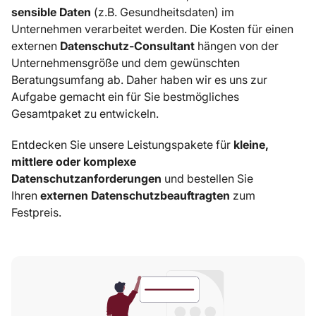
sensible Daten
(z.B. Gesundheitsdaten) im
Unternehmen verarbeitet werden. Die Kosten für einen
externen
Datenschutz-Consultant
hängen von der
Unternehmensgröße und dem gewünschten
Beratungsumfang ab. Daher haben wir es uns zur
Aufgabe gemacht ein für Sie bestmögliches
Gesamtpaket zu entwickeln.
Entdecken Sie unsere Leistungspakete für
kleine,
mittlere oder komplexe
Datenschutzanforderungen
und bestellen Sie
Ihren
externen Datenschutzbeauftragten
zum
Festpreis.