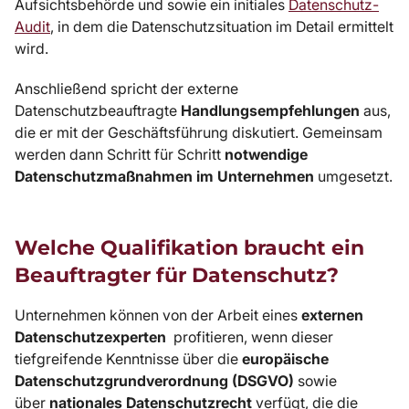
Aufsichtsbehörde und sowie ein initiales
Datenschutz-
Audit
, in dem die Datenschutzsituation im Detail ermittelt
wird.
Anschließend spricht der externe
Datenschutzbeauftragte
Handlungsempfehlungen
aus,
die er mit der Geschäftsführung diskutiert. Gemeinsam
werden dann Schritt für Schritt
notwendige
Datenschutzmaßnahmen im Unternehmen
umgesetzt.
Welche Qualifikation braucht ein
Beauftragter für Datenschutz?
Unternehmen können von der Arbeit eines
externen
Datenschutzexperten
profitieren, wenn dieser
tiefgreifende Kenntnisse über die
europäische
Datenschutzgrundverordnung (DSGVO)
sowie
über
nationales Datenschutzrecht
verfügt, die die