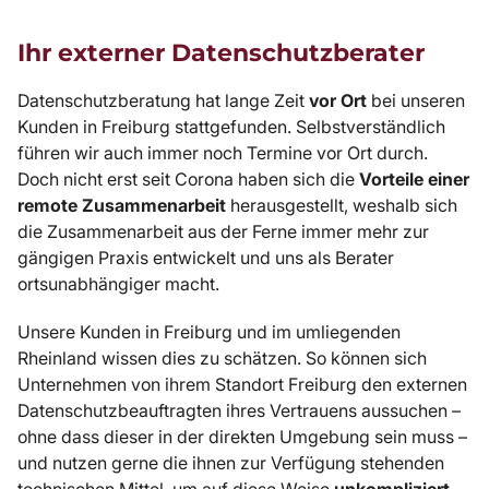
Ihr externer Datenschutzberater
Datenschutzberatung hat lange Zeit
vor Ort
bei unseren
Kunden in Freiburg stattgefunden. Selbstverständlich
führen wir auch immer noch Termine vor Ort durch.
Doch nicht erst seit Corona haben sich die
Vorteile einer
remote Zusammenarbeit
herausgestellt, weshalb sich
die Zusammenarbeit aus der Ferne immer mehr zur
gängigen Praxis entwickelt und uns als Berater
ortsunabhängiger macht.
Unsere Kunden in Freiburg und im umliegenden
Rheinland wissen dies zu schätzen. So können sich
Unternehmen von ihrem Standort Freiburg den externen
Datenschutzbeauftragten ihres Vertrauens aussuchen –
ohne dass dieser in der direkten Umgebung sein muss –
und nutzen gerne die ihnen zur Verfügung stehenden
technischen Mittel, um auf diese Weise
unkompliziert