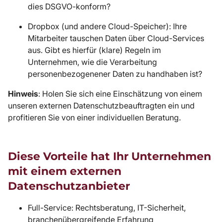
dies DSGVO-konform?
Dropbox (und andere Cloud-Speicher): Ihre
Mitarbeiter tauschen Daten über Cloud-Services
aus. Gibt es hierfür (klare) Regeln im
Unternehmen, wie die Verarbeitung
personenbezogenener Daten zu handhaben ist?
Hinweis
: Holen Sie sich eine Einschätzung von einem
unseren externen Datenschutzbeauftragten ein und
profitieren Sie von einer individuellen Beratung.
Diese Vorteile hat Ihr Unternehmen
mit einem externen
Datenschutzanbieter
Full-Service: Rechtsberatung, IT-Sicherheit,
branchenübergreifende Erfahrung