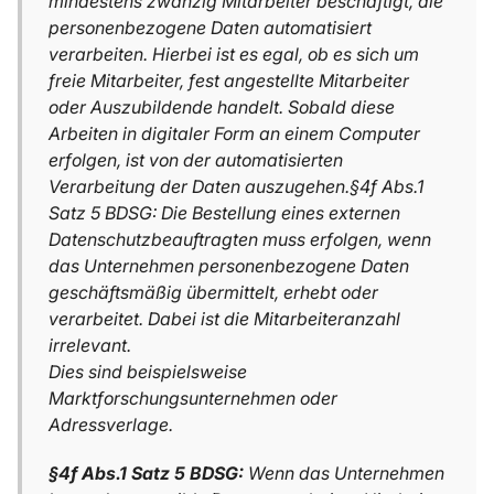
mindestens zwanzig Mitarbeiter beschäftigt, die
personenbezogene Daten automatisiert
verarbeiten. Hierbei ist es egal, ob es sich um
freie Mitarbeiter, fest angestellte Mitarbeiter
oder Auszubildende handelt. Sobald diese
Arbeiten in digitaler Form an einem Computer
erfolgen, ist von der automatisierten
Verarbeitung der Daten auszugehen.§4f Abs.1
Satz 5 BDSG: Die Bestellung eines externen
Datenschutzbeauftragten muss erfolgen, wenn
das Unternehmen personenbezogene Daten
geschäftsmäßig übermittelt, erhebt oder
verarbeitet. Dabei ist die Mitarbeiteranzahl
irrelevant.
Dies sind beispielsweise
Marktforschungsunternehmen oder
Adressverlage.
§4f Abs.1 Satz 5 BDSG:
Wenn das Unternehmen