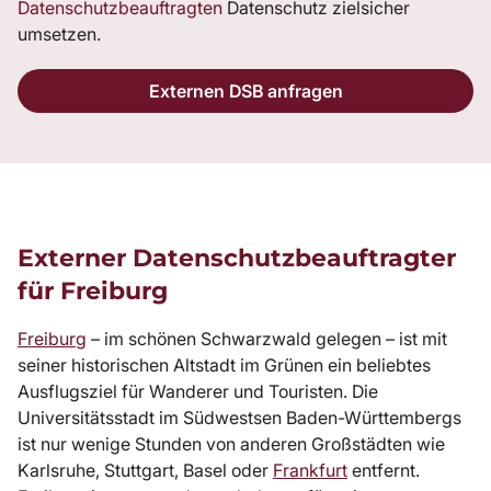
Datenschutzbeauftragten
Datenschutz zielsicher
umsetzen.
Externen DSB anfragen
Externer Datenschutzbeauftragter
für Freiburg
Freiburg
– im schönen Schwarzwald gelegen – ist mit
seiner historischen Altstadt im Grünen ein beliebtes
Ausflugsziel für Wanderer und Touristen. Die
Universitätsstadt im Südwestsen Baden-Württembergs
ist nur wenige Stunden von anderen Großstädten wie
Karlsruhe, Stuttgart, Basel oder
Frankfurt
entfernt.