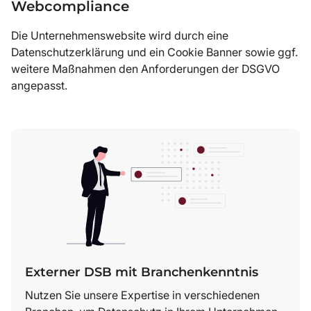
Webcompliance
Die Unternehmenswebsite wird durch eine
Datenschutzerklärung und ein Cookie Banner sowie ggf.
weitere Maßnahmen den Anforderungen der DSGVO
angepasst.
Externer DSB mit Branchenkenntnis
Nutzen Sie unsere Expertise in verschiedenen