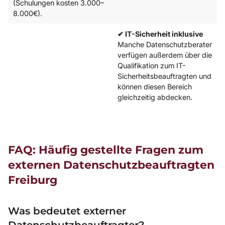
(Schulungen kosten 3.000–
8.000€).
✔ IT-Sicherheit inklusive
Manche Datenschutzberater
verfügen außerdem über die
Qualifikation zum IT-
Sicherheitsbeauftragten und
können diesen Bereich
gleichzeitig abdecken.
FAQ: Häufig gestellte Fragen zum
externen Datenschutzbeauftragten
Freiburg
Was bedeutet externer
Datenschutzbeauftragter?