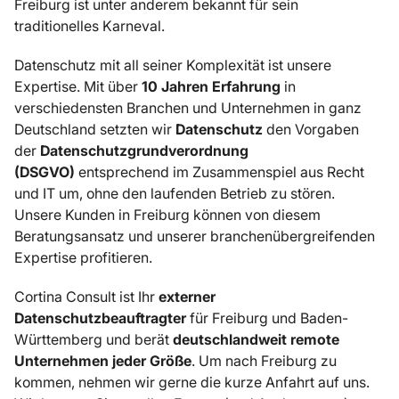
Freiburg ist unter anderem bekannt für sein
traditionelles Karneval.
Datenschutz mit all seiner Komplexität ist unsere
Expertise. Mit über
10 Jahren Erfahrung
in
verschiedensten Branchen und Unternehmen in ganz
Deutschland setzten wir
Datenschutz
den Vorgaben
der
Datenschutzgrundverordnung
(DSGVO)
entsprechend im Zusammenspiel aus Recht
und IT um, ohne den laufenden Betrieb zu stören.
Unsere Kunden in Freiburg können von diesem
Beratungsansatz und unserer branchenübergreifenden
Expertise profitieren.
Cortina Consult ist Ihr
externer
Datenschutzbeauftragter
für Freiburg und Baden-
Württemberg und berät
deutschlandweit remote
Unternehmen jeder Größe
. Um nach Freiburg zu
kommen, nehmen wir gerne die kurze Anfahrt auf uns.