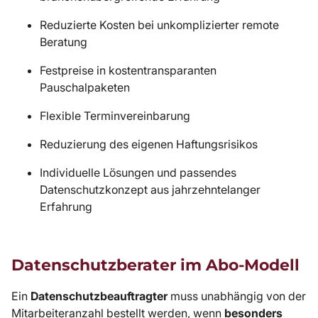
Reduzierte Kosten bei unkomplizierter remote
Beratung
Festpreise in kostentransparanten
Pauschalpaketen
Flexible Terminvereinbarung
Reduzierung des eigenen Haftungsrisikos
Individuelle Lösungen und passendes
Datenschutzkonzept aus jahrzehntelanger
Erfahrung
Datenschutzberater im Abo-Modell
Ein
Datenschutzbeauftragter
muss unabhängig von der
Mitarbeiteranzahl bestellt werden, wenn
besonders