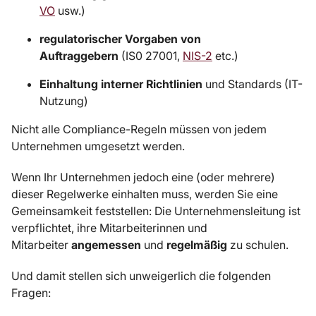
VO
usw.)
regulatorischer Vorgaben von
Auftraggebern
(IS0 27001,
NIS-2
etc.)
Einhaltung interner Richtlinien
und Standards (IT-
Nutzung)
Nicht alle Compliance-Regeln müssen von jedem
Unternehmen umgesetzt werden.
Wenn Ihr Unternehmen jedoch eine (oder mehrere)
dieser Regelwerke einhalten muss, werden Sie eine
Gemeinsamkeit feststellen: Die Unternehmensleitung ist
verpflichtet, ihre Mitarbeiterinnen und
Mitarbeiter
angemessen
und
regelmäßig
zu schulen.
Und damit stellen sich unweigerlich die folgenden
Fragen: