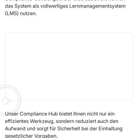
das System als vollwertiges Lernmanagementsystem
(LMS) nutzen.
Unser Compliance Hub bietet Ihnen nicht nur ein
effizientes Werkzeug, sondern reduziert auch den
Aufwand und sorgt für Sicherheit bei der Einhaltung
gesetzlicher Vorgaben.