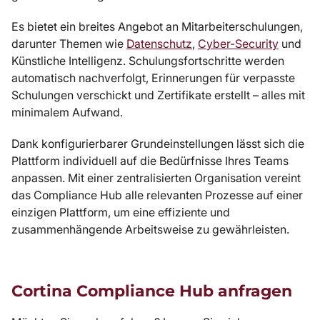
Es bietet ein breites Angebot an Mitarbeiterschulungen,
darunter Themen wie
Datenschutz
,
Cyber-Security
und
Künstliche Intelligenz. Schulungsfortschritte werden
automatisch nachverfolgt, Erinnerungen für verpasste
Schulungen verschickt und Zertifikate erstellt – alles mit
minimalem Aufwand.
Dank konfigurierbarer Grundeinstellungen lässt sich die
Plattform individuell auf die Bedürfnisse Ihres Teams
anpassen. Mit einer zentralisierten Organisation vereint
das Compliance Hub alle relevanten Prozesse auf einer
einzigen Plattform, um eine effiziente und
zusammenhängende Arbeitsweise zu gewährleisten.
Cortina Compliance Hub anfragen