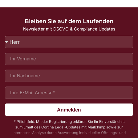
Bleiben Sie auf dem Laufenden
Newsletter mit DSGVO & Compliance Updates
Anmelden
* Pflichtfeld. Mit der Registrierung erklären Sie Ihr Einverständnis
zum Erhalt des Cortina Legal-Updates mit Mailchimp sowie zur
Interessen-Analyse durch Auswertung individueller Öffnungs- und