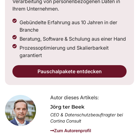
Verarbeitung von personenbezogenen Daten in
Ihrem Unternehmen.
Gebündelte Erfahrung aus 10 Jahren in der
Branche
Beratung, Software & Schulung aus einer Hand
Prozessoptimierung und Skalierbarkeit
garantiert
Pauschalpakete entdecken
Autor dieses Artikels:
Jörg ter Beek
CEO & Datenschutzbeauftragter bei
Cortina Consult
Zum Autorenprofil