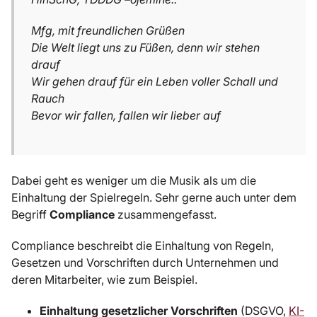
Mfg, mit freundlichen Grüßen
Die Welt liegt uns zu Füßen, denn wir stehen
drauf
Wir gehen drauf für ein Leben voller Schall und
Rauch
Bevor wir fallen, fallen wir lieber auf
Dabei geht es weniger um die Musik als um die
Einhaltung der Spielregeln. Sehr gerne auch unter dem
Begriff
Compliance
zusammengefasst.
Compliance beschreibt die Einhaltung von Regeln,
Gesetzen und Vorschriften durch Unternehmen und
deren Mitarbeiter, wie zum Beispiel.
Einhaltung gesetzlicher Vorschriften
(DSGVO,
KI-