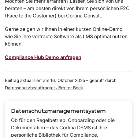
Möchten Sie mehr erfahren? Lassen Sie sich von uns
beraten – am besten direkt von Ihrem persönlichen F2C
(Face to the Customer) bei Cortina Consult.
Gerne zeigen wir Ihnen in einer kurzen Online-Demo,
wie Sie Ihre vertraute Software als LMS optimal nutzen
können.
Compliance Hub Demo anfragen
Beitrag aktualisiert am 16. Oktober 2025 – geprüft durch
Datenschutzbeauftragter Jörg ter Beek
Datenschutzmanagementsystem
Ob für den Regelbetrieb, Onboarding oder die
Dokumentation – das Cortina DSMS ist Ihre
persönliche Bibliothek für Compliance.