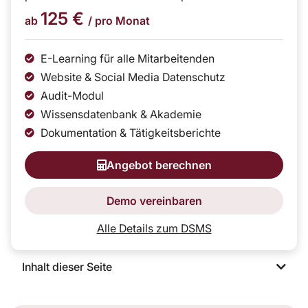
125 €
ab
/ pro Monat
E-Learning für alle Mitarbeitenden
Website & Social Media Datenschutz
Audit-Modul
Wissensdatenbank & Akademie
Dokumentation & Tätigkeitsberichte
Angebot berechnen
Demo vereinbaren
Alle Details zum DSMS
Inhalt dieser Seite