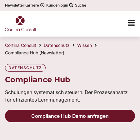
Newsletter
Karriere
Kundenlogin
Suche
Cortina Consult
Datenschutz
Wissen
Compliance Hub (Newsletter)
DATENSCHUTZ
Compliance Hub
Schulungen systematisch steuern: Der Prozessansatz
für effizientes Lernmanagement.
Compliance Hub Demo anfragen