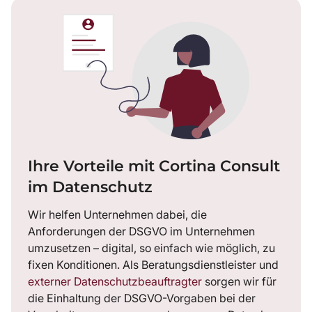
Ihre Vorteile mit Cortina Consult
im Datenschutz
Wir helfen Unternehmen dabei, die
Anforderungen der DSGVO im Unternehmen
umzusetzen – digital, so einfach wie möglich, zu
fixen Konditionen. Als Beratungsdienstleister und
externer Datenschutzbeauftragter
sorgen wir für
die Einhaltung der DSGVO-Vorgaben bei der