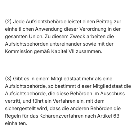
(2) Jede Aufsichtsbehörde leistet einen Beitrag zur
einheitlichen Anwendung dieser Verordnung in der
gesamten Union. Zu diesem Zweck arbeiten die
Aufsichtsbehörden untereinander sowie mit der
Kommission gemäß Kapitel VII zusammen.
(3) Gibt es in einem Mitgliedstaat mehr als eine
Aufsichtsbehörde, so bestimmt dieser Mitgliedstaat die
Aufsichtsbehörde, die diese Behörden im Ausschuss
vertritt, und führt ein Verfahren ein, mit dem
sichergestellt wird, dass die anderen Behörden die
Regeln für das Kohärenzverfahren nach Artikel 63
einhalten.