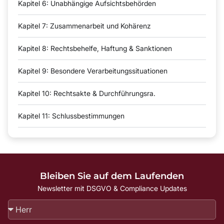
Kapitel 6: Unabhängige Aufsichtsbehörden
Kapitel 7: Zusammenarbeit und Kohärenz
Kapitel 8: Rechtsbehelfe, Haftung & Sanktionen
Kapitel 9: Besondere Verarbeitungssituationen
Kapitel 10: Rechtsakte & Durchführungsra.
Kapitel 11: Schlussbestimmungen
Bleiben Sie auf dem Laufenden
Newsletter mit DSGVO & Compliance Updates