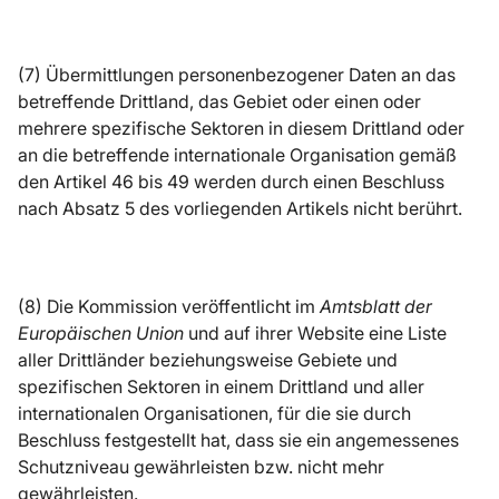
(7) Übermittlungen personenbezogener Daten an das
betreffende Drittland, das Gebiet oder einen oder
mehrere spezifische Sektoren in diesem Drittland oder
an die betreffende internationale Organisation gemäß
den Artikel 46 bis 49 werden durch einen Beschluss
nach Absatz 5 des vorliegenden Artikels nicht berührt.
(8) Die Kommission veröffentlicht im
Amtsblatt der
Europäischen Union
und auf ihrer Website eine Liste
aller Drittländer beziehungsweise Gebiete und
spezifischen Sektoren in einem Drittland und aller
internationalen Organisationen, für die sie durch
Beschluss festgestellt hat, dass sie ein angemessenes
Schutzniveau gewährleisten bzw. nicht mehr
gewährleisten.