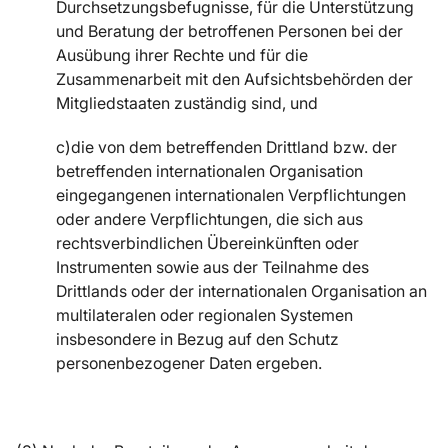
Durchsetzungsbefugnisse, für die Unterstützung
und Beratung der betroffenen Personen bei der
Ausübung ihrer Rechte und für die
Zusammenarbeit mit den Aufsichtsbehörden der
Mitgliedstaaten zuständig sind, und
c)die von dem betreffenden Drittland bzw. der
betreffenden internationalen Organisation
eingegangenen internationalen Verpflichtungen
oder andere Verpflichtungen, die sich aus
rechtsverbindlichen Übereinkünften oder
Instrumenten sowie aus der Teilnahme des
Drittlands oder der internationalen Organisation an
multilateralen oder regionalen Systemen
insbesondere in Bezug auf den Schutz
personenbezogener Daten ergeben.