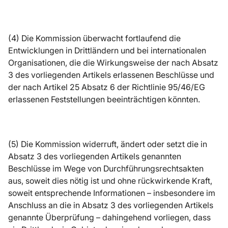
(4) Die Kommission überwacht fortlaufend die
Entwicklungen in Drittländern und bei internationalen
Organisationen, die die Wirkungsweise der nach Absatz
3 des vorliegenden Artikels erlassenen Beschlüsse und
der nach Artikel 25 Absatz 6 der Richtlinie 95/46/EG
erlassenen Feststellungen beeinträchtigen könnten.
(5) Die Kommission widerruft, ändert oder setzt die in
Absatz 3 des vorliegenden Artikels genannten
Beschlüsse im Wege von Durchführungsrechtsakten
aus, soweit dies nötig ist und ohne rückwirkende Kraft,
soweit entsprechende Informationen – insbesondere im
Anschluss an die in Absatz 3 des vorliegenden Artikels
genannte Überprüfung – dahingehend vorliegen, dass