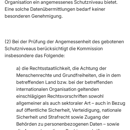
Organisation ein angemessenes Schutzniveau bietet.
Eine solche Datenübermittlungen bedarf keiner
besonderen Genehmigung.
(2) Bei der Prüfung der Angemessenheit des gebotenen
Schutzniveaus berücksichtigt die Kommission
insbesondere das Folgende:
a) die Rechtsstaatlichkeit, die Achtung der
Menschenrechte und Grundfreiheiten, die in dem
betreffenden Land bzw. bei der betreffenden
internationalen Organisation geltenden
einschlägigen Rechtsvorschriften sowohl
allgemeiner als auch sektoraler Art – auch in Bezug
auf öffentliche Sicherheit, Verteidigung, nationale
Sicherheit und Strafrecht sowie Zugang der
Behörden zu personenbezogenen Daten – sowie