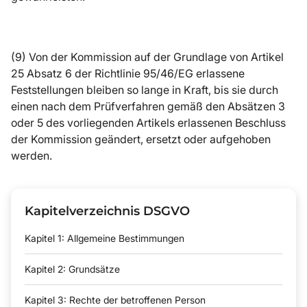
(9) Von der Kommission auf der Grundlage von Artikel
25 Absatz 6 der Richtlinie 95/46/EG erlassene
Feststellungen bleiben so lange in Kraft, bis sie durch
einen nach dem Prüfverfahren gemäß den Absätzen 3
oder 5 des vorliegenden Artikels erlassenen Beschluss
der Kommission geändert, ersetzt oder aufgehoben
werden.
Kapitelverzeichnis DSGVO
Kapitel 1: Allgemeine Bestimmungen
Kapitel 2: Grundsätze
Kapitel 3: Rechte der betroffenen Person