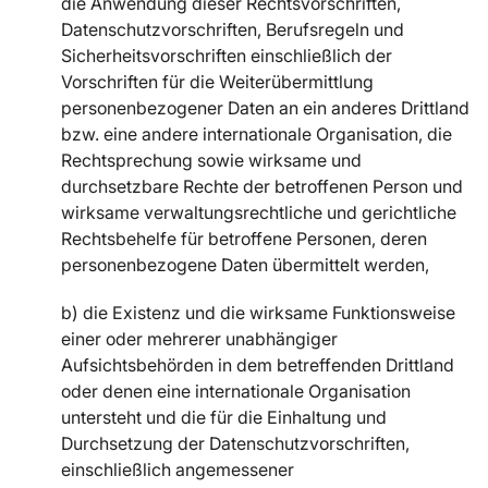
die Anwendung dieser Rechtsvorschriften,
Datenschutzvorschriften, Berufsregeln und
Sicherheitsvorschriften einschließlich der
Vorschriften für die Weiterübermittlung
personenbezogener Daten an ein anderes Drittland
bzw. eine andere internationale Organisation, die
Rechtsprechung sowie wirksame und
durchsetzbare Rechte der betroffenen Person und
wirksame verwaltungsrechtliche und gerichtliche
Rechtsbehelfe für betroffene Personen, deren
personenbezogene Daten übermittelt werden,
b) die Existenz und die wirksame Funktionsweise
einer oder mehrerer unabhängiger
Aufsichtsbehörden in dem betreffenden Drittland
oder denen eine internationale Organisation
untersteht und die für die Einhaltung und
Durchsetzung der Datenschutzvorschriften,
einschließlich angemessener