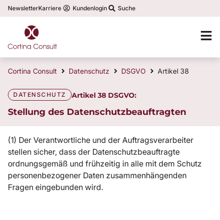
Newsletter
Karriere
Kundenlogin
Suche
Cortina Consult
Datenschutz
DSGVO
Artikel 38
DATENSCHUTZ
Artikel 38 DSGVO:
Stellung des Datenschutzbeauftragten
(1) Der Verantwortliche und der Auftragsverarbeiter
stellen sicher, dass der Datenschutzbeauftragte
ordnungsgemäß und frühzeitig in alle mit dem Schutz
personenbezogener Daten zusammenhängenden
Fragen eingebunden wird.