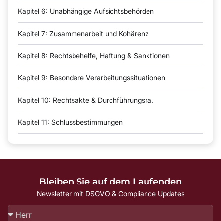
Kapitel 6: Unabhängige Aufsichtsbehörden
Kapitel 7: Zusammenarbeit und Kohärenz
Kapitel 8: Rechtsbehelfe, Haftung & Sanktionen
Kapitel 9: Besondere Verarbeitungssituationen
Kapitel 10: Rechtsakte & Durchführungsra.
Kapitel 11: Schlussbestimmungen
Bleiben Sie auf dem Laufenden
Newsletter mit DSGVO & Compliance Updates