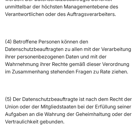
unmittelbar der höchsten Managementebene des
Verantwortlichen oder des Auftragsverarbeiters.
(4) Betroffene Personen können den
Datenschutzbeauftragten zu allen mit der Verarbeitung
ihrer personenbezogenen Daten und mit der
Wahrnehmung ihrer Rechte gemäß dieser Verordnung
im Zusammenhang stehenden Fragen zu Rate ziehen.
(5) Der Datenschutzbeauftragte ist nach dem Recht der
Union oder der Mitgliedstaaten bei der Erfüllung seiner
Aufgaben an die Wahrung der Geheimhaltung oder der
Vertraulichkeit gebunden.