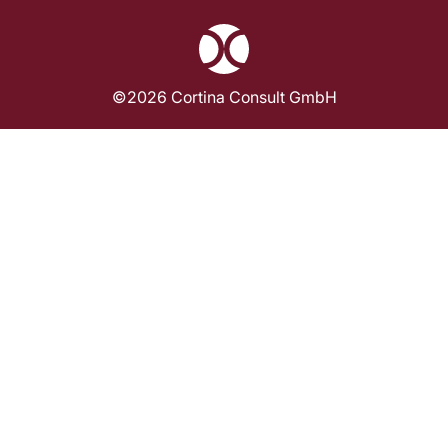
©2026 Cortina Consult GmbH