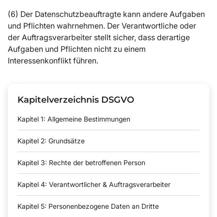
(6) Der Datenschutzbeauftragte kann andere Aufgaben
und Pflichten wahrnehmen. Der Verantwortliche oder
der Auftragsverarbeiter stellt sicher, dass derartige
Aufgaben und Pflichten nicht zu einem
Interessenkonflikt führen.
Kapitelverzeichnis DSGVO
Kapitel 1: Allgemeine Bestimmungen
Kapitel 2: Grundsätze
Kapitel 3: Rechte der betroffenen Person
Kapitel 4: Verantwortlicher & Auftragsverarbeiter
Kapitel 5: Personenbezogene Daten an Dritte