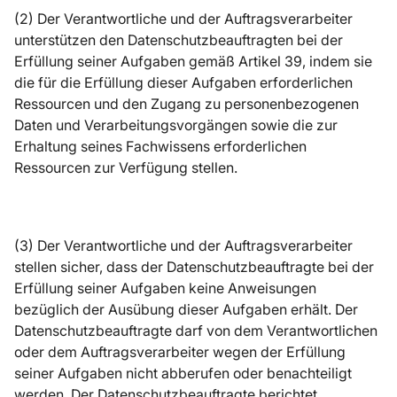
(2) Der Verantwortliche und der Auftragsverarbeiter
unterstützen den Datenschutzbeauftragten bei der
Erfüllung seiner Aufgaben gemäß Artikel 39, indem sie
die für die Erfüllung dieser Aufgaben erforderlichen
Ressourcen und den Zugang zu personenbezogenen
Daten und Verarbeitungsvorgängen sowie die zur
Erhaltung seines Fachwissens erforderlichen
Ressourcen zur Verfügung stellen.
(3) Der Verantwortliche und der Auftragsverarbeiter
stellen sicher, dass der Datenschutzbeauftragte bei der
Erfüllung seiner Aufgaben keine Anweisungen
bezüglich der Ausübung dieser Aufgaben erhält. Der
Datenschutzbeauftragte darf von dem Verantwortlichen
oder dem Auftragsverarbeiter wegen der Erfüllung
seiner Aufgaben nicht abberufen oder benachteiligt
werden. Der Datenschutzbeauftragte berichtet