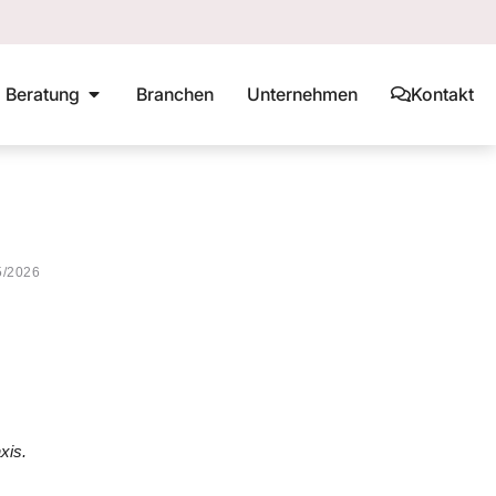
Beratung
Branchen
Unternehmen
Kontakt
5/2026
xis.