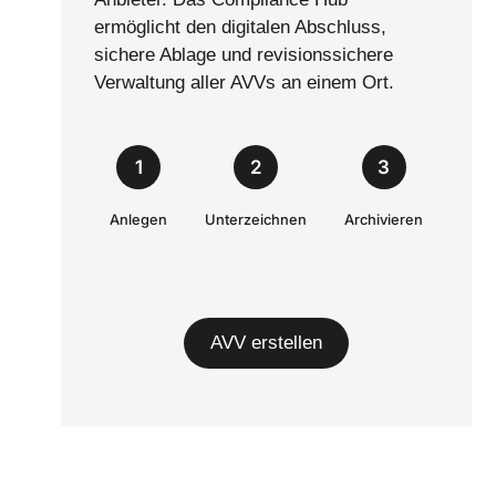
ermöglicht den digitalen Abschluss,
sichere Ablage und revisionssichere
Verwaltung aller AVVs an einem Ort.
1
2
3
Anlegen
Unterzeichnen
Archivieren
AVV erstellen