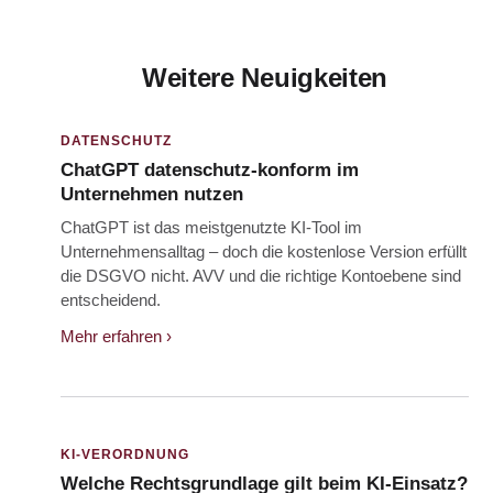
Weitere Neuigkeiten
DATENSCHUTZ
ChatGPT datenschutz-konform im
Unternehmen nutzen
ChatGPT ist das meistgenutzte KI-Tool im
Unternehmensalltag – doch die kostenlose Version erfüllt
die DSGVO nicht. AVV und die richtige Kontoebene sind
entscheidend.
Mehr erfahren ›
KI-VERORDNUNG
Welche Rechtsgrundlage gilt beim KI-Einsatz?