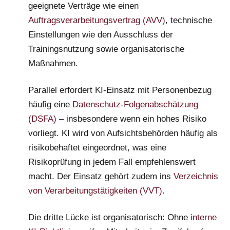
geeignete Verträge wie einen
Auftragsverarbeitungsvertrag (AVV)
, technische
Einstellungen wie den Ausschluss der
Trainingsnutzung sowie organisatorische
Maßnahmen.
Parallel erfordert KI-Einsatz mit Personenbezug
häufig eine
Datenschutz-Folgenabschätzung
(DSFA)
– insbesondere wenn ein hohes Risiko
vorliegt. KI wird von Aufsichtsbehörden häufig als
risikobehaftet eingeordnet, was eine
Risikoprüfung in jedem Fall empfehlenswert
macht. Der Einsatz gehört zudem ins
Verzeichnis
von Verarbeitungstätigkeiten (VVT)
.
Die dritte Lücke ist organisatorisch: Ohne
interne