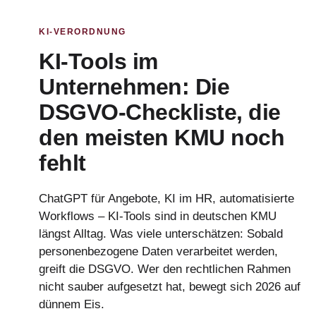
KI-VERORDNUNG
KI-Tools im
Unternehmen: Die
DSGVO-Checkliste, die
den meisten KMU noch
fehlt
ChatGPT für Angebote, KI im HR, automatisierte
Workflows – KI-Tools sind in deutschen KMU
längst Alltag. Was viele unterschätzen: Sobald
personenbezogene Daten verarbeitet werden,
greift die DSGVO. Wer den rechtlichen Rahmen
nicht sauber aufgesetzt hat, bewegt sich 2026 auf
dünnem Eis.