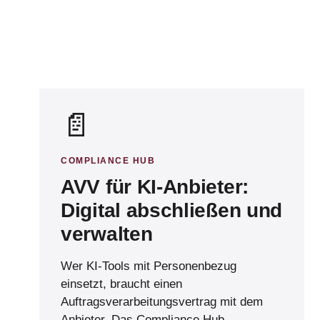
📄
COMPLIANCE HUB
AVV für KI-Anbieter:
Digital abschließen und
verwalten
Wer KI-Tools mit Personenbezug
einsetzt, braucht einen
Auftragsverarbeitungsvertrag mit dem
Anbieter. Das Compliance Hub