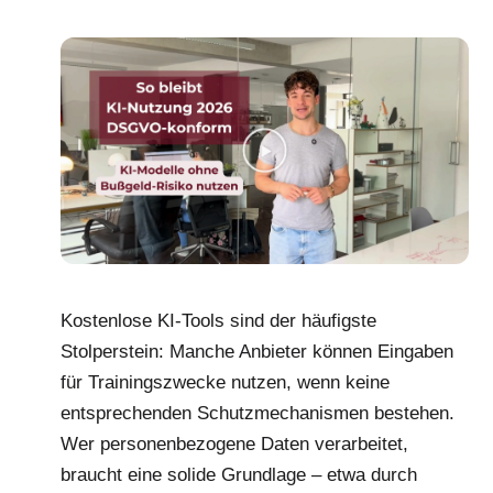
Kostenlose KI-Tools sind der häufigste
Stolperstein: Manche Anbieter können Eingaben
für Trainingszwecke nutzen, wenn keine
entsprechenden Schutzmechanismen bestehen.
Wer personenbezogene Daten verarbeitet,
braucht eine solide Grundlage – etwa durch