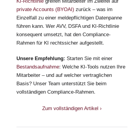
KI-Richtlinie
greifen Mitarbeiter im Zweifel auf
private Accounts (BYOAI)
zurück – was im
Einzelfall zu einer meldepflichtigen Datenpanne
führen kann. Wer AVV, DSFA und KI-Richtlinie
konsequent umsetzt, hat den Compliance-
Rahmen für KI rechtssicher aufgestellt.
Unsere Empfehlung:
Starten Sie mit einer
Bestandsaufnahme
: Welche KI-Tools nutzen Ihre
Mitarbeiter – und auf welcher vertraglichen
Basis? Unser Team unterstützt Sie beim
vollständigen Compliance-Rahmen.
Zum vollständigen Artikel ›