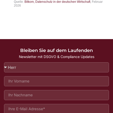
Quelle:
Bitkom, Datenschutz in der deutschen Wirtschaft
, Februar
2026
Bleiben Sie auf dem Laufenden
Newsletter mit DSGVO & Compliance Updates