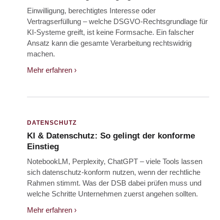
Einwilligung, berechtigtes Interesse oder
Vertragserfüllung – welche DSGVO-Rechtsgrundlage für
KI-Systeme greift, ist keine Formsache. Ein falscher
Ansatz kann die gesamte Verarbeitung rechtswidrig
machen.
Mehr erfahren ›
DATENSCHUTZ
KI & Datenschutz: So gelingt der konforme
Einstieg
NotebookLM, Perplexity, ChatGPT – viele Tools lassen
sich datenschutz-konform nutzen, wenn der rechtliche
Rahmen stimmt. Was der DSB dabei prüfen muss und
welche Schritte Unternehmen zuerst angehen sollten.
Mehr erfahren ›