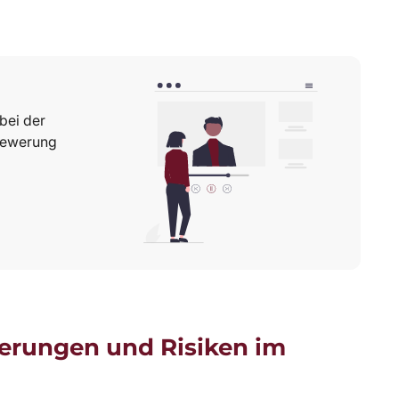
bei der
 Bewerung
erungen und Risiken im