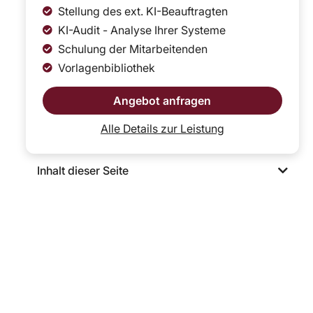
Stellung des ext. KI-Beauftragten
KI-Audit - Analyse Ihrer Systeme
Schulung der Mitarbeitenden
Vorlagenbibliothek
Angebot anfragen
Alle Details zur Leistung
Inhalt dieser Seite