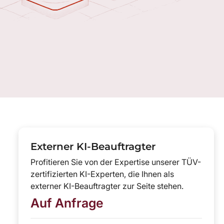
Externer KI-Beauftragter
Profitieren Sie von der Expertise unserer TÜV-
zertifizierten KI-Experten, die Ihnen als
externer KI-Beauftragter zur Seite stehen.
Auf Anfrage