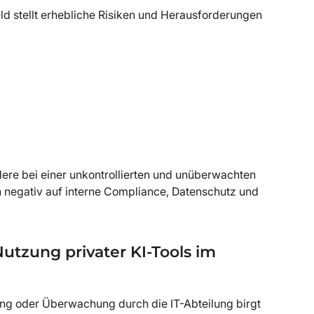
ld stellt erhebliche Risiken und Herausforderungen
ere bei einer unkontrollierten und unüberwachten
 negativ auf interne Compliance, Datenschutz und
utzung privater KI-Tools im
ng oder Überwachung durch die IT-Abteilung birgt