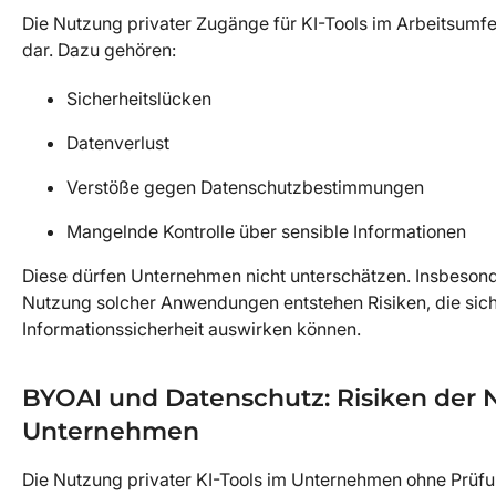
Die Nutzung privater Zugänge für KI-Tools im Arbeitsumfe
dar. Dazu gehören:
Sicherheitslücken
Datenverlust
Verstöße gegen Datenschutzbestimmungen
Mangelnde Kontrolle über sensible Informationen
Diese dürfen Unternehmen nicht unterschätzen. Insbesond
Nutzung solcher Anwendungen entstehen Risiken, die sich
Informationssicherheit auswirken können.
BYOAI und Datenschutz: Risiken der N
Unternehmen
Die Nutzung privater KI-Tools im Unternehmen ohne Prüfu