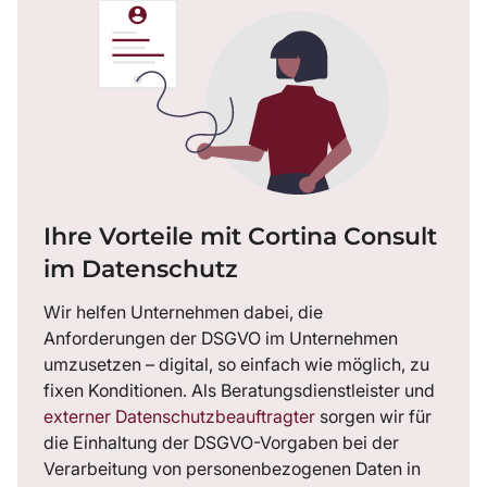
Ihre Vorteile mit Cortina Consult
im Datenschutz
Wir helfen Unternehmen dabei, die
Anforderungen der DSGVO im Unternehmen
umzusetzen – digital, so einfach wie möglich, zu
fixen Konditionen. Als Beratungsdienstleister und
externer Datenschutzbeauftragter
sorgen wir für
die Einhaltung der DSGVO-Vorgaben bei der
Verarbeitung von personenbezogenen Daten in