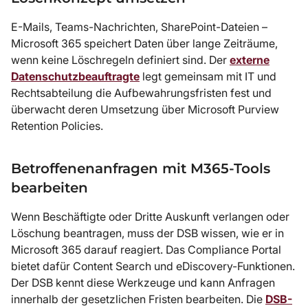
E-Mails, Teams-Nachrichten, SharePoint-Dateien –
Microsoft 365 speichert Daten über lange Zeiträume,
wenn keine Löschregeln definiert sind. Der
externe
Datenschutzbeauftragte
legt gemeinsam mit IT und
Rechtsabteilung die Aufbewahrungsfristen fest und
überwacht deren Umsetzung über Microsoft Purview
Retention Policies.
Betroffenenanfragen mit M365-Tools
bearbeiten
Wenn Beschäftigte oder Dritte Auskunft verlangen oder
Löschung beantragen, muss der DSB wissen, wie er in
Microsoft 365 darauf reagiert. Das Compliance Portal
bietet dafür Content Search und eDiscovery-Funktionen.
Der DSB kennt diese Werkzeuge und kann Anfragen
innerhalb der gesetzlichen Fristen bearbeiten. Die
DSB-