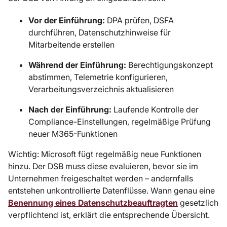
Vor der Einführung:
DPA prüfen, DSFA
durchführen, Datenschutzhinweise für
Mitarbeitende erstellen
Während der Einführung:
Berechtigungskonzept
abstimmen, Telemetrie konfigurieren,
Verarbeitungsverzeichnis aktualisieren
Nach der Einführung:
Laufende Kontrolle der
Compliance-Einstellungen, regelmäßige Prüfung
neuer M365-Funktionen
Wichtig: Microsoft fügt regelmäßig neue Funktionen
hinzu. Der DSB muss diese evaluieren, bevor sie im
Unternehmen freigeschaltet werden – andernfalls
entstehen unkontrollierte Datenflüsse. Wann genau eine
Benennung eines Datenschutzbeauftragten
gesetzlich
verpflichtend ist, erklärt die entsprechende Übersicht.