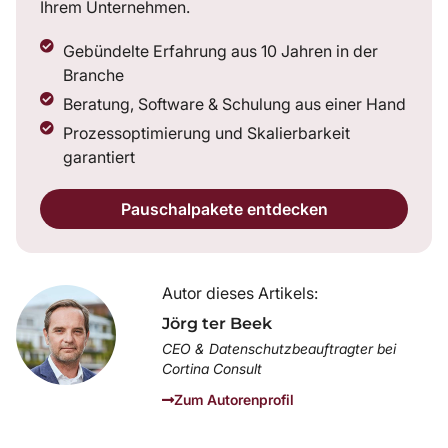
Ihrem Unternehmen.
Gebündelte Erfahrung aus 10 Jahren in der
Branche
Beratung, Software & Schulung aus einer Hand
Prozessoptimierung und Skalierbarkeit
garantiert
Pauschalpakete entdecken
Autor dieses Artikels:
Jörg ter Beek
CEO & Datenschutzbeauftragter bei
Cortina Consult
Zum Autorenprofil