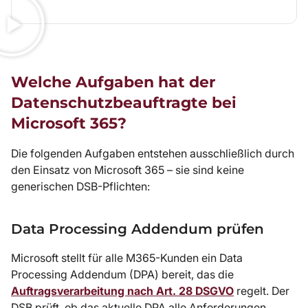
Welche Aufgaben hat der
Datenschutzbeauftragte bei
Microsoft 365?
Die folgenden Aufgaben entstehen ausschließlich durch
den Einsatz von Microsoft 365 – sie sind keine
generischen DSB-Pflichten:
Data Processing Addendum prüfen
Microsoft stellt für alle M365-Kunden ein Data
Processing Addendum (DPA) bereit, das die
Auftragsverarbeitung nach Art. 28 DSGVO
regelt. Der
DSB prüft, ob das aktuelle DPA alle Anforderungen