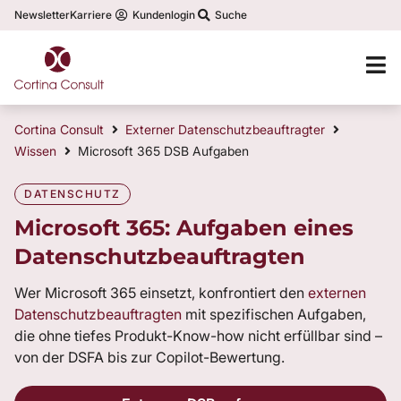
Newsletter
Karriere
Kundenlogin
Suche
Cortina Consult
Externer Datenschutzbeauftragter
Wissen
Microsoft 365 DSB Aufgaben
DATENSCHUTZ
Microsoft 365: Aufgaben eines
Datenschutzbeauftragten
Wer Microsoft 365 einsetzt, konfrontiert den
externen
Datenschutzbeauftragten
mit spezifischen Aufgaben,
die ohne tiefes Produkt-Know-how nicht erfüllbar sind –
von der DSFA bis zur Copilot-Bewertung.