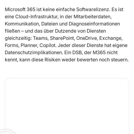
Microsoft 365 ist keine einfache Softwarelizenz. Es ist
eine Cloud-Infrastruktur, in der Mitarbeiterdaten,
Kommunikation, Dateien und Diagnoseinformationen
fließen – und das über Dutzende von Diensten
gleichzeitig: Teams, SharePoint, OneDrive, Exchange,
Forms, Planner, Copilot. Jeder dieser Dienste hat eigene
Datenschutzimplikationen. Ein DSB, der M365 nicht
kennt, kann diese Risiken weder bewerten noch steuern.