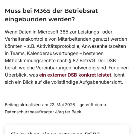
Muss bei M365 der Betriebsrat
eingebunden werden?
Wenn Daten in Microsoft 365 zur Leistungs- oder
Verhaltenskontrolle von Mitarbeitenden genutzt werden
könnten – z.B. Aktivitätsprotokolle, Anwesenheitszeiten
in Teams, Kalenderauswertungen – bestehen
Mitbestimmungsrechte nach § 87 BetrVG. Der DSB
berät, welche Vereinbarungen notwendig sind. Für einen
Überblick, was
ein externer DSB konkret leistet
, lohnt
sich ein Blick auf die vollständige Aufgabenübersicht.
Beitrag aktualisiert am 22. Mai 2026 – geprüft durch
Datenschutzbeauftragter Jörg ter Beek