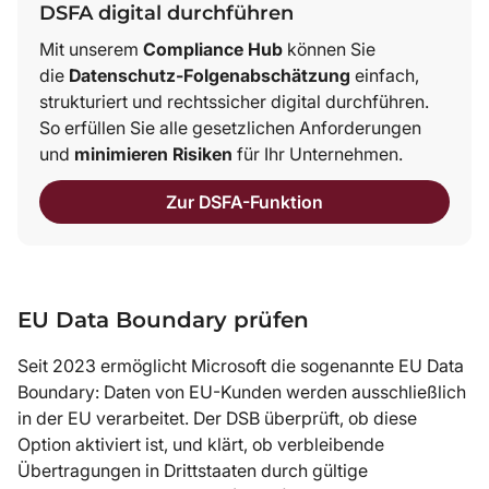
DSFA digital durchführen
Mit unserem
Compliance Hub
können Sie
die
Datenschutz-Folgenabschätzung
einfach,
strukturiert und rechtssicher digital durchführen.
So erfüllen Sie alle gesetzlichen Anforderungen
und
minimieren Risiken
für Ihr Unternehmen.
Zur DSFA-Funktion
EU Data Boundary prüfen
Seit 2023 ermöglicht Microsoft die sogenannte EU Data
Boundary: Daten von EU-Kunden werden ausschließlich
in der EU verarbeitet. Der DSB überprüft, ob diese
Option aktiviert ist, und klärt, ob verbleibende
Übertragungen in Drittstaaten durch gültige