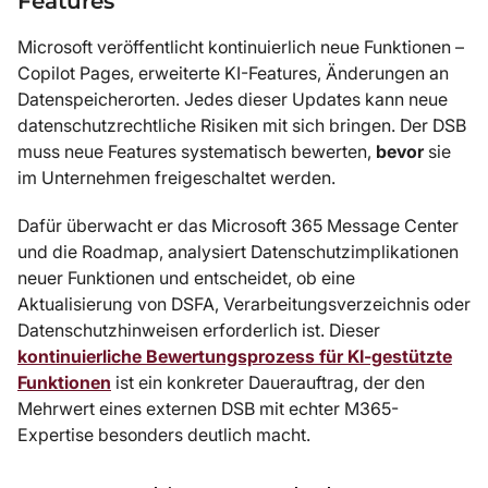
Features
Microsoft veröffentlicht kontinuierlich neue Funktionen –
Copilot Pages, erweiterte KI-Features, Änderungen an
Datenspeicherorten. Jedes dieser Updates kann neue
datenschutzrechtliche Risiken mit sich bringen. Der DSB
muss neue Features systematisch bewerten,
bevor
sie
im Unternehmen freigeschaltet werden.
Dafür überwacht er das Microsoft 365 Message Center
und die Roadmap, analysiert Datenschutzimplikationen
neuer Funktionen und entscheidet, ob eine
Aktualisierung von DSFA, Verarbeitungsverzeichnis oder
Datenschutzhinweisen erforderlich ist. Dieser
kontinuierliche Bewertungsprozess für KI-gestützte
Funktionen
ist ein konkreter Dauerauftrag, der den
Mehrwert eines externen DSB mit echter M365-
Expertise besonders deutlich macht.