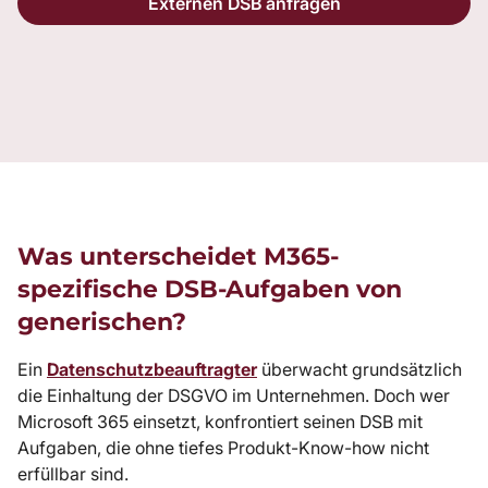
Externen DSB anfragen
Was unterscheidet M365-
spezifische DSB-Aufgaben von
generischen?
Ein
Datenschutzbeauftragter
überwacht grundsätzlich
die Einhaltung der DSGVO im Unternehmen. Doch wer
Microsoft 365 einsetzt, konfrontiert seinen DSB mit
Aufgaben, die ohne tiefes Produkt-Know-how nicht
erfüllbar sind.