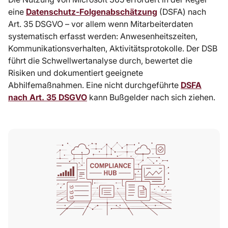
eine
Datenschutz-Folgenabschätzung
(DSFA) nach
Art. 35 DSGVO – vor allem wenn Mitarbeiterdaten
systematisch erfasst werden: Anwesenheitszeiten,
Kommunikationsverhalten, Aktivitätsprotokolle. Der DSB
führt die Schwellwertanalyse durch, bewertet die
Risiken und dokumentiert geeignete
Abhilfemaßnahmen. Eine nicht durchgeführte
DSFA
nach Art. 35 DSGVO
kann Bußgelder nach sich ziehen.