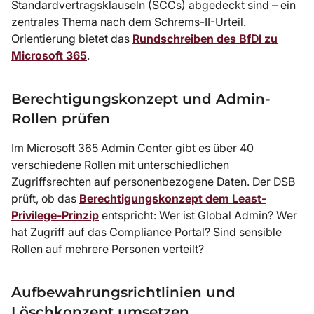
Standardvertragsklauseln (SCCs) abgedeckt sind – ein
zentrales Thema nach dem Schrems-II-Urteil.
Orientierung bietet das
Rundschreiben des BfDI zu
Microsoft 365
.
Berechtigungskonzept und Admin-
Rollen prüfen
Im Microsoft 365 Admin Center gibt es über 40
verschiedene Rollen mit unterschiedlichen
Zugriffsrechten auf personenbezogene Daten. Der DSB
prüft, ob das
Berechtigungskonzept dem Least-
Privilege-Prinzip
entspricht: Wer ist Global Admin? Wer
hat Zugriff auf das Compliance Portal? Sind sensible
Rollen auf mehrere Personen verteilt?
Aufbewahrungsrichtlinien und
Löschkonzept umsetzen