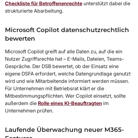
Checkliste für Betroffenenrechte
unterstützt dabei die
strukturierte Abarbeitung.
Microsoft Copilot datenschutzrechtlich
bewerten
Microsoft Copilot greift auf alle Daten zu, auf die ein
Nutzer Zugriffsrechte hat – E-Mails, Dateien, Teams-
Gespräche. Der DSB bewertet, ob der Einsatz eine
eigene DSFA erfordert, welche Datengrundlage genutzt
wird und wie Mitarbeitende informiert werden müssen.
Für Unternehmen mit Betriebsrat klärt er die
Mitbestimmungspflichten. Wer Copilot einsetzt, sollte
außerdem die
Rolle eines KI-Beauftragten
im
Unternehmen prüfen.
Laufende Überwachung neuer M365-