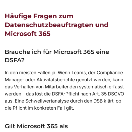
Häufige Fragen zum
Datenschutzbeauftragten und
Microsoft 365
Brauche ich für Microsoft 365 eine
DSFA?
In den meisten Fällen ja. Wenn Teams, der Compliance
Manager oder Aktivitätsberichte genutzt werden, kann
das Verhalten von Mitarbeitenden systematisch erfasst
werden – das löst die DSFA-Pflicht nach Art. 35 DSGVO
aus. Eine Schwellwertanalyse durch den DSB klärt, ob
die Pflicht im konkreten Fall gilt.
Gilt Microsoft 365 als