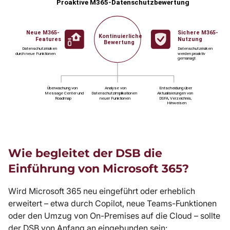
Wie begleitet der DSB die
Einführung von Microsoft 365?
Wird Microsoft 365 neu eingeführt oder erheblich
erweitert – etwa durch Copilot, neue Teams-Funktionen
oder den Umzug von On-Premises auf die Cloud – sollte
der DSB von Anfang an eingebunden sein: