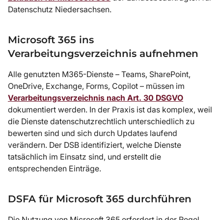
Datenschutz Niedersachsen.
Microsoft 365 ins
Verarbeitungsverzeichnis aufnehmen
Alle genutzten M365-Dienste – Teams, SharePoint,
OneDrive, Exchange, Forms, Copilot – müssen im
Verarbeitungsverzeichnis nach Art. 30 DSGVO
dokumentiert werden. In der Praxis ist das komplex, weil
die Dienste datenschutzrechtlich unterschiedlich zu
bewerten sind und sich durch Updates laufend
verändern. Der DSB identifiziert, welche Dienste
tatsächlich im Einsatz sind, und erstellt die
entsprechenden Einträge.
DSFA für Microsoft 365 durchführen
Die Nutzung von Microsoft 365 erfordert in der Regel