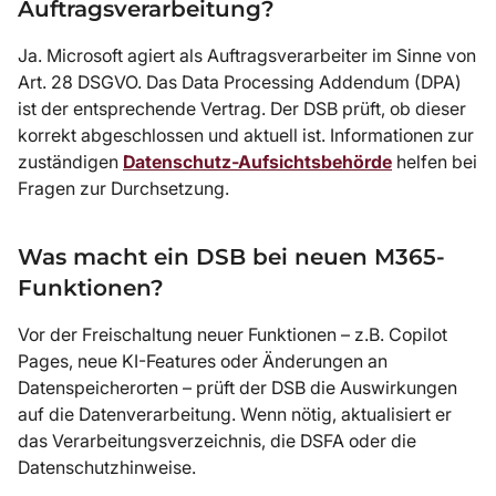
Auftragsverarbeitung?
Ja. Microsoft agiert als Auftragsverarbeiter im Sinne von
Art. 28 DSGVO. Das Data Processing Addendum (DPA)
ist der entsprechende Vertrag. Der DSB prüft, ob dieser
korrekt abgeschlossen und aktuell ist. Informationen zur
zuständigen
Datenschutz-Aufsichtsbehörde
helfen bei
Fragen zur Durchsetzung.
Was macht ein DSB bei neuen M365-
Funktionen?
Vor der Freischaltung neuer Funktionen – z.B. Copilot
Pages, neue KI-Features oder Änderungen an
Datenspeicherorten – prüft der DSB die Auswirkungen
auf die Datenverarbeitung. Wenn nötig, aktualisiert er
das Verarbeitungsverzeichnis, die DSFA oder die
Datenschutzhinweise.