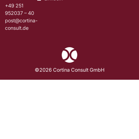
+49 251
952037 – 40
post@cortina-
consult.de
©2026 Cortina Consult GmbH