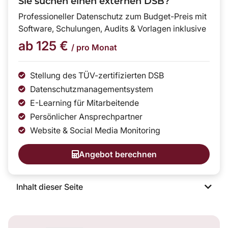
Sie suchen einen externen DSB?
Professioneller Datenschutz zum Budget-Preis mit
Software, Schulungen, Audits & Vorlagen inklusive
ab 125 €
/ pro Monat
Stellung des TÜV-zertifizierten DSB
Datenschutzmanagementsystem
E-Learning für Mitarbeitende
Persönlicher Ansprechpartner
Website & Social Media Monitoring
Angebot berechnen
Inhalt dieser Seite