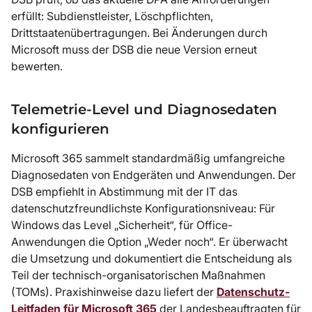
erfüllt: Subdienstleister, Löschpflichten,
Drittstaatenübertragungen. Bei Änderungen durch
Microsoft muss der DSB die neue Version erneut
bewerten.
Telemetrie-Level und Diagnosedaten
konfigurieren
Microsoft 365 sammelt standardmäßig umfangreiche
Diagnosedaten von Endgeräten und Anwendungen. Der
DSB empfiehlt in Abstimmung mit der IT das
datenschutzfreundlichste Konfigurationsniveau: Für
Windows das Level „Sicherheit“, für Office-
Anwendungen die Option „Weder noch“. Er überwacht
die Umsetzung und dokumentiert die Entscheidung als
Teil der technisch-organisatorischen Maßnahmen
(TOMs). Praxishinweise dazu liefert der
Datenschutz-
Leitfaden für Microsoft 365
der Landesbeauftragten für