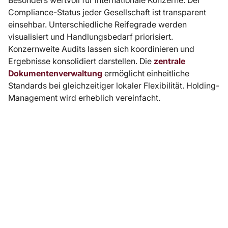
Compliance-Status jeder Gesellschaft ist transparent
einsehbar. Unterschiedliche Reifegrade werden
visualisiert und Handlungsbedarf priorisiert.
Konzernweite Audits lassen sich koordinieren und
Ergebnisse konsolidiert darstellen. Die
zentrale
Dokumentenverwaltung
ermöglicht einheitliche
Standards bei gleichzeitiger lokaler Flexibilität. Holding-
Management wird erheblich vereinfacht.