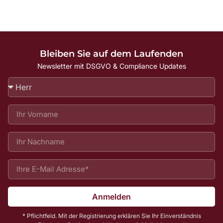
Bleiben Sie auf dem Laufenden
Newsletter mit DSGVO & Compliance Updates
Anmelden
* Pflichtfeld. Mit der Registrierung erklären Sie Ihr Einverständnis