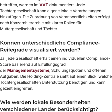
betreffen, werden im
VVT
dokumentiert. Jede
Tochtergesellschaft kann eigene lokale Verarbeitungen
hinzufügen. Die Zuordnung von Verantwortlichkeiten erfolgt
nach Konzernhierarchie mit klaren Rollen für
Muttergesellschaft und Töchter.
Können unterschiedliche Compliance-
Reifegrade visualisiert werden?
Ja, jede Gesellschaft erhält einen individuellen Compliance-
Score basierend auf Erfüllungsgrad
der
Managementsysteme
, Schulungsquoten und offenen
Aufgaben. Die Holding-Zentrale sieht auf einen Blick, welche
Tochtergesellschaften Unterstützung benötigen und kann
gezielt eingreifen.
Wie werden lokale Besonderheiten
verschiedener Länder berücksichtigt?