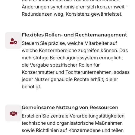
Änderungen synchronisieren sich konzernweit –
Redundanzen weg, Konsistenz gewährleistet.
Flexibles Rollen- und Rechtemanagement
Steuern Sie präzise, welche Mitarbeiter auf
welche Konzernbereiche zugreifen können. Das
mehrstufige Berechtigungssystem ermöglicht
die Vergabe spezifischer Rollen für
Konzernmutter und Tochterunternehmen, sodass
jeder Nutzer genau die Rechte erhält, die er
benötigt.
Gemeinsame Nutzung von Ressourcen
Erstellen Sie zentrale Verarbeitungstätigkeiten,
technische und organisatorische Maßnahmen
sowie Richtlinien auf Konzernebene und teilen