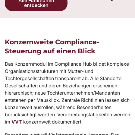
Alle Funktionen
entdecken
Konzernweite Compliance-
Steuerung auf einen Blick
Das Konzernmodul im Compliance Hub bildet komplexe
Organisationsstrukturen mit Mutter- und
Tochtergesellschaften transparent ab. Alle Standorte,
Gesellschaften und deren Beziehungen erscheinen
hierarchisch; neue Tochterunternehmen/Mandanten
entstehen per Mausklick. Zentrale Richtlinien lassen sich
konzernweit ausrollen, während Besonderheiten
berücksichtigt werden. Verarbeitungstätigkeiten werden
im
VVT
konzernweit dokumentiert.
Besonders wertvoll für internationale Konzerne: Der