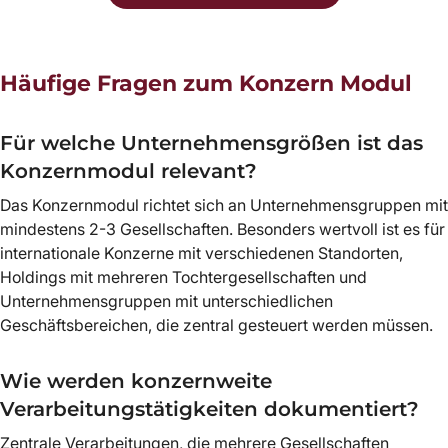
Häufige Fragen zum Konzern Modul
Für welche Unternehmensgrößen ist das
Konzernmodul relevant?
Das Konzernmodul richtet sich an Unternehmensgruppen mit
mindestens 2-3 Gesellschaften. Besonders wertvoll ist es für
internationale Konzerne mit verschiedenen Standorten,
Holdings mit mehreren Tochtergesellschaften und
Unternehmensgruppen mit unterschiedlichen
Geschäftsbereichen, die zentral gesteuert werden müssen.
Wie werden konzernweite
Verarbeitungstätigkeiten dokumentiert?
Zentrale Verarbeitungen, die mehrere Gesellschaften