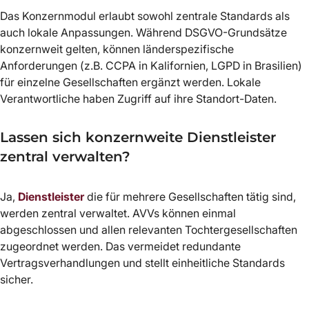
Das Konzernmodul erlaubt sowohl zentrale Standards als
auch lokale Anpassungen. Während DSGVO-Grundsätze
konzernweit gelten, können länderspezifische
Anforderungen (z.B. CCPA in Kalifornien, LGPD in Brasilien)
für einzelne Gesellschaften ergänzt werden. Lokale
Verantwortliche haben Zugriff auf ihre Standort-Daten.
Lassen sich konzernweite Dienstleister
zentral verwalten?
Ja,
Dienstleister
die für mehrere Gesellschaften tätig sind,
werden zentral verwaltet. AVVs können einmal
abgeschlossen und allen relevanten Tochtergesellschaften
zugeordnet werden. Das vermeidet redundante
Vertragsverhandlungen und stellt einheitliche Standards
sicher.