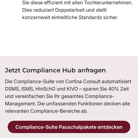
Sie diese effizient mit allen Tochterunternehmen.
Dies reduziert Doppelarbeit und stellt
konzernweit einheitliche Standards sicher.
Jetzt Compliance Hub anfragen
Die Compliance-Suite von Cortina Consult automatisiert
DSMS, ISMS, HinSchG und KIVO – sparen Sie 40% Zeit
und vereinfachen Sie Ihr gesamtes Compliance-
Management. Die umfassenden Funktionen decken alle
relevanten Compliance-Bereiche ab.
Compliance-Suite Pauschalpakete entdecken