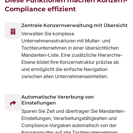
Diese Funktionen machen Konzern-
Compliance effizient
Zentrale Konzernverwaltung mit Übersicht
Verwalten Sie komplexe
Unternehmensstrukturen mit Mutter- und
Tochterunternehmen in einer übersichtlichen
Mandanten-Liste. Eine zusätzliche Hierarchie-
Ebene bildet Ihre Konzernstruktur präzise ab
und ermöglicht die einfache Navigation
zwischen allen Unternehmenseinheiten.
Automatische Vererbung von
Einstellungen
Sparen Sie Zeit und übertragen Sie Mandanten-
Einstellungen, Verarbeitungstätigkeiten und
Compliance-Vorgaben automatisch von der
Konzernmutter auf alle Tochterunternehmen.