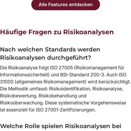
Alle Features entdecken
Häufige Fragen zu Risikoanalysen
Nach welchen Standards werden
Risikoanalysen durchgeführt?
Die Risikoanalyse folgt ISO 27005 (Risikomanagement für
Informationssicherheit) und BSI-Standard 200-3. Auch ISO
31000 (allgemeines Risikomanagement) wird berücksichtigt.
Die Methodik umfasst: Risikoidentifikation, Risikoanalyse,
Risikobewertung, Risikobehandlung und
Risikoüberwachung. Diese systematische Vorgehensweise
ist essenziell für ISO 27001-Zertifizierungen.
Welche Rolle spielen Risikoanalysen bei