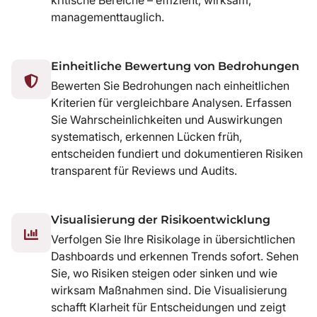
managementtauglich.
Einheitliche Bewertung von Bedrohungen
Bewerten Sie Bedrohungen nach einheitlichen
Kriterien für vergleichbare Analysen. Erfassen
Sie Wahrscheinlichkeiten und Auswirkungen
systematisch, erkennen Lücken früh,
entscheiden fundiert und dokumentieren Risiken
transparent für Reviews und Audits.
Visualisierung der Risikoentwicklung
Verfolgen Sie Ihre Risikolage in übersichtlichen
Dashboards und erkennen Trends sofort. Sehen
Sie, wo Risiken steigen oder sinken und wie
wirksam Maßnahmen sind. Die Visualisierung
schafft Klarheit für Entscheidungen und zeigt