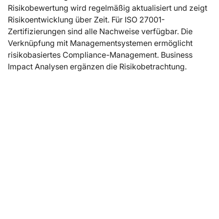
Risikobewertung wird regelmäßig aktualisiert und zeigt
Risikoentwicklung über Zeit. Für ISO 27001-
Zertifizierungen sind alle Nachweise verfügbar. Die
Verknüpfung mit Managementsystemen ermöglicht
risikobasiertes Compliance-Management. Business
Impact Analysen ergänzen die Risikobetrachtung.