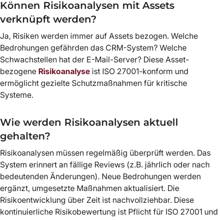
Können Risikoanalysen mit Assets
verknüpft werden?
Ja, Risiken werden immer auf Assets bezogen. Welche
Bedrohungen gefährden das CRM-System? Welche
Schwachstellen hat der E-Mail-Server? Diese Asset-
bezogene
Risikoanalyse
ist ISO 27001-konform und
ermöglicht gezielte Schutzmaßnahmen für kritische
Systeme.
Wie werden Risikoanalysen aktuell
gehalten?
Risikoanalysen müssen regelmäßig überprüft werden. Das
System erinnert an fällige Reviews (z.B. jährlich oder nach
bedeutenden Änderungen). Neue Bedrohungen werden
ergänzt, umgesetzte Maßnahmen aktualisiert. Die
Risikoentwicklung über Zeit ist nachvollziehbar. Diese
kontinuierliche Risikobewertung ist Pflicht für ISO 27001 und