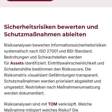
Sicherheitsrisiken bewerten und
Schutzmaßnahmen ableiten
Risikoanalysen bewerten Informationssicherheitsrisiken
systematisch nach ISO 27001 und BSI-Standard.
Bedrohungen und Schwachstellen werden
für
Assets
identifiziert. Eintrittswahrscheinlichkeit und
Schadenshöhe bestimmen den Risikoscore. Die
Risikomatrix visualisiert Gefährdungen transparent.
Schutzmaßnahmen werden priorisiert abgeleitet und
umgesetzt. Restrisiken nach Maßnahmenumsetzung
werden dokumentiert.
Risikoanalysen sind mit
TOM
verknüpft. Welche
Maßnahme mitigiert welches Risiko? Die