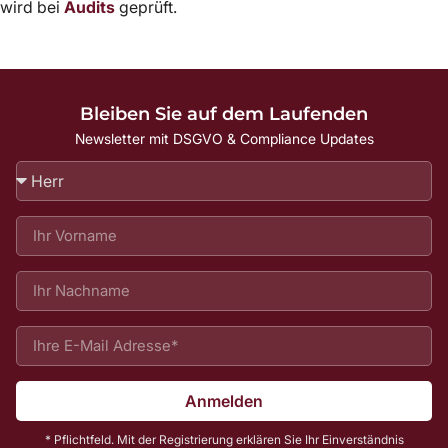
wird bei
Audits
geprüft.
Bleiben Sie auf dem Laufenden
Newsletter mit DSGVO & Compliance Updates
Anmelden
* Pflichtfeld. Mit der Registrierung erklären Sie Ihr Einverständnis