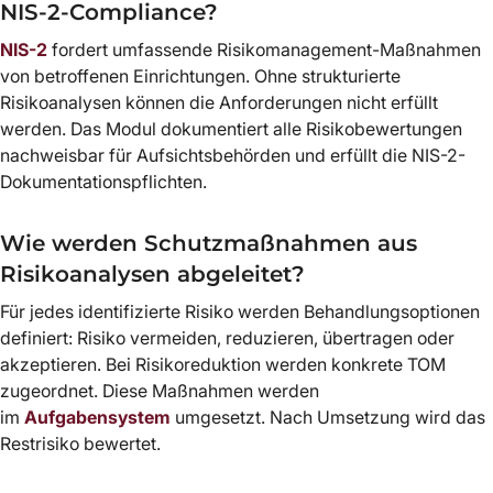
NIS-2-Compliance?
NIS-2
fordert umfassende Risikomanagement-Maßnahmen
von betroffenen Einrichtungen. Ohne strukturierte
Risikoanalysen können die Anforderungen nicht erfüllt
werden. Das Modul dokumentiert alle Risikobewertungen
nachweisbar für Aufsichtsbehörden und erfüllt die NIS-2-
Dokumentationspflichten.
Wie werden Schutzmaßnahmen aus
Risikoanalysen abgeleitet?
Für jedes identifizierte Risiko werden Behandlungsoptionen
definiert: Risiko vermeiden, reduzieren, übertragen oder
akzeptieren. Bei Risikoreduktion werden konkrete TOM
zugeordnet. Diese Maßnahmen werden
im
Aufgabensystem
umgesetzt. Nach Umsetzung wird das
Restrisiko bewertet.