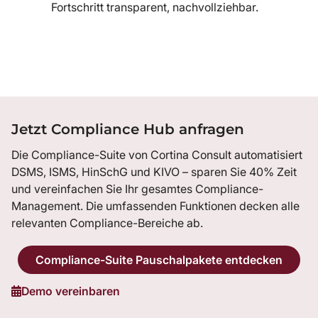
Fortschritt transparent, nachvollziehbar.
Jetzt Compliance Hub anfragen
Die Compliance-Suite von Cortina Consult automatisiert
DSMS, ISMS, HinSchG und KIVO – sparen Sie 40% Zeit
und vereinfachen Sie Ihr gesamtes Compliance-
Management. Die umfassenden Funktionen decken alle
relevanten Compliance-Bereiche ab.
Compliance-Suite Pauschalpakete entdecken
Demo vereinbaren