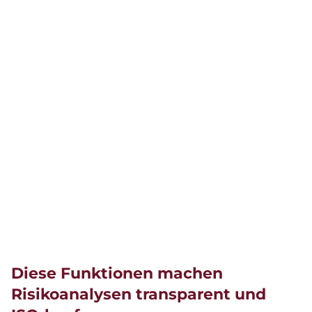
Diese Funktionen machen
Risikoanalysen transparent und