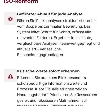
ISO-konform
Geführter Ablauf für jede Analyse
Führen Sie Risikoanalysen strukturiert durch –
vom Scope bis zur finalen Bewertung. Das
System leitet Schritt für Schritt, erfasst alle
relevanten Faktoren. Ergebnis: konsistente,
vergleichbare Analysen, teamweit gepflegt und
aktualisiert – verlässliche
Entscheidungsgrundlagen.
Kritische Werte sofort erkennen
Erkennen Sie auf einen Blick besonders
schutzbedürftige Informationswerte und
Prozesse. Klare Visualisierungen zeigen
Handlungsbedarf. Priorisieren Sie Ressourcen
gezielt und fokussieren Maßnahmen auf
kritische Bereiche – effizient, wirksam,