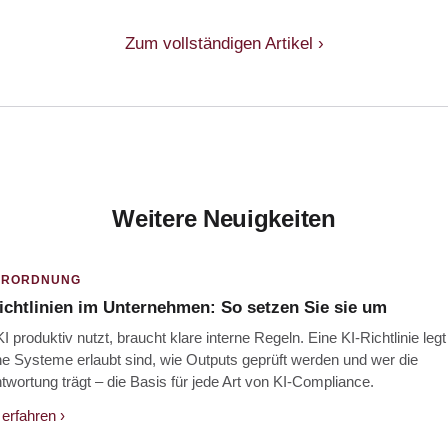
Zum vollständigen Artikel ›
Weitere Neuigkeiten
ERORDNUNG
ichtlinien im Unternehmen: So setzen Sie sie um
I produktiv nutzt, braucht klare interne Regeln. Eine KI-Richtlinie legt 
e Systeme erlaubt sind, wie Outputs geprüft werden und wer die
twortung trägt – die Basis für jede Art von KI-Compliance.
erfahren ›