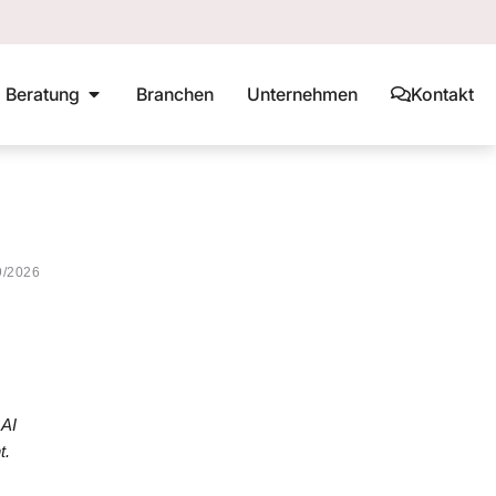
Beratung
Branchen
Unternehmen
Kontakt
9/2026
 AI
t.