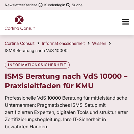
Newsletter
Karriere
Kundenlogin
Suche
Cortina Consult
Informationssicherheit
Wissen
ISMS Beratung nach VdS 10000
INFORMATIONSSICHERHEIT
ISMS Beratung nach VdS 10000 –
Praxisleitfaden für KMU
Professionelle VdS 10000 Beratung für mittelständische
Unternehmen: Pragmatisches ISMS-Setup mit
zertifizierten Experten, digitalen Tools und strukturierter
Zertifizierungsbegleitung. Ihre IT-Sicherheit in
bewährten Händen.