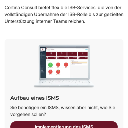
Cortina Consult bietet flexible ISB-Services, die von der
vollständigen Übernahme der ISB-Rolle bis zur gezielten
Unterstützung interner Teams reichen.
Aufbau eines ISMS
Sie benötigen ein ISMS, wissen aber nicht, wie Sie
vorgehen sollen?
Implementierung des ISMS