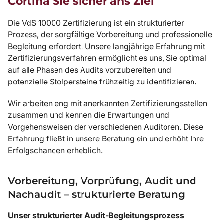
Cortina Sie sicher ans Ziel
Die VdS 10000 Zertifizierung ist ein strukturierter
Prozess, der sorgfältige Vorbereitung und professionelle
Begleitung erfordert. Unsere langjährige Erfahrung mit
Zertifizierungsverfahren ermöglicht es uns, Sie optimal
auf alle Phasen des Audits vorzubereiten und
potenzielle Stolpersteine frühzeitig zu identifizieren.
Wir arbeiten eng mit anerkannten Zertifizierungsstellen
zusammen und kennen die Erwartungen und
Vorgehensweisen der verschiedenen Auditoren. Diese
Erfahrung fließt in unsere Beratung ein und erhöht Ihre
Erfolgschancen erheblich.
Vorbereitung, Vorprüfung, Audit und
Nachaudit – strukturierte Beratung
Unser strukturierter Audit-Begleitungsprozess