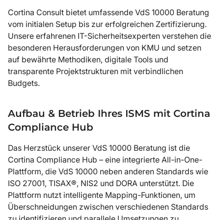
Cortina Consult bietet umfassende VdS 10000 Beratung
vom initialen Setup bis zur erfolgreichen Zertifizierung.
Unsere erfahrenen IT-Sicherheitsexperten verstehen die
besonderen Herausforderungen von KMU und setzen
auf bewährte Methodiken, digitale Tools und
transparente Projektstrukturen mit verbindlichen
Budgets.
Aufbau & Betrieb Ihres ISMS mit Cortina
Compliance Hub
Das Herzstück unserer VdS 10000 Beratung ist die
Cortina Compliance Hub – eine integrierte All-in-One-
Plattform, die VdS 10000 neben anderen Standards wie
ISO 27001, TISAX®, NIS2 und DORA unterstützt. Die
Plattform nutzt intelligente Mapping-Funktionen, um
Überschneidungen zwischen verschiedenen Standards
zu identifizieren und parallele Umsetzungen zu