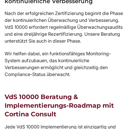
kontinuierliche Verbesserung
Nach der erfolgreichen Zertifizierung beginnt die Phase
der kontinuierlichen Überwachung und Verbesserung.
VdS 10000 erfordert regelmäßige Überwachungsaudits
und eine dreijährige Rezertifizierung. Unsere Beratung
unterstützt Sie auch in dieser Phase.
Wir helfen dabei, ein funktionsfähiges Monitoring-
System aufzubauen, das kontinuierliche
Verbesserungen ermöglicht und gleichzeitig den
Compliance-Status überwacht.
VdS 10000 Beratung &
Implementierungs-Roadmap mit
Cortina Consult
Jede VdS 10000 Implementierung ist einzigartig und