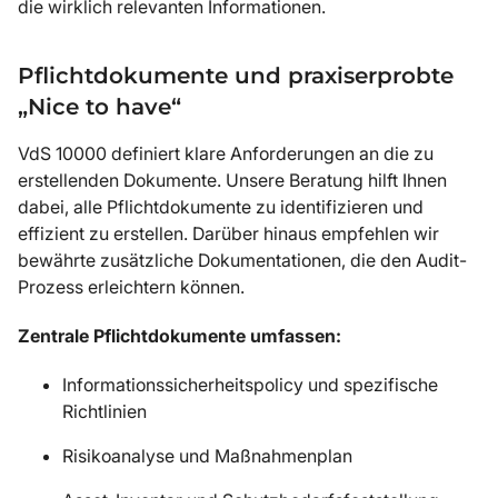
die wirklich relevanten Informationen.
Pflichtdokumente und praxiserprobte
„Nice to have“
VdS 10000 definiert klare Anforderungen an die zu
erstellenden Dokumente. Unsere Beratung hilft Ihnen
dabei, alle Pflichtdokumente zu identifizieren und
effizient zu erstellen. Darüber hinaus empfehlen wir
bewährte zusätzliche Dokumentationen, die den Audit-
Prozess erleichtern können.
Zentrale Pflichtdokumente umfassen:
Informationssicherheitspolicy und spezifische
Richtlinien
Risikoanalyse und Maßnahmenplan