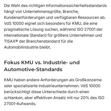
Die Wahl des richtigen Informationssicherheitsstandards
hängt von Unternehmensgröße, Branche,
Kundenanforderungen und verfügbaren Ressourcen ab.
VdS 10000 eignet sich besonders für KMU, die eine
pragmatische Lösung suchen, während ISO 27001 der
internationale Standard für größere Unternehmen und
TISAX® der Branchenstandard für die
Automobilindustrie bleibt.
Fokus KMU vs. Industrie- und
Automotive-Standards
KMU haben andere Anforderungen als Großkonzerne
oder spezialisierte Industrieunternehmen. VdS 10000
berücksichtigt diese Unterschiede durch einen
schlanken, aber effektiven Ansatz mit nur 20% des ISO
27001-Aufwands.