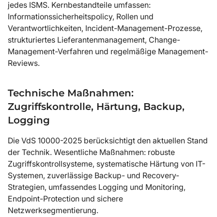
jedes ISMS. Kernbestandteile umfassen:
Informationssicherheitspolicy, Rollen und
Verantwortlichkeiten, Incident-Management-Prozesse,
strukturiertes Lieferantenmanagement, Change-
Management-Verfahren und regelmäßige Management-
Reviews.
Technische Maßnahmen:
Zugriffskontrolle, Härtung, Backup,
Logging
Die VdS 10000-2025 berücksichtigt den aktuellen Stand
der Technik. Wesentliche Maßnahmen: robuste
Zugriffskontrollsysteme, systematische Härtung von IT-
Systemen, zuverlässige Backup- und Recovery-
Strategien, umfassendes Logging und Monitoring,
Endpoint-Protection und sichere
Netzwerksegmentierung.