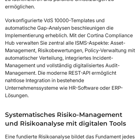
ermöglichen.
Vorkonfigurierte VdS 10000-Templates und
automatische Gap-Analysen beschleunigen die
Implementierung erheblich. Mit der Cortina Compliance
Hub verwalten Sie zentral alle ISMS-Aspekte: Asset-
Management, Risikobewertungen, Policy-Verwaltung mit
automatischer Verteilung, integriertes Incident-
Management und vollständig digitalisiertes Audit-
Management. Die moderne REST-API ermöglicht
nahtlose Integration in bestehende
Unternehmenssysteme wie HR-Software oder ERP-
Lösungen.
Systematisches Risiko-Management
und Risikoanalyse mit digitalen Tools
Eine fundierte Risikoanalyse bildet das Fundament jedes