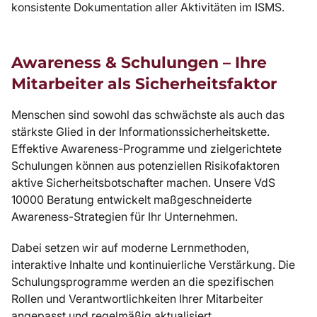
konsistente Dokumentation aller Aktivitäten im ISMS.
Awareness & Schulungen – Ihre
Mitarbeiter als Sicherheitsfaktor
Menschen sind sowohl das schwächste als auch das
stärkste Glied in der Informationssicherheitskette.
Effektive Awareness-Programme und zielgerichtete
Schulungen können aus potenziellen Risikofaktoren
aktive Sicherheitsbotschafter machen. Unsere VdS
10000 Beratung entwickelt maßgeschneiderte
Awareness-Strategien für Ihr Unternehmen.
Dabei setzen wir auf moderne Lernmethoden,
interaktive Inhalte und kontinuierliche Verstärkung. Die
Schulungsprogramme werden an die spezifischen
Rollen und Verantwortlichkeiten Ihrer Mitarbeiter
angepasst und regelmäßig aktualisiert.