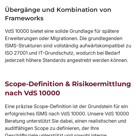
Übergänge und Kombination von
Frameworks
VdS 10000 bietet eine solide Grundlage für spätere
Erweiterungen oder Migrationen. Die grundlegenden
ISMS-Strukturen sind vollständig aufwärtskompatibel zu
ISO 27001 und IT-Grundschutz, wodurch bei Bedarf
jederzeit höhere Standards angestrebt werden können.
Scope-Definition & Risikoermittlung
nach VdS 10000
Eine präzise Scope-Definition ist der Grundstein für ein
erfolgreiches ISMS nach VdS 10000. Unsere VdS 10000
Beratung unterstützt Sie dabei, einen realistischen und
auditfähigen Scope zu definieren, der Ihre
Geschäftsziele unterstützt und sowohl interne