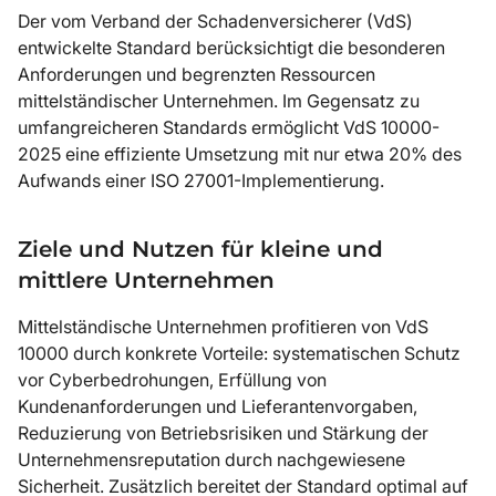
Der vom Verband der Schadenversicherer (VdS)
entwickelte Standard berücksichtigt die besonderen
Anforderungen und begrenzten Ressourcen
mittelständischer Unternehmen. Im Gegensatz zu
umfangreicheren Standards ermöglicht VdS 10000-
2025 eine effiziente Umsetzung mit nur etwa 20% des
Aufwands einer ISO 27001-Implementierung.
Ziele und Nutzen für kleine und
mittlere Unternehmen
Mittelständische Unternehmen profitieren von VdS
10000 durch konkrete Vorteile: systematischen Schutz
vor Cyberbedrohungen, Erfüllung von
Kundenanforderungen und Lieferantenvorgaben,
Reduzierung von Betriebsrisiken und Stärkung der
Unternehmensreputation durch nachgewiesene
Sicherheit. Zusätzlich bereitet der Standard optimal auf