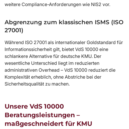
weitere Compliance-Anforderungen wie NIS2 vor.
Abgrenzung zum klassischen ISMS (ISO
27001)
Während ISO 27001 als internationaler Goldstandard für
Informationssicherheit gilt, bietet VdS 10000 eine
schlankere Alternative für deutsche KMU. Der
wesentliche Unterschied liegt im reduzierten
administrativen Overhead – VdS 10000 reduziert die
Komplexität erheblich, ohne Abstriche bei der
Sicherheitsqualität zu machen.
Unsere VdS 10000
Beratungsleistungen –
maßgeschneidert für KMU