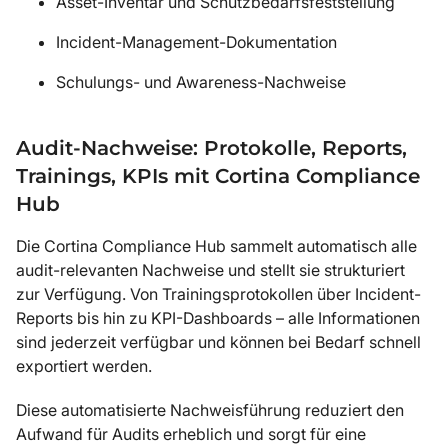
Asset-Inventar und Schutzbedarfsfeststellung
Incident-Management-Dokumentation
Schulungs- und Awareness-Nachweise
Audit-Nachweise: Protokolle, Reports,
Trainings, KPIs mit Cortina Compliance
Hub
Die Cortina Compliance Hub sammelt automatisch alle
audit-relevanten Nachweise und stellt sie strukturiert
zur Verfügung. Von Trainingsprotokollen über Incident-
Reports bis hin zu KPI-Dashboards – alle Informationen
sind jederzeit verfügbar und können bei Bedarf schnell
exportiert werden.
Diese automatisierte Nachweisführung reduziert den
Aufwand für Audits erheblich und sorgt für eine