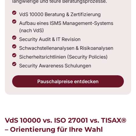
langwierige und teure Beratungsprozesse.
VdS 10000 Beratung & Zertifizierung
Aufbau eines ISMS Management-Systems
(nach VdS)
Security Audit & IT Revision
Schwachstellenanalysen & Risikoanalysen
Sicherheitsrichtlinien (Security Policies)
Security Awareness Schulungen
Pauschalpreise entdecken
VdS 10000 vs. ISO 27001 vs. TISAX®
– Orientierung für Ihre Wahl