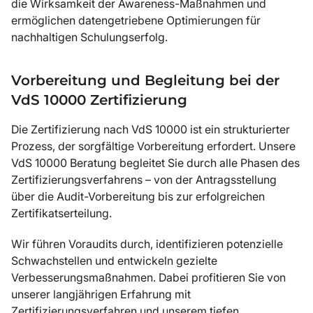
die Wirksamkeit der Awareness-Maßnahmen und
ermöglichen datengetriebene Optimierungen für
nachhaltigen Schulungserfolg.
Vorbereitung und Begleitung bei der
VdS 10000 Zertifizierung
Die Zertifizierung nach VdS 10000 ist ein strukturierter
Prozess, der sorgfältige Vorbereitung erfordert. Unsere
VdS 10000 Beratung begleitet Sie durch alle Phasen des
Zertifizierungsverfahrens – von der Antragsstellung
über die Audit-Vorbereitung bis zur erfolgreichen
Zertifikatserteilung.
Wir führen Voraudits durch, identifizieren potenzielle
Schwachstellen und entwickeln gezielte
Verbesserungsmaßnahmen. Dabei profitieren Sie von
unserer langjährigen Erfahrung mit
Zertifizierungsverfahren und unserem tiefen