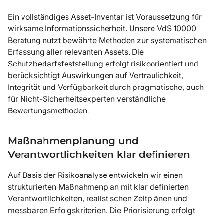
Ein vollständiges Asset-Inventar ist Voraussetzung für
wirksame Informationssicherheit. Unsere VdS 10000
Beratung nutzt bewährte Methoden zur systematischen
Erfassung aller relevanten Assets. Die
Schutzbedarfsfeststellung erfolgt risikoorientiert und
berücksichtigt Auswirkungen auf Vertraulichkeit,
Integrität und Verfügbarkeit durch pragmatische, auch
für Nicht-Sicherheitsexperten verständliche
Bewertungsmethoden.
Maßnahmenplanung und
Verantwortlichkeiten klar definieren
Auf Basis der Risikoanalyse entwickeln wir einen
strukturierten Maßnahmenplan mit klar definierten
Verantwortlichkeiten, realistischen Zeitplänen und
messbaren Erfolgskriterien. Die Priorisierung erfolgt