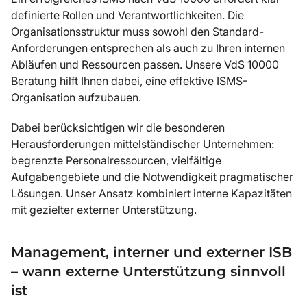
definierte Rollen und Verantwortlichkeiten. Die
Organisationsstruktur muss sowohl den Standard-
Anforderungen entsprechen als auch zu Ihren internen
Abläufen und Ressourcen passen. Unsere VdS 10000
Beratung hilft Ihnen dabei, eine effektive ISMS-
Organisation aufzubauen.
Dabei berücksichtigen wir die besonderen
Herausforderungen mittelständischer Unternehmen:
begrenzte Personalressourcen, vielfältige
Aufgabengebiete und die Notwendigkeit pragmatischer
Lösungen. Unser Ansatz kombiniert interne Kapazitäten
mit gezielter externer Unterstützung.
Management, interner und externer ISB
– wann externe Unterstützung sinnvoll
ist