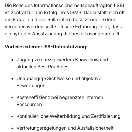
Die Rolle des Informationssicherheitsbeauftragten (ISB)
ist zentral für den Erfolg Ihres ISMS. Dabei stellt sich oft
die Frage, ob diese Rolle intern besetzt oder extern
vergeben werden sollte. Unsere Erfahrung zeigt, dass
ein hybrider Ansatz häufig die beste Lösung darstellt.
Vorteile externer ISB-Unterstützung:
Zugang zu spezialisiertem Know-how und
aktuellen Best Practices
Unabhängige Sichtweise und objektive
Bewertungen
Kosteneffizienz bei begrenzten internen
Ressourcen
Kontinuierliche Weiterbildung und Zertifizierung
Vertretungsregelungen und Ausfallsicherheit