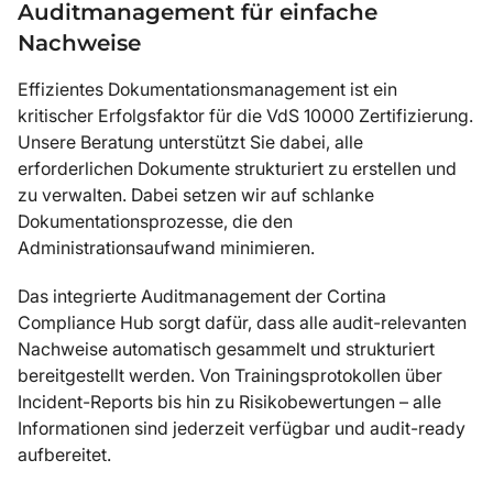
Auditmanagement für einfache
Nachweise
Effizientes Dokumentationsmanagement ist ein
kritischer Erfolgsfaktor für die VdS 10000 Zertifizierung.
Unsere Beratung unterstützt Sie dabei, alle
erforderlichen Dokumente strukturiert zu erstellen und
zu verwalten. Dabei setzen wir auf schlanke
Dokumentationsprozesse, die den
Administrationsaufwand minimieren.
Das integrierte Auditmanagement der Cortina
Compliance Hub sorgt dafür, dass alle audit-relevanten
Nachweise automatisch gesammelt und strukturiert
bereitgestellt werden. Von Trainingsprotokollen über
Incident-Reports bis hin zu Risikobewertungen – alle
Informationen sind jederzeit verfügbar und audit-ready
aufbereitet.