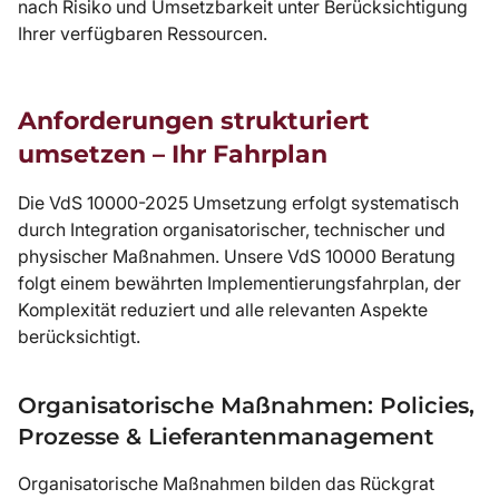
nach Risiko und Umsetzbarkeit unter Berücksichtigung
Ihrer verfügbaren Ressourcen.
Anforderungen strukturiert
umsetzen – Ihr Fahrplan
Die VdS 10000-2025 Umsetzung erfolgt systematisch
durch Integration organisatorischer, technischer und
physischer Maßnahmen. Unsere VdS 10000 Beratung
folgt einem bewährten Implementierungsfahrplan, der
Komplexität reduziert und alle relevanten Aspekte
berücksichtigt.
Organisatorische Maßnahmen: Policies,
Prozesse & Lieferantenmanagement
Organisatorische Maßnahmen bilden das Rückgrat