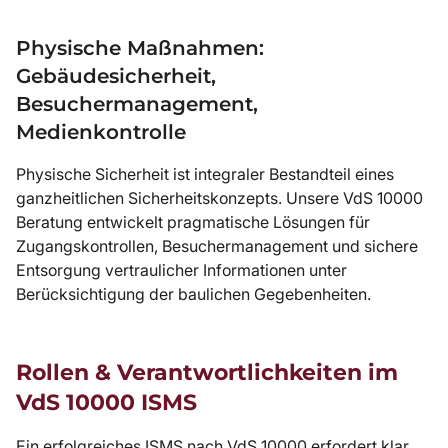
Physische Maßnahmen:
Gebäudesicherheit,
Besuchermanagement,
Medienkontrolle
Physische Sicherheit ist integraler Bestandteil eines
ganzheitlichen Sicherheitskonzepts. Unsere VdS 10000
Beratung entwickelt pragmatische Lösungen für
Zugangskontrollen, Besuchermanagement und sichere
Entsorgung vertraulicher Informationen unter
Berücksichtigung der baulichen Gegebenheiten.
Rollen & Verantwortlichkeiten im
VdS 10000 ISMS
Ein erfolgreiches ISMS nach VdS 10000 erfordert klar