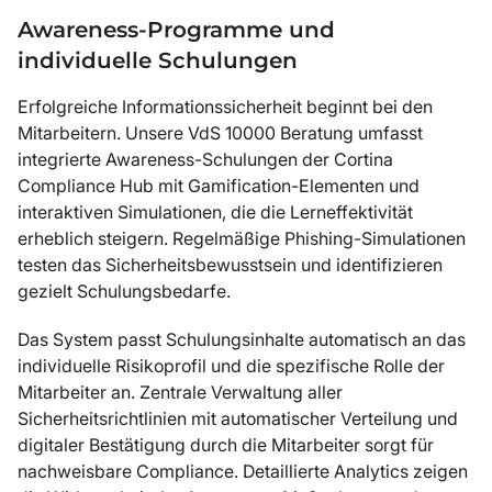
Awareness-Programme und
individuelle Schulungen
Erfolgreiche Informationssicherheit beginnt bei den
Mitarbeitern. Unsere VdS 10000 Beratung umfasst
integrierte Awareness-Schulungen der Cortina
Compliance Hub mit Gamification-Elementen und
interaktiven Simulationen, die die Lerneffektivität
erheblich steigern. Regelmäßige Phishing-Simulationen
testen das Sicherheitsbewusstsein und identifizieren
gezielt Schulungsbedarfe.
Das System passt Schulungsinhalte automatisch an das
individuelle Risikoprofil und die spezifische Rolle der
Mitarbeiter an. Zentrale Verwaltung aller
Sicherheitsrichtlinien mit automatischer Verteilung und
digitaler Bestätigung durch die Mitarbeiter sorgt für
nachweisbare Compliance. Detaillierte Analytics zeigen