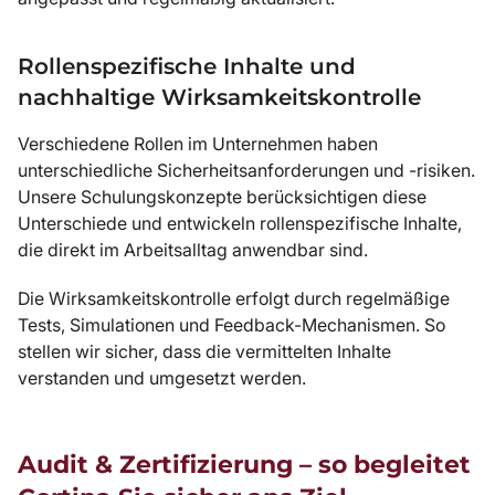
Rollenspezifische Inhalte und
nachhaltige Wirksamkeitskontrolle
Verschiedene Rollen im Unternehmen haben
unterschiedliche Sicherheitsanforderungen und -risiken.
Unsere Schulungskonzepte berücksichtigen diese
Unterschiede und entwickeln rollenspezifische Inhalte,
die direkt im Arbeitsalltag anwendbar sind.
Die Wirksamkeitskontrolle erfolgt durch regelmäßige
Tests, Simulationen und Feedback-Mechanismen. So
stellen wir sicher, dass die vermittelten Inhalte
verstanden und umgesetzt werden.
Audit & Zertifizierung – so begleitet