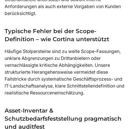
Anforderungen als auch externe Vorgaben von Kunden
berücksichtigt.
Typische Fehler bei der Scope-
Definition – wie Cortina unterstützt
Häufige Stolpersteine sind zu weite Scope-Fassungen,
unklare Abgrenzungen zu Drittanbietern oder
vernachlässigte kritische Abhängigkeiten. Unsere
strukturierte Herangehensweise vermeidet diese
Fallstricke durch systematische Geschäftsprozess- und
IT-Landschaftsanalyse, klare Schnittstellendefinition und
realistische Ressourceneinschätzung.
Asset-Inventar &
Schutzbedarfsfeststellung pragmatisch
und auditfest