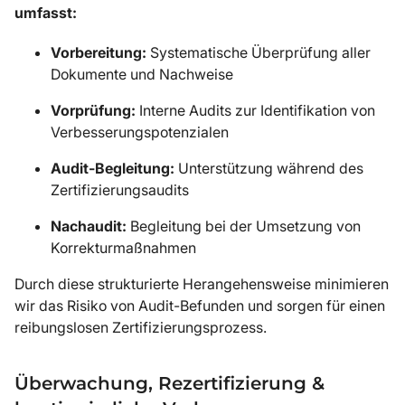
umfasst:
Vorbereitung:
Systematische Überprüfung aller
Dokumente und Nachweise
Vorprüfung:
Interne Audits zur Identifikation von
Verbesserungspotenzialen
Audit-Begleitung:
Unterstützung während des
Zertifizierungsaudits
Nachaudit:
Begleitung bei der Umsetzung von
Korrekturmaßnahmen
Durch diese strukturierte Herangehensweise minimieren
wir das Risiko von Audit-Befunden und sorgen für einen
reibungslosen Zertifizierungsprozess.
Überwachung, Rezertifizierung &