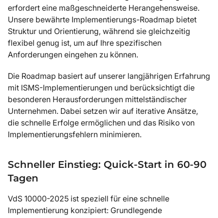
erfordert eine maßgeschneiderte Herangehensweise.
Unsere bewährte Implementierungs-Roadmap bietet
Struktur und Orientierung, während sie gleichzeitig
flexibel genug ist, um auf Ihre spezifischen
Anforderungen eingehen zu können.
Die Roadmap basiert auf unserer langjährigen Erfahrung
mit ISMS-Implementierungen und berücksichtigt die
besonderen Herausforderungen mittelständischer
Unternehmen. Dabei setzen wir auf iterative Ansätze,
die schnelle Erfolge ermöglichen und das Risiko von
Implementierungsfehlern minimieren.
Schneller Einstieg: Quick-Start in 60-90
Tagen
VdS 10000-2025 ist speziell für eine schnelle
Implementierung konzipiert: Grundlegende