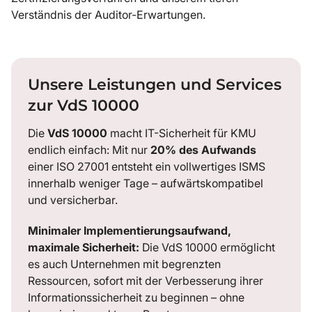
Verständnis der Auditor-Erwartungen.
Unsere Leistungen und Services
zur VdS 10000
Die
VdS 10000
macht IT-Sicherheit für KMU
endlich einfach: Mit nur
20% des Aufwands
einer ISO 27001 entsteht ein vollwertiges ISMS
innerhalb weniger Tage – aufwärtskompatibel
und versicherbar.
Minimaler Implementierungsaufwand,
maximale Sicherheit:
Die VdS 10000 ermöglicht
es auch Unternehmen mit begrenzten
Ressourcen, sofort mit der Verbesserung ihrer
Informationssicherheit zu beginnen – ohne