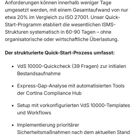
Anforderungen können innerhalb weniger Tage
umgesetzt werden, mit einem Gesamtaufwand von nur
etwa 20% im Vergleich zu ISO 27001. Unser Quick-
Start-Programm etabliert die wesentlichen ISMS-
Strukturen systematisch in 60-90 Tagen – ohne
organisatorische oder wirtschaftliche Überlastung.
Der strukturierte Quick-Start-Prozess umfasst:
VdS 10000-Quickcheck (39 Fragen) zur initialen
Bestandsaufnahme
Express-Gap-Analyse mit automatisierten Tools
der Cortina Compliance Hub
Setup mit vorkonfigurierten VdS 10000-Templates
und Workflows
Implementierung prioritärer
Sicherheitsmaßnahmen nach dem aktuellen Stand