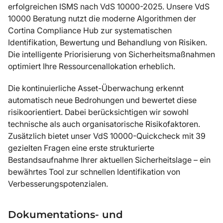
erfolgreichen ISMS nach VdS 10000-2025. Unsere VdS
10000 Beratung nutzt die moderne Algorithmen der
Cortina Compliance Hub zur systematischen
Identifikation, Bewertung und Behandlung von Risiken.
Die intelligente Priorisierung von Sicherheitsmaßnahmen
optimiert Ihre Ressourcenallokation erheblich.
Die kontinuierliche Asset-Überwachung erkennt
automatisch neue Bedrohungen und bewertet diese
risikoorientiert. Dabei berücksichtigen wir sowohl
technische als auch organisatorische Risikofaktoren.
Zusätzlich bietet unser VdS 10000-Quickcheck mit 39
gezielten Fragen eine erste strukturierte
Bestandsaufnahme Ihrer aktuellen Sicherheitslage – ein
bewährtes Tool zur schnellen Identifikation von
Verbesserungspotenzialen.
Dokumentations- und