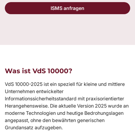
ISMS anfragen
Was ist VdS 10000?
VdS 10000-2025 ist ein speziell für kleine und mittlere
Unternehmen entwickelter
Informationssicherheitsstandard mit praxisorientierter
Herangehensweise. Die aktuelle Version 2025 wurde an
moderne Technologien und heutige Bedrohungslagen
angepasst, ohne den bewährten generischen
Grundansatz aufzugeben.