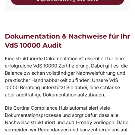
Dokumentation & Nachweise für Ihr
VdS 10000 Audit
Eine strukturierte Dokumentation ist essentiell für eine
erfolgreiche VdS 10000 Zertifizierung. Dabei gilt es, die
Balance zwischen vollständiger Nachweisführung und
praktischer Handhabbarkeit zu finden. Unsere VdS
10000 Beratung unterstützt Sie dabei, eine schlanke
aber auditfähige Dokumentation aufzubauen.
Die Cortina Compliance Hub automatisiert viele
Dokumentationsprozesse und sorgt dafür, dass alle
Nachweise strukturiert und audit-ready vorliegen. Dabei
vermeiden wir Redundanzen und konzentrieren uns auf