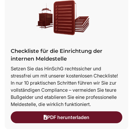
Checkliste für die Einrichtung der
internen Meldestelle
Setzen Sie das HinSchG rechtssicher und
stressfrei um mit unserer kostenlosen Checkliste!
In nur 10 praktischen Schritten führen wir Sie zur
vollständigen Compliance – vermeiden Sie teure
Bußgelder und etablieren Sie eine professionelle
Meldestelle, die wirklich funktioniert.
PDF herunterladen