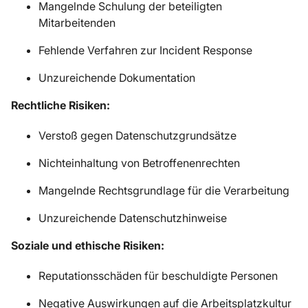
Mangelnde Schulung der beteiligten
Mitarbeitenden
Fehlende Verfahren zur Incident Response
Unzureichende Dokumentation
Rechtliche Risiken:
Verstoß gegen Datenschutzgrundsätze
Nichteinhaltung von Betroffenenrechten
Mangelnde Rechtsgrundlage für die Verarbeitung
Unzureichende Datenschutzhinweise
Soziale und ethische Risiken:
Reputationsschäden für beschuldigte Personen
Negative Auswirkungen auf die Arbeitsplatzkultur