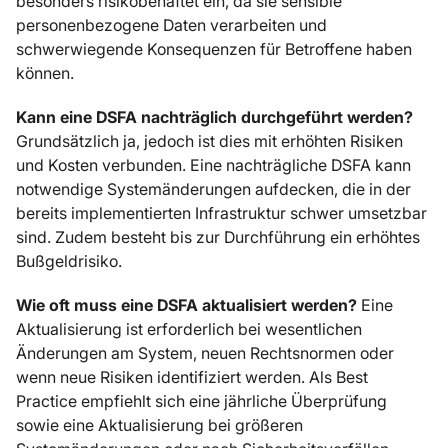
besonders risikobehaftet ein, da sie sensible
personenbezogene Daten verarbeiten und
schwerwiegende Konsequenzen für Betroffene haben
können.
Kann eine DSFA nachträglich durchgeführt werden?
Grundsätzlich ja, jedoch ist dies mit erhöhten Risiken
und Kosten verbunden. Eine nachträgliche DSFA kann
notwendige Systemänderungen aufdecken, die in der
bereits implementierten Infrastruktur schwer umsetzbar
sind. Zudem besteht bis zur Durchführung ein erhöhtes
Bußgeldrisiko.
Wie oft muss eine DSFA aktualisiert werden?
Eine
Aktualisierung ist erforderlich bei wesentlichen
Änderungen am System, neuen Rechtsnormen oder
wenn neue Risiken identifiziert werden. Als Best
Practice empfiehlt sich eine jährliche Überprüfung
sowie eine Aktualisierung bei größeren