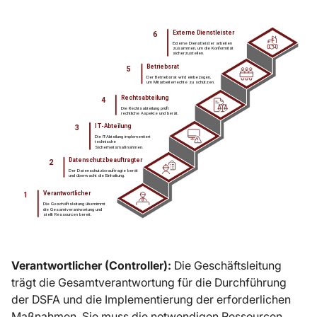
Verantwortlicher (Controller):
Die Geschäftsleitung
trägt die Gesamtverantwortung für die Durchführung
der DSFA und die Implementierung der erforderlichen
Maßnahmen. Sie muss die notwendigen Ressourcen