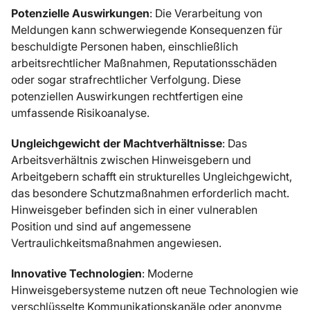
Potenzielle Auswirkungen
: Die Verarbeitung von
Meldungen kann schwerwiegende Konsequenzen für
beschuldigte Personen haben, einschließlich
arbeitsrechtlicher Maßnahmen, Reputationsschäden
oder sogar strafrechtlicher Verfolgung. Diese
potenziellen Auswirkungen rechtfertigen eine
umfassende Risikoanalyse.
Ungleichgewicht der Machtverhältnisse
: Das
Arbeitsverhältnis zwischen Hinweisgebern und
Arbeitgebern schafft ein strukturelles Ungleichgewicht,
das besondere Schutzmaßnahmen erforderlich macht.
Hinweisgeber befinden sich in einer vulnerablen
Position und sind auf angemessene
Vertraulichkeitsmaßnahmen angewiesen.
Innovative Technologien
: Moderne
Hinweisgebersysteme nutzen oft neue Technologien wie
verschlüsselte Kommunikationskanäle oder anonyme