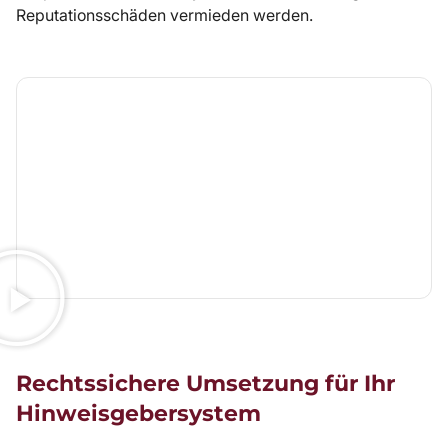
Reputationsschäden vermieden werden.
Rechtssichere Umsetzung für Ihr
Hinweisgebersystem