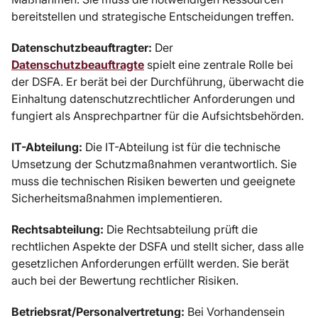
bereitstellen und strategische Entscheidungen treffen.
Datenschutzbeauftragter:
Der
Datenschutzbeauftragte
spielt eine zentrale Rolle bei
der DSFA. Er berät bei der Durchführung, überwacht die
Einhaltung datenschutzrechtlicher Anforderungen und
fungiert als Ansprechpartner für die Aufsichtsbehörden.
IT-Abteilung:
Die IT-Abteilung ist für die technische
Umsetzung der Schutzmaßnahmen verantwortlich. Sie
muss die technischen Risiken bewerten und geeignete
Sicherheitsmaßnahmen implementieren.
Rechtsabteilung:
Die Rechtsabteilung prüft die
rechtlichen Aspekte der DSFA und stellt sicher, dass alle
gesetzlichen Anforderungen erfüllt werden. Sie berät
auch bei der Bewertung rechtlicher Risiken.
Betriebsrat/Personalvertretung:
Bei Vorhandensein