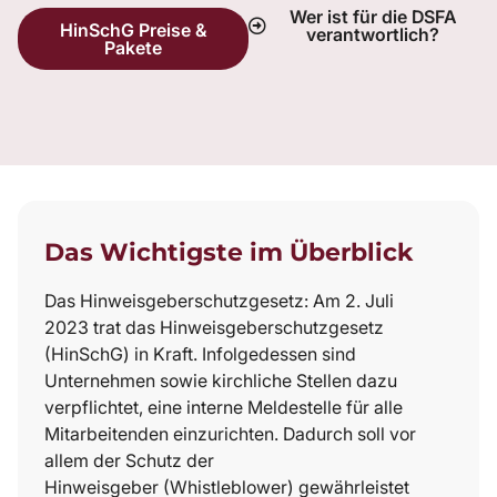
Wer ist für die DSFA
HinSchG Preise &
verantwortlich?
Pakete
Das Wichtigste im Überblick
Das Hinweisgeberschutzgesetz: Am 2. Juli
2023 trat das Hinweisgeberschutzgesetz
(HinSchG) in Kraft. Infolgedessen sind
Unternehmen sowie kirchliche Stellen dazu
verpflichtet, eine interne Meldestelle für alle
Mitarbeitenden einzurichten. Dadurch soll vor
allem der Schutz der
Hinweisgeber (Whistleblower) gewährleistet