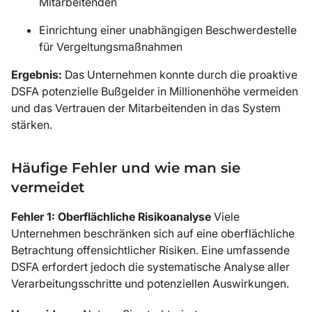
Mitarbeitenden
Einrichtung einer unabhängigen Beschwerdestelle
für Vergeltungsmaßnahmen
Ergebnis:
Das Unternehmen konnte durch die proaktive
DSFA potenzielle Bußgelder in Millionenhöhe vermeiden
und das Vertrauen der Mitarbeitenden in das System
stärken.
Häufige Fehler und wie man sie
vermeidet
Fehler 1: Oberflächliche Risikoanalyse
Viele
Unternehmen beschränken sich auf eine oberflächliche
Betrachtung offensichtlicher Risiken. Eine umfassende
DSFA erfordert jedoch die systematische Analyse aller
Verarbeitungsschritte und potenziellen Auswirkungen.