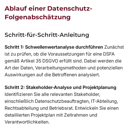
Ablauf einer Datenschutz-
Folgenabschätzung
Schritt-für-Schritt-Anleitung
Schritt 1: Schwellenwertanalyse durchführen
Zunächst
ist zu prüfen, ob die Voraussetzungen für eine DSFA
gemäß Artikel 35 DSGVO erfüllt sind. Dabei werden die
Art der Daten, Verarbeitungsmethoden und potenziellen
Auswirkungen auf die Betroffenen analysiert.
Schritt 2: Stakeholder-Analyse und Projektplanung
Identifizieren Sie alle relevanten Stakeholder,
einschließlich Datenschutzbeauftragten, IT-Abteilung,
Rechtsabteilung und Betriebsrat. Entwickeln Sie einen
detaillierten Projektplan mit Zeitrahmen und
Verantwortlichkeiten.