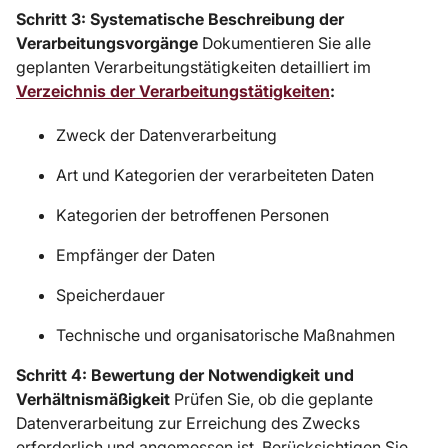
Schritt 3: Systematische Beschreibung der
Verarbeitungsvorgänge
Dokumentieren Sie alle
geplanten Verarbeitungstätigkeiten detailliert im
Verzeichnis der Verarbeitungstätigkeiten
:
Zweck der Datenverarbeitung
Art und Kategorien der verarbeiteten Daten
Kategorien der betroffenen Personen
Empfänger der Daten
Speicherdauer
Technische und organisatorische Maßnahmen
Schritt 4: Bewertung der Notwendigkeit und
Verhältnismäßigkeit
Prüfen Sie, ob die geplante
Datenverarbeitung zur Erreichung des Zwecks
erforderlich und angemessen ist. Berücksichtigen Sie