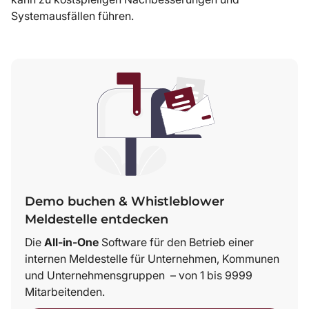
Systemausfällen führen.
Demo buchen & Whistleblower
Meldestelle entdecken
Die
All-in-One
Software für den Betrieb einer
internen Meldestelle für Unternehmen, Kommunen
und Unternehmensgruppen – von 1 bis 9999
Mitarbeitenden.