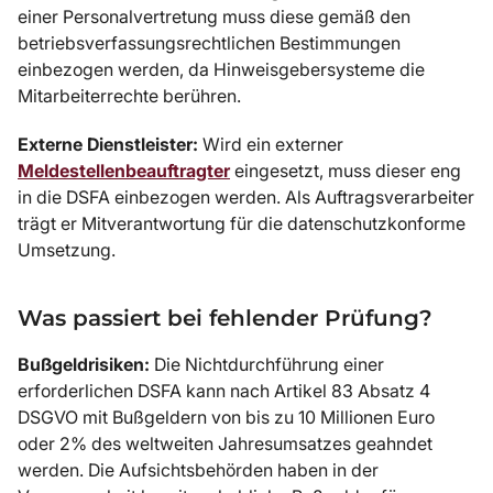
einer Personalvertretung muss diese gemäß den
betriebsverfassungsrechtlichen Bestimmungen
einbezogen werden, da Hinweisgebersysteme die
Mitarbeiterrechte berühren.
Externe Dienstleister:
Wird ein externer
Meldestellenbeauftragter
eingesetzt, muss dieser eng
in die DSFA einbezogen werden. Als Auftragsverarbeiter
trägt er Mitverantwortung für die datenschutzkonforme
Umsetzung.
Was passiert bei fehlender Prüfung?
Bußgeldrisiken:
Die Nichtdurchführung einer
erforderlichen DSFA kann nach Artikel 83 Absatz 4
DSGVO mit Bußgeldern von bis zu 10 Millionen Euro
oder 2% des weltweiten Jahresumsatzes geahndet
werden. Die Aufsichtsbehörden haben in der