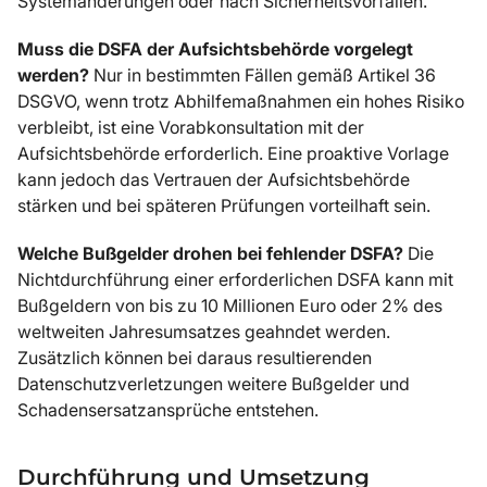
Systemänderungen oder nach Sicherheitsvorfällen.
Muss die DSFA der Aufsichtsbehörde vorgelegt
werden?
Nur in bestimmten Fällen gemäß Artikel 36
DSGVO, wenn trotz Abhilfemaßnahmen ein hohes Risiko
verbleibt, ist eine Vorabkonsultation mit der
Aufsichtsbehörde erforderlich. Eine proaktive Vorlage
kann jedoch das Vertrauen der Aufsichtsbehörde
stärken und bei späteren Prüfungen vorteilhaft sein.
Welche Bußgelder drohen bei fehlender DSFA?
Die
Nichtdurchführung einer erforderlichen DSFA kann mit
Bußgeldern von bis zu 10 Millionen Euro oder 2% des
weltweiten Jahresumsatzes geahndet werden.
Zusätzlich können bei daraus resultierenden
Datenschutzverletzungen weitere Bußgelder und
Schadensersatzansprüche entstehen.
Durchführung und Umsetzung