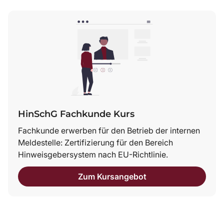
HinSchG Fachkunde Kurs
Fachkunde erwerben für den Betrieb der internen
Meldestelle: Zertifizierung für den Bereich
Hinweisgebersystem nach EU-Richtlinie.
Zum Kursangebot