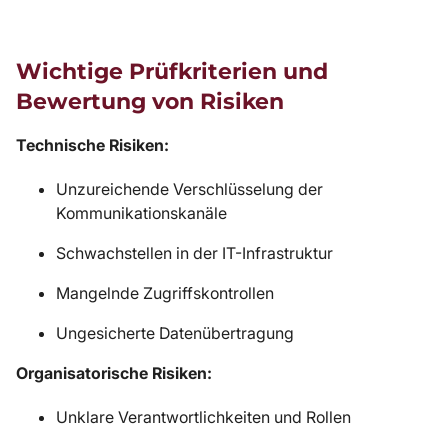
Wichtige Prüfkriterien und
Bewertung von Risiken
Technische Risiken:
Unzureichende Verschlüsselung der
Kommunikationskanäle
Schwachstellen in der IT-Infrastruktur
Mangelnde Zugriffskontrollen
Ungesicherte Datenübertragung
Organisatorische Risiken:
Unklare Verantwortlichkeiten und Rollen