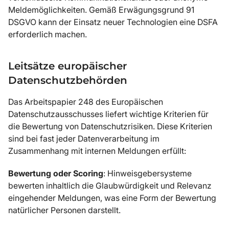
Meldemöglichkeiten. Gemäß Erwägungsgrund 91
DSGVO kann der Einsatz neuer Technologien eine DSFA
erforderlich machen.
Leitsätze europäischer
Datenschutzbehörden
Das Arbeitspapier 248 des Europäischen
Datenschutzausschusses liefert wichtige Kriterien für
die Bewertung von Datenschutzrisiken. Diese Kriterien
sind bei fast jeder Datenverarbeitung im
Zusammenhang mit internen Meldungen erfüllt:
Bewertung oder Scoring
: Hinweisgebersysteme
bewerten inhaltlich die Glaubwürdigkeit und Relevanz
eingehender Meldungen, was eine Form der Bewertung
natürlicher Personen darstellt.