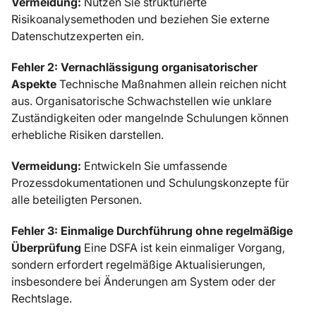
Vermeidung:
Nutzen Sie strukturierte
Risikoanalysemethoden und beziehen Sie externe
Datenschutzexperten ein.
Fehler 2: Vernachlässigung organisatorischer
Aspekte
Technische Maßnahmen allein reichen nicht
aus. Organisatorische Schwachstellen wie unklare
Zuständigkeiten oder mangelnde Schulungen können
erhebliche Risiken darstellen.
Vermeidung:
Entwickeln Sie umfassende
Prozessdokumentationen und Schulungskonzepte für
alle beteiligten Personen.
Fehler 3: Einmalige Durchführung ohne regelmäßige
Überprüfung
Eine DSFA ist kein einmaliger Vorgang,
sondern erfordert regelmäßige Aktualisierungen,
insbesondere bei Änderungen am System oder der
Rechtslage.