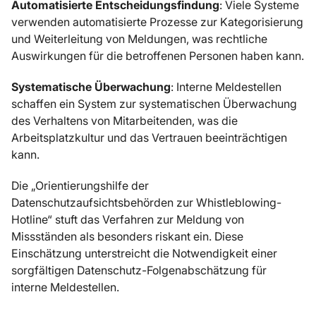
Automatisierte Entscheidungsfindung
: Viele Systeme
verwenden automatisierte Prozesse zur Kategorisierung
und Weiterleitung von Meldungen, was rechtliche
Auswirkungen für die betroffenen Personen haben kann.
Systematische Überwachung
: Interne Meldestellen
schaffen ein System zur systematischen Überwachung
des Verhaltens von Mitarbeitenden, was die
Arbeitsplatzkultur und das Vertrauen beeinträchtigen
kann.
Die „Orientierungshilfe der
Datenschutzaufsichtsbehörden zur Whistleblowing-
Hotline“ stuft das Verfahren zur Meldung von
Missständen als besonders riskant ein. Diese
Einschätzung unterstreicht die Notwendigkeit einer
sorgfältigen Datenschutz-Folgenabschätzung für
interne Meldestellen.