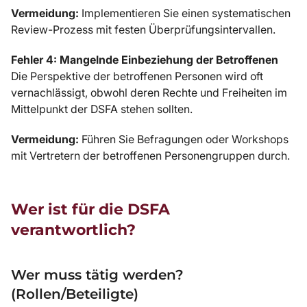
Vermeidung:
Implementieren Sie einen systematischen
Review-Prozess mit festen Überprüfungsintervallen.
Fehler 4: Mangelnde Einbeziehung der Betroffenen
Die Perspektive der betroffenen Personen wird oft
vernachlässigt, obwohl deren Rechte und Freiheiten im
Mittelpunkt der DSFA stehen sollten.
Vermeidung:
Führen Sie Befragungen oder Workshops
mit Vertretern der betroffenen Personengruppen durch.
Wer ist für die DSFA
verantwortlich?
Wer muss tätig werden?
(Rollen/Beteiligte)