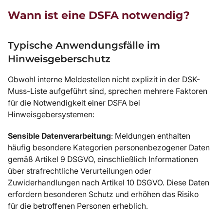
Wann ist eine DSFA notwendig?
Typische Anwendungsfälle im
Hinweisgeberschutz
Obwohl interne Meldestellen nicht explizit in der DSK-
Muss-Liste aufgeführt sind, sprechen mehrere Faktoren
für die Notwendigkeit einer DSFA bei
Hinweisgebersystemen:
Sensible Datenverarbeitung
: Meldungen enthalten
häufig besondere Kategorien personenbezogener Daten
gemäß Artikel 9 DSGVO, einschließlich Informationen
über strafrechtliche Verurteilungen oder
Zuwiderhandlungen nach Artikel 10 DSGVO. Diese Daten
erfordern besonderen Schutz und erhöhen das Risiko
für die betroffenen Personen erheblich.