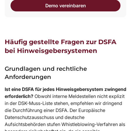
Demo vereinbaren
Häufig gestellte Fragen zur DSFA
bei Hinweisgebersystemen
Grundlagen und rechtliche
Anforderungen
Ist eine DSFA für jedes Hinweisgebersystem zwingend
erforderlich?
Obwohl interne Meldestellen nicht explizit
in der DSK-Muss-Liste stehen, empfehlen wir dringend
die Durchführung einer DSFA. Der Europäische
Datenschutzausschuss und deutsche
Aufsichtsbehörden stufen Whistleblowing-Verfahren als