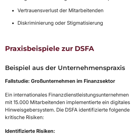
Vertrauensverlust der Mitarbeitenden
Diskriminierung oder Stigmatisierung
Praxisbeispiele zur DSFA
Beispiel aus der Unternehmenspraxis
Fallstudie: Großunternehmen im Finanzsektor
Ein internationales Finanzdienstleistungsunternehmen
mit 15.000 Mitarbeitenden implementierte ein digitales
Hinweisgebersystem. Die DSFA identifizierte folgende
kritische Risiken:
Identifizierte Risiken: