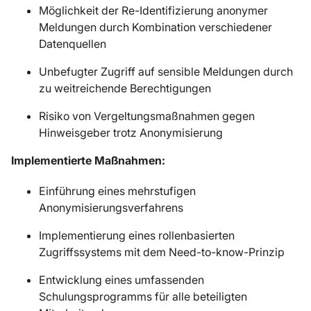
Möglichkeit der Re-Identifizierung anonymer
Meldungen durch Kombination verschiedener
Datenquellen
Unbefugter Zugriff auf sensible Meldungen durch
zu weitreichende Berechtigungen
Risiko von Vergeltungsmaßnahmen gegen
Hinweisgeber trotz Anonymisierung
Implementierte Maßnahmen:
Einführung eines mehrstufigen
Anonymisierungsverfahrens
Implementierung eines rollenbasierten
Zugriffssystems mit dem Need-to-know-Prinzip
Entwicklung eines umfassenden
Schulungsprogramms für alle beteiligten