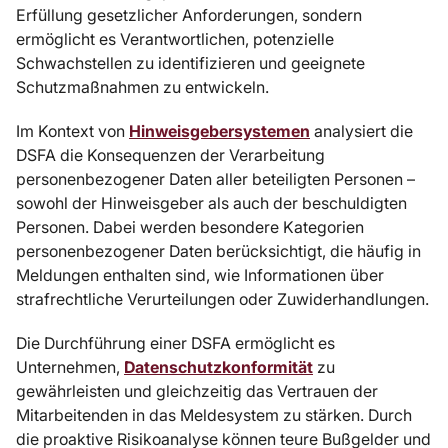
Erfüllung gesetzlicher Anforderungen, sondern
ermöglicht es Verantwortlichen, potenzielle
Schwachstellen zu identifizieren und geeignete
Schutzmaßnahmen zu entwickeln.
Im Kontext von
Hinweisgebersystemen
analysiert die
DSFA die Konsequenzen der Verarbeitung
personenbezogener Daten aller beteiligten Personen –
sowohl der Hinweisgeber als auch der beschuldigten
Personen. Dabei werden besondere Kategorien
personenbezogener Daten berücksichtigt, die häufig in
Meldungen enthalten sind, wie Informationen über
strafrechtliche Verurteilungen oder Zuwiderhandlungen.
Die Durchführung einer DSFA ermöglicht es
Unternehmen,
Datenschutzkonformität
zu
gewährleisten und gleichzeitig das Vertrauen der
Mitarbeitenden in das Meldesystem zu stärken. Durch
die proaktive Risikoanalyse können teure Bußgelder und