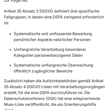
zur Folge hat.
Artikel 35 Absatz 3 DSGVO definiert drei spezifische
Fallgruppen, in denen eine DSFA zwingend erforderlich
ist:
Systematische und umfassende Bewertung
persönlicher Aspekte natürlicher Personen
Umfangreiche Verarbeitung besonderer
Kategorien personenbezogener Daten
Systematische umfangreiche Überwachung
öffentlich zugänglicher Bereiche
Zusätzlich haben die Aufsichtsbehörden gemäß Artikel
35 Absatz 4 DSGVO Listen mit Verarbeitungsvorgängen
erstellt, für die eine DSFA durchzuführen ist. Die
Datenschutzkonferenz (DSK) hat eine entsprechende
Muss-Liste veröffentlicht, die als Orientierungshilfe