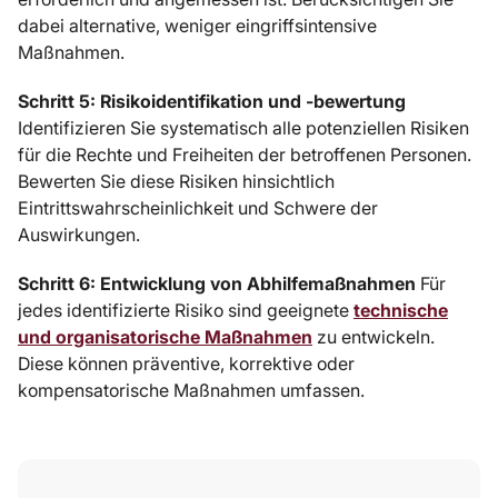
dabei alternative, weniger eingriffsintensive
Maßnahmen.
Schritt 5: Risikoidentifikation und -bewertung
Identifizieren Sie systematisch alle potenziellen Risiken
für die Rechte und Freiheiten der betroffenen Personen.
Bewerten Sie diese Risiken hinsichtlich
Eintrittswahrscheinlichkeit und Schwere der
Auswirkungen.
Schritt 6: Entwicklung von Abhilfemaßnahmen
Für
jedes identifizierte Risiko sind geeignete
technische
und organisatorische Maßnahmen
zu entwickeln.
Diese können präventive, korrektive oder
kompensatorische Maßnahmen umfassen.