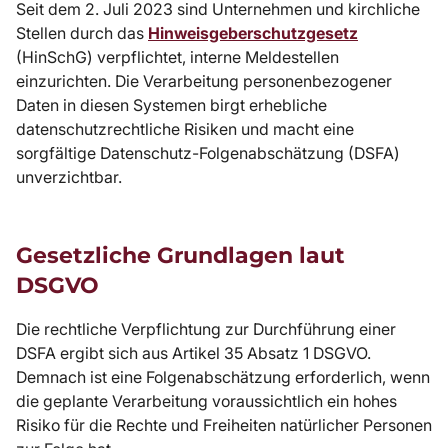
Seit dem 2. Juli 2023 sind Unternehmen und kirchliche
Stellen durch das
Hinweisgeberschutzgesetz
(HinSchG) verpflichtet, interne Meldestellen
einzurichten. Die Verarbeitung personenbezogener
Daten in diesen Systemen birgt erhebliche
datenschutzrechtliche Risiken und macht eine
sorgfältige Datenschutz-Folgenabschätzung (DSFA)
unverzichtbar.
Gesetzliche Grundlagen laut
DSGVO
Die rechtliche Verpflichtung zur Durchführung einer
DSFA ergibt sich aus Artikel 35 Absatz 1 DSGVO.
Demnach ist eine Folgenabschätzung erforderlich, wenn
die geplante Verarbeitung voraussichtlich ein hohes
Risiko für die Rechte und Freiheiten natürlicher Personen