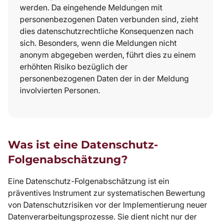
werden. Da eingehende Meldungen mit
personenbezogenen Daten verbunden sind, zieht
dies datenschutzrechtliche Konsequenzen nach
sich. Besonders, wenn die Meldungen nicht
anonym abgegeben werden, führt dies zu einem
erhöhten Risiko bezüglich der
personenbezogenen Daten der in der Meldung
involvierten Personen.
Was ist eine Datenschutz-
Folgenabschätzung?
Eine Datenschutz-Folgenabschätzung ist ein
präventives Instrument zur systematischen Bewertung
von Datenschutzrisiken vor der Implementierung neuer
Datenverarbeitungsprozesse. Sie dient nicht nur der