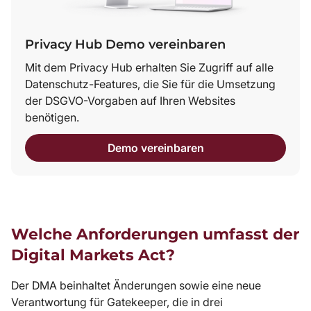
Privacy Hub Demo vereinbaren
Mit dem Privacy Hub erhalten Sie Zugriff auf alle
Datenschutz-Features, die Sie für die Umsetzung
der DSGVO-Vorgaben auf Ihren Websites
benötigen.
Demo vereinbaren
Welche Anforderungen umfasst der
Digital Markets Act?
Der DMA beinhaltet Änderungen sowie eine neue
Verantwortung für Gatekeeper, die in drei