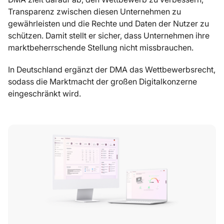
Transparenz zwischen diesen Unternehmen zu
gewährleisten und die Rechte und Daten der Nutzer zu
schützen. Damit stellt er sicher, dass Unternehmen ihre
marktbeherrschende Stellung nicht missbrauchen.
In Deutschland ergänzt der DMA das Wettbewerbsrecht,
sodass die Marktmacht der großen Digitalkonzerne
eingeschränkt wird.