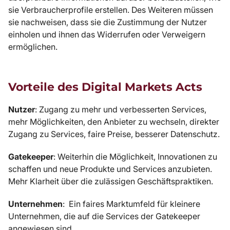
sie Verbraucherprofile erstellen. Des Weiteren müssen
sie nachweisen, dass sie die Zustimmung der Nutzer
einholen und ihnen das Widerrufen oder Verweigern
ermöglichen.
Vorteile des Digital Markets Acts
Nutzer
: Zugang zu mehr und verbesserten Services,
mehr Möglichkeiten, den Anbieter zu wechseln, direkter
Zugang zu Services, faire Preise, besserer Datenschutz.
Gatekeeper
: Weiterhin die Möglichkeit, Innovationen zu
schaffen und neue Produkte und Services anzubieten.
Mehr Klarheit über die zulässigen Geschäftspraktiken.
Unternehmen
: Ein faires Marktumfeld für kleinere
Unternehmen, die auf die Services der Gatekeeper
angewiesen sind.