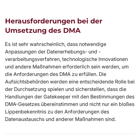
Herausforderungen bei der
Umsetzung des DMA
Es ist sehr wahrscheinlich, dass notwendige
Anpassungen der Datenerhebungs- und -
verarbeitungsverfahren, technologische Innovationen
und andere Maßnahmen erforderlich sein werden, um
die Anforderungen des DMA zu erfüllen. Die
Aufsichtsbehörden werden eine entscheidende Rolle bei
der Durchsetzung spielen und sicherstellen, dass die
Handlungen der Gatekeeper mit den Bestimmungen des
DMA-Gesetzes übereinstimmen und nicht nur ein bloßes
Lippenbekenntnis zu den Anforderungen des
Datenaustauschs und anderer Maßnahmen sind.