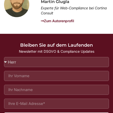
Martin Glugla
Experte für Web-Compliance bei Cortina
Consult
Zum Autorenprofil
Bleiben Sie auf dem Laufenden
Newsletter mit DSGVO & Compliance Updates