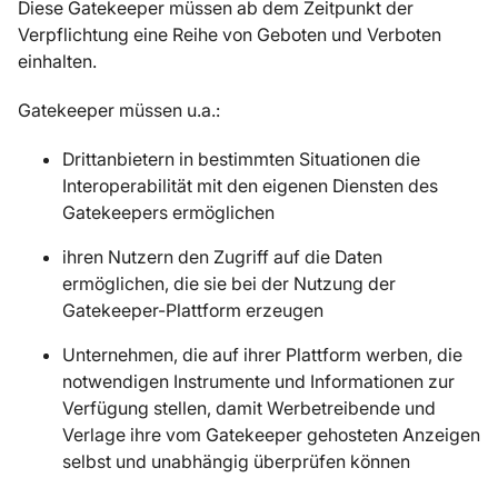
Diese Gatekeeper müssen ab dem Zeitpunkt der
Verpflichtung eine Reihe von Geboten und Verboten
einhalten.
Gatekeeper müssen u.a.:
Drittanbietern in bestimmten Situationen die
Interoperabilität mit den eigenen Diensten des
Gatekeepers ermöglichen
ihren Nutzern den Zugriff auf die Daten
ermöglichen, die sie bei der Nutzung der
Gatekeeper-Plattform erzeugen
Unternehmen, die auf ihrer Plattform werben, die
notwendigen Instrumente und Informationen zur
Verfügung stellen, damit Werbetreibende und
Verlage ihre vom Gatekeeper gehosteten Anzeigen
selbst und unabhängig überprüfen können