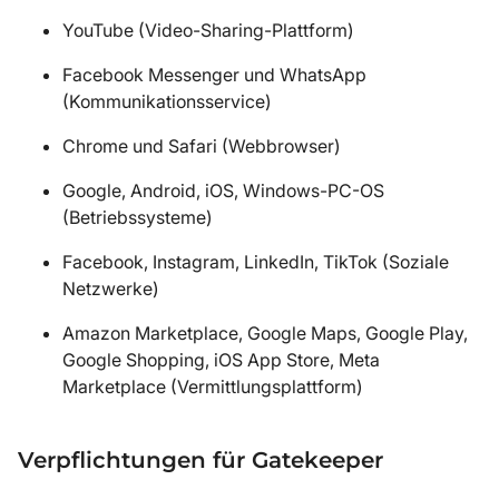
YouTube (Video-Sharing-Plattform)
Facebook Messenger und WhatsApp
(Kommunikationsservice)
Chrome und Safari (Webbrowser)
Google, Android, iOS, Windows-PC-OS
(Betriebssysteme)
Facebook, Instagram, LinkedIn, TikTok (Soziale
Netzwerke)
Amazon Marketplace, Google Maps, Google Play,
Google Shopping, iOS App Store, Meta
Marketplace (Vermittlungsplattform)
Verpflichtungen für Gatekeeper