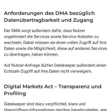
Anforderungen des DMA bezüglich
Datenübertragbarkeit und Zugang
Der DMA sorgt außerdem dafür, dass Nutzer
ungehindert die Services sowie Service-Anbieter zu
wechseln. Dabei müssen sie einen vollen Zugriff auf ihre
Daten sowie die Möglichkeit, diese auf anderen Services
zu übertragen, haben können.
Auf Nutzer-Anfrage dürfen Gatekeeper außerdem einen
Echtzeit-Zugriff auf ihre Daten nicht verweigern.
Digital Markets Act – Transparenz und
Profiling
Gatekeeper sind dazu verpflichtet, klare und
überprüfbare Informationen darüber bereitzustellen, wie