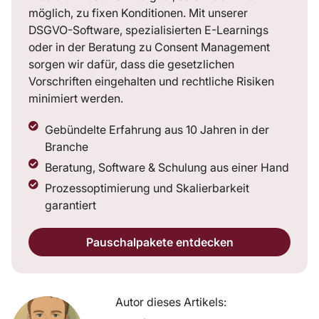
möglich, zu fixen Konditionen. Mit unserer
DSGVO-Software, spezialisierten E-Learnings
oder in der Beratung zu Consent Management
sorgen wir dafür, dass die gesetzlichen
Vorschriften eingehalten und rechtliche Risiken
minimiert werden.
Gebündelte Erfahrung aus 10 Jahren in der
Branche
Beratung, Software & Schulung aus einer Hand
Prozessoptimierung und Skalierbarkeit
garantiert
Pauschalpakete entdecken
Autor dieses Artikels: