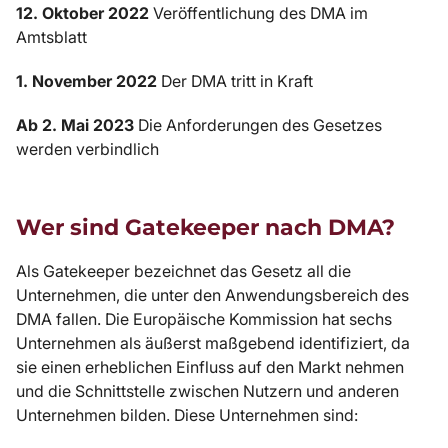
12. Oktober 2022
Veröffentlichung des DMA im
Amtsblatt
1. November 2022
Der DMA tritt in Kraft
Ab 2. Mai 2023
Die Anforderungen des Gesetzes
werden verbindlich
Wer sind Gatekeeper nach DMA?
Als Gatekeeper bezeichnet das Gesetz all die
Unternehmen, die unter den Anwendungsbereich des
DMA fallen. Die Europäische Kommission hat sechs
Unternehmen als äußerst maßgebend identifiziert, da
sie einen erheblichen Einfluss auf den Markt nehmen
und die Schnittstelle zwischen Nutzern und anderen
Unternehmen bilden. Diese Unternehmen sind: