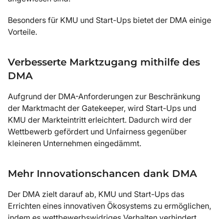
Besonders für KMU und Start-Ups bietet der DMA einige
Vorteile.
Verbesserte Marktzugang mithilfe des
DMA
Aufgrund der DMA-Anforderungen zur Beschränkung
der Marktmacht der Gatekeeper, wird Start-Ups und
KMU der Markteintritt erleichtert. Dadurch wird der
Wettbewerb gefördert und Unfairness gegenüber
kleineren Unternehmen eingedämmt.
Mehr Innovationschancen dank DMA
Der DMA zielt darauf ab, KMU und Start-Ups das
Errichten eines innovativen Ökosystems zu ermöglichen,
indem es wettbewerbswidriges Verhalten verhindert