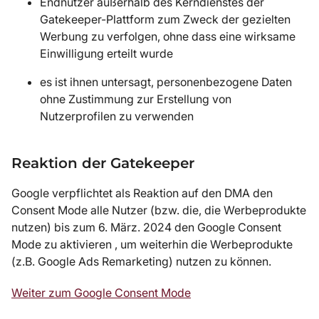
Endnutzer außerhalb des Kerndienstes der
Gatekeeper-Plattform zum Zweck der gezielten
Werbung zu verfolgen, ohne dass eine wirksame
Einwilligung erteilt wurde
es ist ihnen untersagt, personenbezogene Daten
ohne Zustimmung zur Erstellung von
Nutzerprofilen zu verwenden
Reaktion der Gatekeeper
Google verpflichtet als Reaktion auf den DMA den
Consent Mode alle Nutzer (bzw. die, die Werbeprodukte
nutzen) bis zum 6. März. 2024 den Google Consent
Mode zu aktivieren , um weiterhin die Werbeprodukte
(z.B. Google Ads Remarketing) nutzen zu können.
Weiter zum Google Consent Mode