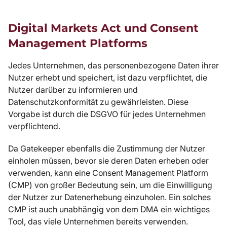
Digital Markets Act und Consent
Management Platforms
Jedes Unternehmen, das personenbezogene Daten ihrer
Nutzer erhebt und speichert, ist dazu verpflichtet, die
Nutzer darüber zu informieren und
Datenschutzkonformität zu gewährleisten. Diese
Vorgabe ist durch die DSGVO für jedes Unternehmen
verpflichtend.
Da Gatekeeper ebenfalls die Zustimmung der Nutzer
einholen müssen, bevor sie deren Daten erheben oder
verwenden, kann eine Consent Management Platform
(CMP) von großer Bedeutung sein, um die Einwilligung
der Nutzer zur Datenerhebung einzuholen. Ein solches
CMP ist auch unabhängig von dem DMA ein wichtiges
Tool, das viele Unternehmen bereits verwenden.