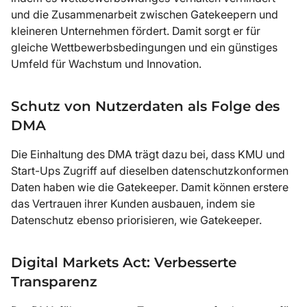
und die Zusammenarbeit zwischen Gatekeepern und
kleineren Unternehmen fördert. Damit sorgt er für
gleiche Wettbewerbsbedingungen und ein günstiges
Umfeld für Wachstum und Innovation.
Schutz von Nutzerdaten als Folge des
DMA
Die Einhaltung des DMA trägt dazu bei, dass KMU und
Start-Ups Zugriff auf dieselben datenschutzkonformen
Daten haben wie die Gatekeeper. Damit können erstere
das Vertrauen ihrer Kunden ausbauen, indem sie
Datenschutz ebenso priorisieren, wie Gatekeeper.
Digital Markets Act: Verbesserte
Transparenz