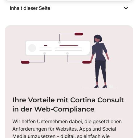
Inhalt dieser Seite
Ihre Vorteile mit Cortina Consult
in der Web-Compliance
Wir helfen Unternehmen dabei, die gesetzlichen
Anforderungen für Websites, Apps und Social
Media umzusetzen – digital, so einfach wie