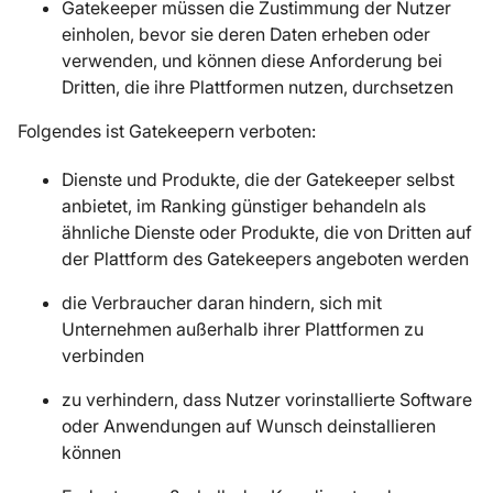
Gatekeeper müssen die Zustimmung der Nutzer
einholen, bevor sie deren Daten erheben oder
verwenden, und können diese Anforderung bei
Dritten, die ihre Plattformen nutzen, durchsetzen
Folgendes ist Gatekeepern verboten:
Dienste und Produkte, die der Gatekeeper selbst
anbietet, im Ranking günstiger behandeln als
ähnliche Dienste oder Produkte, die von Dritten auf
der Plattform des Gatekeepers angeboten werden
die Verbraucher daran hindern, sich mit
Unternehmen außerhalb ihrer Plattformen zu
verbinden
zu verhindern, dass Nutzer vorinstallierte Software
oder Anwendungen auf Wunsch deinstallieren
können