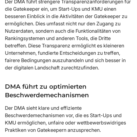
Der DMA führt strengere Transparenzanforderungen für
die Gatekeeper ein, um Start-Ups und KMU einen
besseren Einblick in die Aktivitäten der Gatekeeper zu
ermöglichen. Dies umfasst nicht nur den Zugang zu
Nutzerdaten, sondern auch die Funktionalitäten von
Rankingsystemen und anderen Tools, die Dritte
betreffen. Diese Transparenz ermöglicht es kleineren
Unternehmen, fundierte Entscheidungen zu treffen,
fairere Bedingungen auszuhandeln und sich besser in
der digitalen Landschaft zurechtzufinden.
DMA führt zu optimierten
Beschwerdemechanismen
Der DMA sieht klare und effiziente
Beschwerdemechanismen vor, die es Start-Ups und
KMU ermöglichen, unfaire oder wettbewerbswidriges
Praktiken von Gatekeepern anzusprechen.