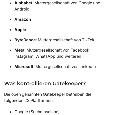
Alphabet
: Muttergesellschaft von Google und
Android
Amazon
Apple
ByteDance
: Muttergesellschaft von TikTok
Meta
: Muttergesellschaft von Facebook,
Instagram, WhatsApp und weiteren
Microsoft
: Muttergesellschaft von LinkedIn
Was kontrollieren Gatekeeper?
Die oben genannten Gatekeeper betreiben die
folgenden 22 Plattformen:
Google (Suchmaschine)