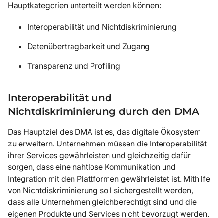
Hauptkategorien unterteilt werden können:
Interoperabilität und Nichtdiskriminierung
Datenübertragbarkeit und Zugang
Transparenz und Profiling
Interoperabilität und
Nichtdiskriminierung durch den DMA
Das Hauptziel des DMA ist es, das digitale Ökosystem
zu erweitern. Unternehmen müssen die Interoperabilität
ihrer Services gewährleisten und gleichzeitig dafür
sorgen, dass eine nahtlose Kommunikation und
Integration mit den Plattformen gewährleistet ist. Mithilfe
von Nichtdiskriminierung soll sichergestellt werden,
dass alle Unternehmen gleichberechtigt sind und die
eigenen Produkte und Services nicht bevorzugt werden.