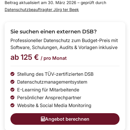
Beitrag aktualisiert am 30. März 2026 – geprüft durch
Datenschutzbeauftragter Jörg ter Beek
Sie suchen einen externen DSB?
Professioneller Datenschutz zum Budget-Preis mit
Software, Schulungen, Audits & Vorlagen inklusive
ab 125 €
/ pro Monat
Stellung des TÜV-zertifizierten DSB
Datenschutzmanagementsystem
E-Learning für Mitarbeitende
Persönlicher Ansprechpartner
Website & Social Media Monitoring
Angebot berechnen