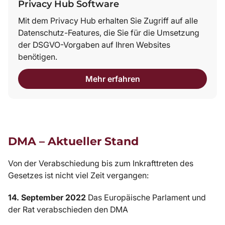
Privacy Hub Software
Mit dem Privacy Hub erhalten Sie Zugriff auf alle
Datenschutz-Features, die Sie für die Umsetzung
der DSGVO-Vorgaben auf Ihren Websites
benötigen.
Mehr erfahren
DMA – Aktueller Stand
Von der Verabschiedung bis zum Inkrafttreten des
Gesetzes ist nicht viel Zeit vergangen:
14. September 2022
Das Europäische Parlament und
der Rat verabschieden den DMA