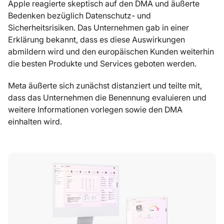
Apple reagierte skeptisch auf den DMA und äußerte
Bedenken bezüglich Datenschutz- und
Sicherheitsrisiken. Das Unternehmen gab in einer
Erklärung bekannt, dass es diese Auswirkungen
abmildern wird und den europäischen Kunden weiterhin
die besten Produkte und Services geboten werden.
Meta äußerte sich zunächst distanziert und teilte mit,
dass das Unternehmen die Benennung evaluieren und
weitere Informationen vorlegen sowie den DMA
einhalten wird.