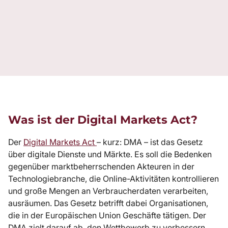
Was ist der Digital Markets Act?
Der
Digital Markets Act
– kurz: DMA – ist das Gesetz
über digitale Dienste und Märkte. Es soll die Bedenken
gegenüber marktbeherrschenden Akteuren in der
Technologiebranche, die Online-Aktivitäten kontrollieren
und große Mengen an Verbraucherdaten verarbeiten,
ausräumen. Das Gesetz betrifft dabei Organisationen,
die in der Europäischen Union Geschäfte tätigen. Der
DMA zielt darauf ab, den Wettbewerb zu verbessern,