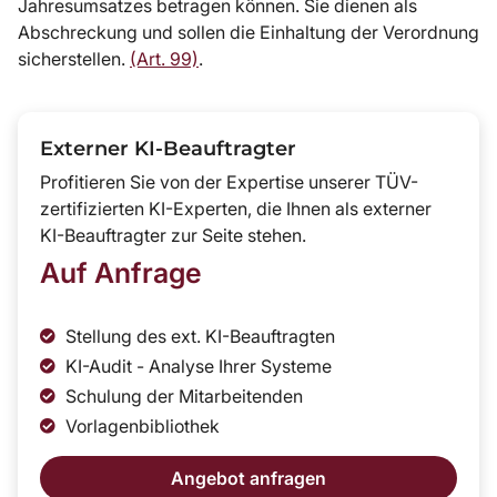
Jahresumsatzes betragen können. Sie dienen als
Abschreckung und sollen die Einhaltung der Verordnung
sicherstellen.
(Art. 99)
.
Externer KI-Beauftragter
Profitieren Sie von der Expertise unserer TÜV-
zertifizierten KI-Experten, die Ihnen als externer
KI-Beauftragter zur Seite stehen.
Auf Anfrage
Stellung des ext. KI-Beauftragten
KI-Audit - Analyse Ihrer Systeme
Schulung der Mitarbeitenden
Vorlagenbibliothek
Angebot anfragen