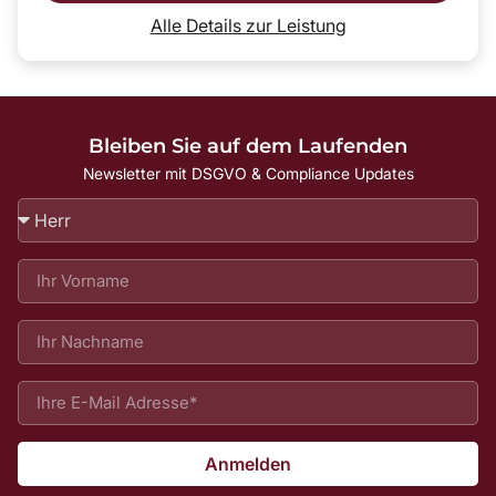
Alle Details zur Leistung
Bleiben Sie auf dem Laufenden
Newsletter mit DSGVO & Compliance Updates
Anmelden