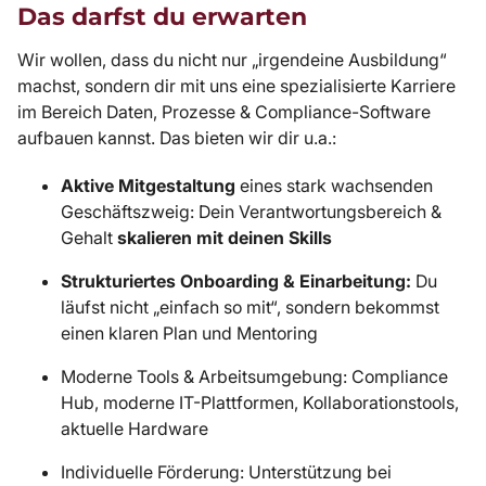
Das darfst du erwarten
Wir wollen, dass du nicht nur „irgendeine Ausbildung“
machst, sondern dir mit uns eine spezialisierte Karriere
im Bereich Daten, Prozesse & Compliance-Software
aufbauen kannst. Das bieten wir dir u.a.:
Aktive Mitgestaltung
eines stark wachsenden
Geschäftszweig: Dein Verantwortungsbereich &
Gehalt
skalieren mit deinen Skills
Strukturiertes Onboarding & Einarbeitung:
Du
läufst nicht „einfach so mit“, sondern bekommst
einen klaren Plan und Mentoring
Moderne Tools & Arbeitsumgebung: Compliance
Hub, moderne IT-Plattformen, Kollaborationstools,
aktuelle Hardware
Individuelle Förderung: Unterstützung bei