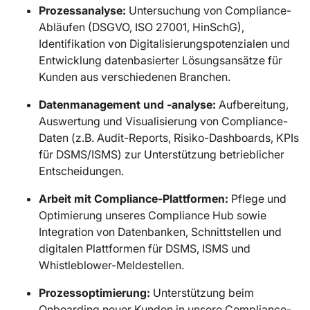
Prozessanalyse:
Untersuchung von Compliance-
Abläufen (DSGVO, ISO 27001, HinSchG),
Identifikation von Digitalisierungspotenzialen und
Entwicklung datenbasierter Lösungsansätze für
Kunden aus verschiedenen Branchen.
Datenmanagement und -analyse:
Aufbereitung,
Auswertung und Visualisierung von Compliance-
Daten (z.B. Audit-Reports, Risiko-Dashboards, KPIs
für DSMS/ISMS) zur Unterstützung betrieblicher
Entscheidungen.
Arbeit mit Compliance-Plattformen:
Pflege und
Optimierung unseres Compliance Hub sowie
Integration von Datenbanken, Schnittstellen und
digitalen Plattformen für DSMS, ISMS und
Whistleblower-Meldestellen.
Prozessoptimierung:
Unterstützung beim
Onboarding neuer Kunden in unsere Compliance-