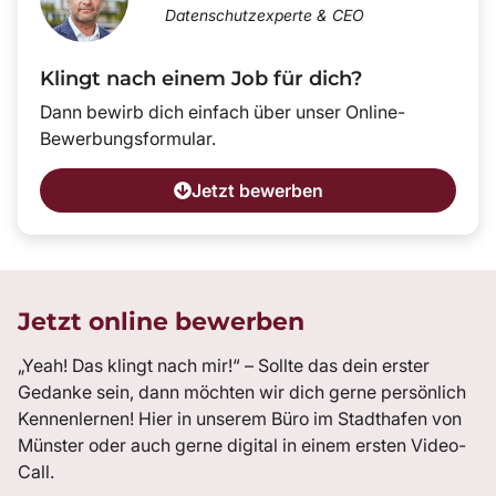
Datenschutzexperte & CEO
Klingt nach einem Job für dich?
Dann bewirb dich einfach über unser Online-
Bewerbungsformular.
Jetzt bewerben
Jetzt online bewerben
„Yeah! Das klingt nach mir!“ – Sollte das dein erster
Gedanke sein, dann möchten wir dich gerne persönlich
Kennenlernen! Hier in unserem Büro im Stadthafen von
Münster oder auch gerne digital in einem ersten Video-
Call.