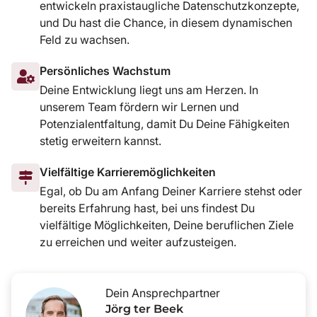
entwickeln praxistaugliche Datenschutzkonzepte,
und Du hast die Chance, in diesem dynamischen
Feld zu wachsen.
Persönliches Wachstum
Deine Entwicklung liegt uns am Herzen. In
unserem Team fördern wir Lernen und
Potenzialentfaltung, damit Du Deine Fähigkeiten
stetig erweitern kannst.
Vielfältige Karrieremöglichkeiten
Egal, ob Du am Anfang Deiner Karriere stehst oder
bereits Erfahrung hast, bei uns findest Du
vielfältige Möglichkeiten, Deine beruflichen Ziele
zu erreichen und weiter aufzusteigen.
Dein Ansprechpartner
Jörg ter Beek