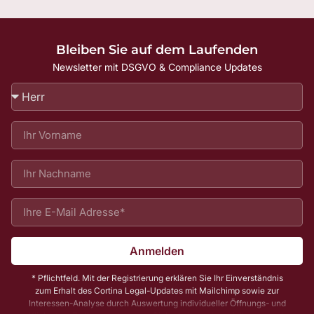
Bleiben Sie auf dem Laufenden
Newsletter mit DSGVO & Compliance Updates
Anmelden
* Pflichtfeld. Mit der Registrierung erklären Sie Ihr Einverständnis
zum Erhalt des Cortina Legal-Updates mit Mailchimp sowie zur
Interessen-Analyse durch Auswertung individueller Öffnungs- und