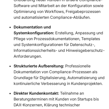
Software und Mitarbeit an der Konfiguration sowie
Optimierung von Workflows, Freigabeprozessen
und automatisierten Compliance-Abläufen.
Dokumentation und
Systemkonfiguration:
Erstellung, Anpassung und
Pflege von Prozessdokumentationen, Templates
und Systemkonfigurationen für Datenschutz-,
Informationssicherheits- und Hinweisgeberschutz-
Anforderungen.
Strukturierte Aufbereitung:
Professionelle
Dokumentation von Compliance-Prozessen als
Grundlage für Digitalisierung, Automatisierung und
kontinuierliche Verbesserung in Kundenprojekten.
Direkter Kundenkontakt:
Teilnahme an
Beratungsterminen mit Kunden von Startups bis
DAX-Konzernen, Klärung technischer