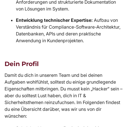
Anforderungen und strukturierte Dokumentation
von Lösungen im System.
Entwicklung technischer Expertise:
Aufbau von
Verständnis für Compliance-Software-Architektur,
Datenbanken, APIs und deren praktische
Anwendung in Kundenprojekten.
Dein Profil
Damit du dich in unserem Team und bei deinen
Aufgaben wohlfühlst, solltest du einige grundlegende
Eigenschaften mitbringen. Du musst kein „Hacker“ sein –
aber du solltest Lust haben, dich in IT &
Sicherheitsthemen reinzufuchsen. Im Folgenden findest
du eine Übersicht darüber, was wir uns von dir
wünschen: