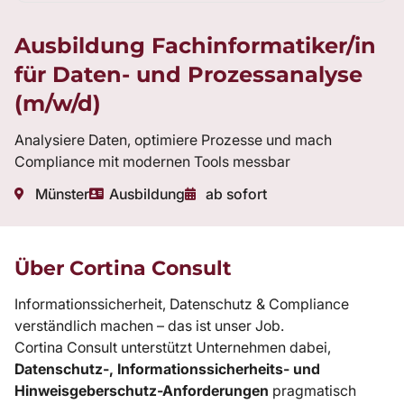
Ausbildung Fachinformatiker/in
für Daten- und Prozessanalyse
(m/w/d)
Analysiere Daten, optimiere Prozesse und mach
Compliance mit modernen Tools messbar
Münster
Ausbildung
ab sofort
Über Cortina Consult
Informationssicherheit, Datenschutz & Compliance
verständlich machen – das ist unser Job.
Cortina Consult unterstützt Unternehmen dabei,
Datenschutz-, Informationssicherheits- und
Hinweisgeberschutz-Anforderungen
pragmatisch