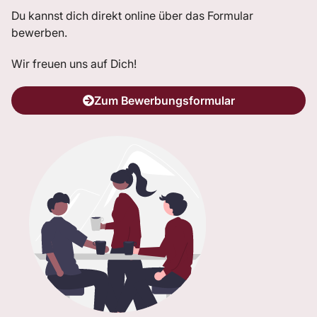
Du kannst dich direkt online über das Formular
bewerben.
Wir freuen uns auf Dich!
Zum Bewerbungsformular