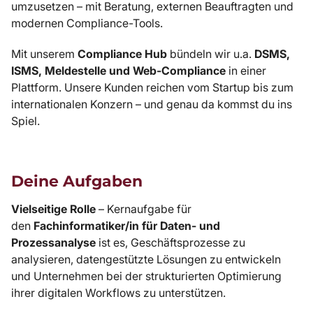
umzusetzen – mit Beratung, externen Beauftragten und
modernen Compliance-Tools.
Mit unserem
Compliance Hub
bündeln wir u.a.
DSMS,
ISMS, Meldestelle und Web-Compliance
in einer
Plattform. Unsere Kunden reichen vom Startup bis zum
internationalen Konzern – und genau da kommst du ins
Spiel.
Deine Aufgaben
Vielseitige Rolle
– Kernaufgabe für
den
Fachinformatiker/in für Daten- und
Prozessanalyse
ist es, Geschäftsprozesse zu
analysieren, datengestützte Lösungen zu entwickeln
und Unternehmen bei der strukturierten Optimierung
ihrer digitalen Workflows zu unterstützen.