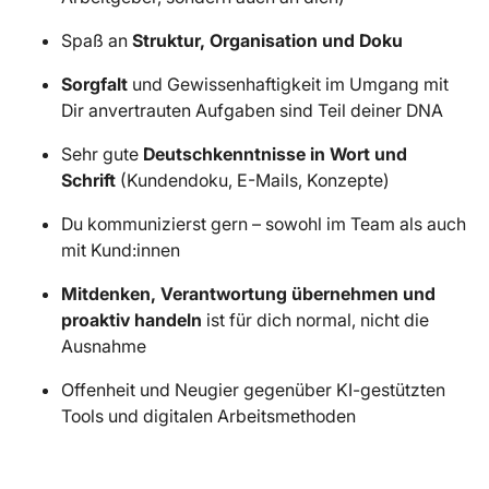
Spaß an
Struktur, Organisation und Doku
Sorgfalt
und Gewissenhaftigkeit im Umgang mit
Dir anvertrauten Aufgaben sind Teil deiner DNA
Sehr gute
Deutschkenntnisse in Wort und
Schrift
(Kundendoku, E-Mails, Konzepte)
Du kommunizierst gern – sowohl im Team als auch
mit Kund:innen
Mitdenken, Verantwortung übernehmen und
proaktiv handeln
ist für dich normal, nicht die
Ausnahme
Offenheit und Neugier gegenüber KI-gestützten
Tools und digitalen Arbeitsmethoden