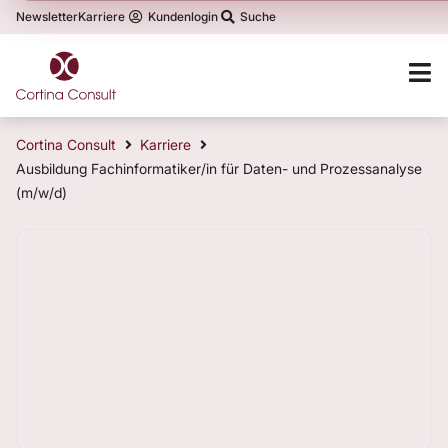
Newsletter
Karriere
Kundenlogin
Suche
Cortina Consult
Karriere
Ausbildung Fachinformatiker/in für Daten- und Prozessanalyse
(m/w/d)