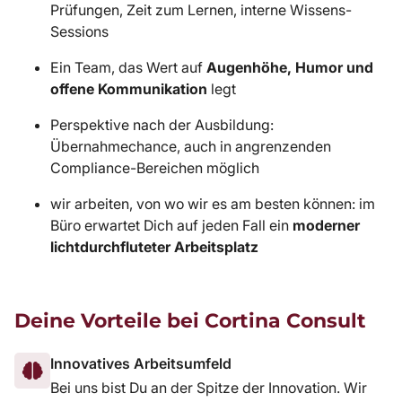
Prüfungen, Zeit zum Lernen, interne Wissens-
Sessions
Ein Team, das Wert auf
Augenhöhe, Humor und
offene Kommunikation
legt
Perspektive nach der Ausbildung:
Übernahmechance, auch in angrenzenden
Compliance-Bereichen möglich
wir arbeiten, von wo wir es am besten können: im
Büro erwartet Dich auf jeden Fall ein
moderner
lichtdurchfluteter Arbeitsplatz
Deine Vorteile bei Cortina Consult
Innovatives Arbeitsumfeld
Bei uns bist Du an der Spitze der Innovation. Wir