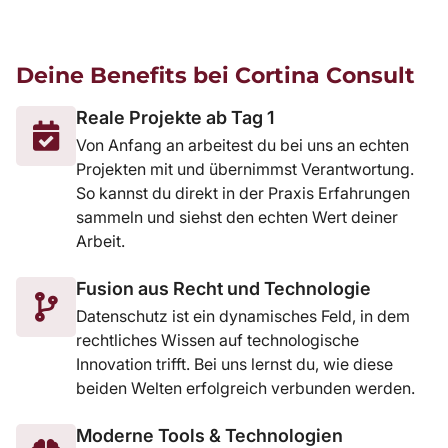
Deine Benefits bei Cortina Consult
Reale Projekte ab Tag 1
Von Anfang an arbeitest du bei uns an echten
Projekten mit und übernimmst Verantwortung.
So kannst du direkt in der Praxis Erfahrungen
sammeln und siehst den echten Wert deiner
Arbeit.
Fusion aus Recht und Technologie
Datenschutz ist ein dynamisches Feld, in dem
rechtliches Wissen auf technologische
Innovation trifft. Bei uns lernst du, wie diese
beiden Welten erfolgreich verbunden werden.
Moderne Tools & Technologien