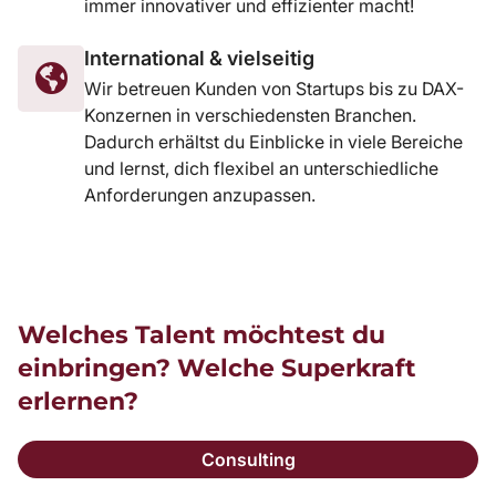
immer innovativer und effizienter macht!
International & vielseitig
Wir betreuen Kunden von Startups bis zu DAX-
Konzernen in verschiedensten Branchen.
Dadurch erhältst du Einblicke in viele Bereiche
und lernst, dich flexibel an unterschiedliche
Anforderungen anzupassen.
Welches Talent möchtest du
einbringen? Welche Superkraft
erlernen?
Consulting