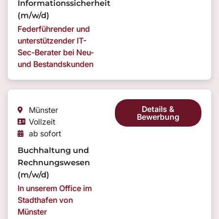
Informationssicherheit
(m/w/d)
Federführender und
unterstützender IT-
Sec-Berater bei Neu-
und Bestandskunden
Details &
Münster
Bewerbung
Vollzeit
ab sofort
Buchhaltung und
Rechnungswesen
(m/w/d)
In unserem Office im
Stadthafen von
Münster