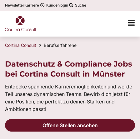
Newsletter
Karriere
Kundenlogin
Suche
Cortina Consult
Berufserfahrene
Datenschutz & Compliance Jobs
bei Cortina Consult in Münster
Entdecke spannende Karrieremöglichkeiten und werde
Teil unseres dynamischen Teams. Bewirb dich jetzt für
eine Position, die perfekt zu deinen Stärken und
Ambitionen passt!
Offene Stellen ansehen