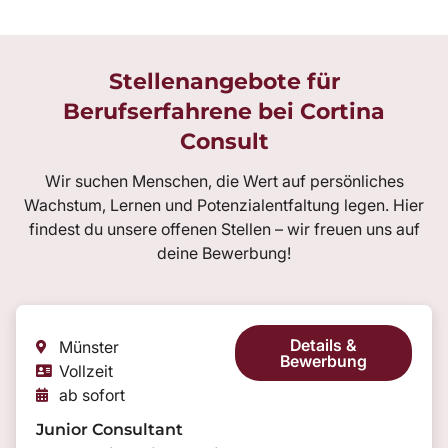
Stellenangebote für
Berufserfahrene bei Cortina
Consult
Wir suchen Menschen, die Wert auf persönliches
Wachstum, Lernen und Potenzialentfaltung legen. Hier
findest du unsere offenen Stellen – wir freuen uns auf
deine Bewerbung!
Details &
Münster
Bewerbung
Vollzeit
ab sofort
Junior Consultant