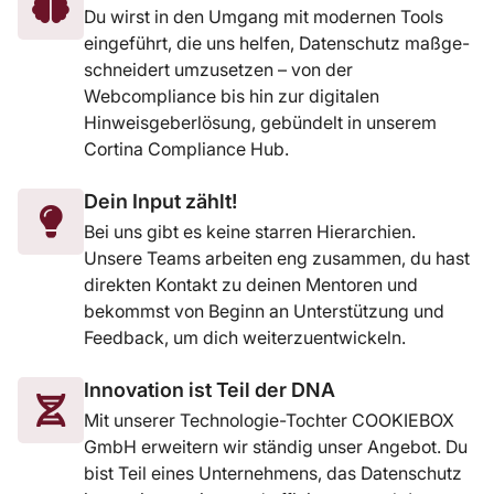
Du wirst in den Umgang mit modernen Tools
eingeführt, die uns helfen, Datenschutz maßge-
schneidert umzusetzen – von der
Webcompliance bis hin zur digitalen
Hinweisgeberlösung, gebündelt in unserem
Cortina Compliance Hub.
Dein Input zählt!
Bei uns gibt es keine starren Hierarchien.
Unsere Teams arbeiten eng zusammen, du hast
direkten Kontakt zu deinen Mentoren und
bekommst von Beginn an Unterstützung und
Feedback, um dich weiterzuentwickeln.
Innovation ist Teil der DNA
Mit unserer Technologie-Tochter COOKIEBOX
GmbH erweitern wir ständig unser Angebot. Du
bist Teil eines Unternehmens, das Datenschutz