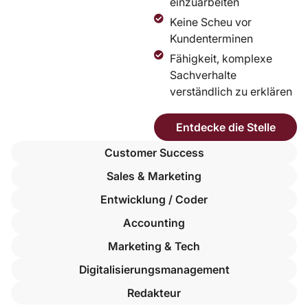
einzuarbeiten
Keine Scheu vor
Kundenterminen
Fähigkeit, komplexe
Sachverhalte
verständlich zu erklären
Entdecke die Stelle
Customer Success
Sales & Marketing
Entwicklung / Coder
Accounting
Marketing & Tech
Digitalisierungsmanagement
Redakteur