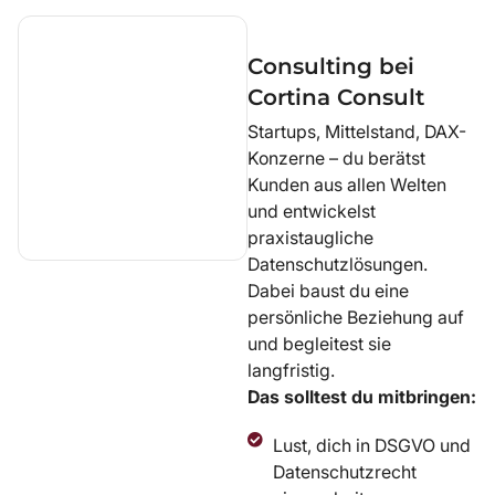
Consulting bei
Cortina Consult
Startups, Mittelstand, DAX-
Konzerne – du berätst
Kunden aus allen Welten
und entwickelst
praxistaugliche
Datenschutzlösungen.
Dabei baust du eine
persönliche Beziehung auf
und begleitest sie
langfristig.
Das solltest du mitbringen:
Lust, dich in DSGVO und
Datenschutzrecht