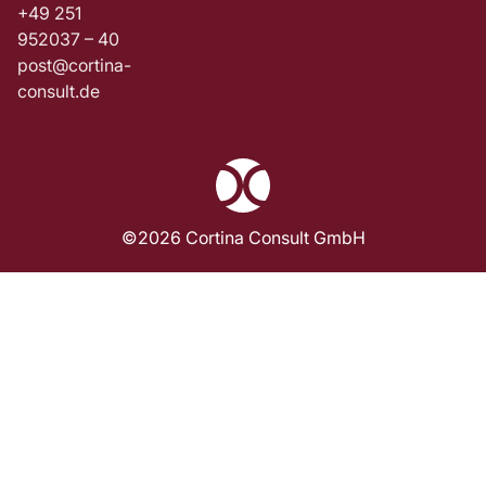
+49 251
952037 – 40
post@cortina-
consult.de
©2026 Cortina Consult GmbH