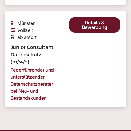
Details &
Münster
Bewerbung
Vollzeit
ab sofort
Junior Consultant
Datenschutz
(m/w/d)
Federführender und
unterstützender
Datenschutzberater
bei Neu- und
Bestandskunden