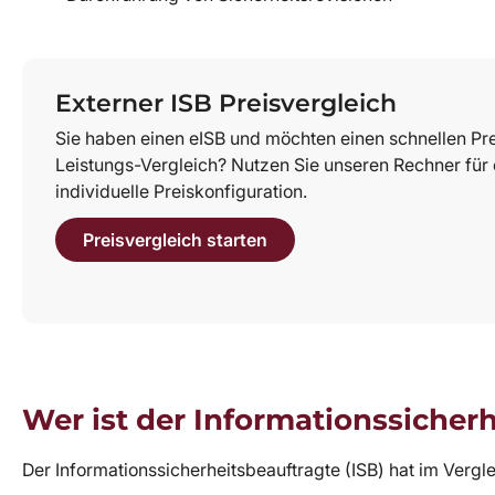
Externer ISB Preisvergleich
Sie haben einen eISB und möchten einen schnellen Pre
Leistungs-Vergleich? Nutzen Sie unseren Rechner für 
individuelle Preiskonfiguration.
Preisvergleich starten
Wer ist der Informationssicherh
Der Informationssicherheitsbeauftragte (ISB) hat im Verg