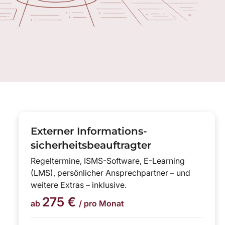
Externer Informations-
sicherheitsbeauftragter
Regeltermine, ISMS-Software, E-Learning
(LMS), persönlicher Ansprechpartner – und
weitere Extras – inklusive.
275 €
ab
/ pro Monat