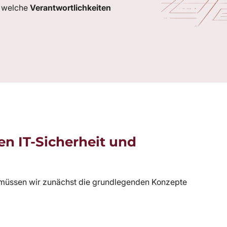
d welche
Verantwortlichkeiten
en IT-Sicherheit und
 müssen wir zunächst die grundlegenden Konzepte