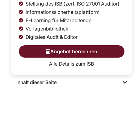
Stellung des ISB (zert. ISO 27001 Auditor)
Informationssicherheitsplattform
E-Learning für Mitarbeitende
Vorlagenbibliothek
Digitales Audit & Editor
Angebot berechnen
Alle Details zum ISB
Inhalt dieser Seite