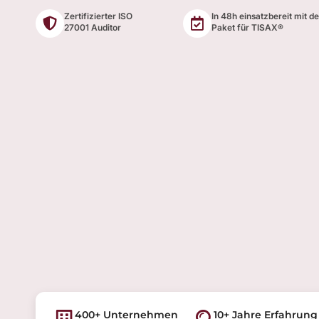
Zertifizierter ISO
In 48h einsatzbereit mit d
27001 Auditor
Paket für TISAX®
400+ Unternehmen
10+ Jahre Erfahrung