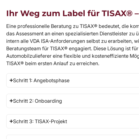
Ihr Weg zum Label für TISAX® –
Eine professionelle Beratung zu TISAX® bedeutet, die ko
das Assessment an einen spezialisierten Dienstleister zu ü
intern alle VDA ISA-Anforderungen selbst zu erarbeiten, w
Beratungsteam für TISAX® engagiert. Diese Lösung ist für 
Automobilzulieferer eine flexible und kosteneffiziente Mögl
TISAX® beim ersten Anlauf zu erreichen.
Schritt 1: Angebotsphase
Schritt 2: Onboarding
Schritt 3: TISAX-Projekt