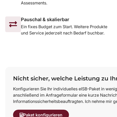
Assessments.
Pauschal & skalierbar
Ein fixes Budget zum Start. Weitere Produkte
und Service jederzeit nach Bedarf buchbar.
Nicht sicher, welche Leistung zu Ih
Konfigurieren Sie Ihr individuelles eISB-Paket in wen
anschließend im Anfrageformular eine kurze Nachrich
Informationssicherheitsbeauftragten. Ich nehme mir ge
Paket konfigurieren