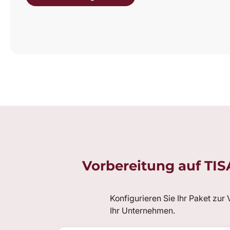
Vorbereitung auf TIS
Konfigurieren Sie Ihr Paket zur
Ihr Unternehmen.