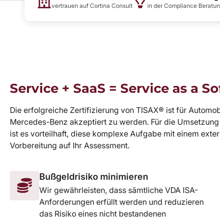
vertrauen auf Cortina Consult
in der Compliance Beratu
Service + SaaS = Service as a S
Die erfolgreiche Zertifizierung von TISAX® ist für Autom
Mercedes-Benz akzeptiert zu werden. Für die Umsetzung d
ist es vorteilhaft, diese komplexe Aufgabe mit einem ext
Vorbereitung auf Ihr Assessment.
Bußgeldrisiko minimieren
Wir gewährleisten, dass sämtliche VDA ISA-
Anforderungen erfüllt werden und reduzieren
das Risiko eines nicht bestandenen