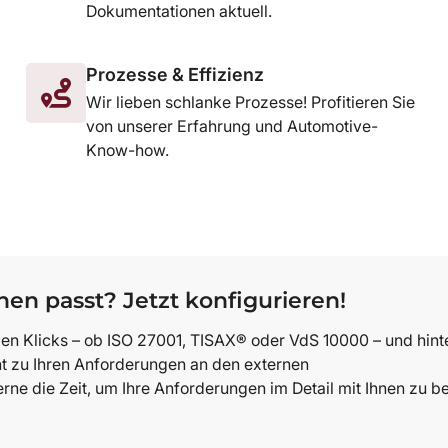
Dokumentationen aktuell.
Prozesse & Effizienz
Wir lieben schlanke Prozesse! Profitieren Sie
von unserer Erfahrung und Automotive-
Know-how.
nen passt? Jetzt konfigurieren!
igen Klicks – ob ISO 27001, TISAX® oder VdS 10000 – und hint
t zu Ihren Anforderungen an den externen
rne die Zeit, um Ihre Anforderungen im Detail mit Ihnen zu 