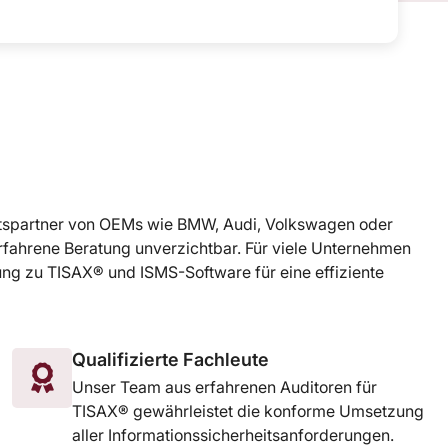
häftspartner von OEMs wie BMW, Audi, Volkswagen oder
rfahrene Beratung unverzichtbar. Für viele Unternehmen
ung zu TISAX® und ISMS-Software für eine effiziente
Qualifizierte Fachleute
Unser Team aus erfahrenen Auditoren für
TISAX® gewährleistet die konforme Umsetzung
aller Informationssicherheitsanforderungen.