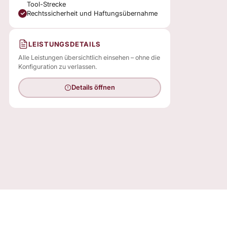
Tool-Strecke
Rechtssicherheit und Haftungsübernahme
LEISTUNGSDETAILS
Alle Leistungen übersichtlich einsehen – ohne die
Konfiguration zu verlassen.
Details öffnen