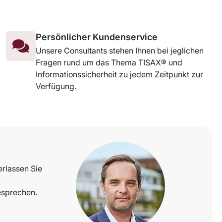
Persönlicher Kundenservice
Unsere Consultants stehen Ihnen bei jeglichen
Fragen rund um das Thema TISAX® und
Informationssicherheit zu jedem Zeitpunkt zur
Verfügung.
erlassen Sie
besprechen.