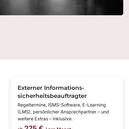
Externer Informations-
sicherheitsbeauftragter
Regeltermine, ISMS-Software, E-Learning
(LMS), persönlicher Ansprechpartner – und
weitere Extras – inklusive.
275 €