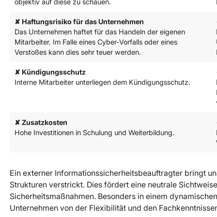
objektiv auf diese zu schauen.
✘ Haftungsrisiko für das Unternehmen
Das Unternehmen haftet für das Handeln der eigenen
Mitarbeiter. Im Falle eines Cyber-Vorfalls oder eines
Verstoßes kann dies sehr teuer werden.
✘ Kündigungsschutz
Interne Mitarbeiter unterliegen dem Kündigungsschutz.
✘ Zusatzkosten
Hohe Investitionen in Schulung und Weiterbildung.
Ein externer Informationssicherheitsbeauftragter bringt un
Strukturen verstrickt. Dies fördert eine neutrale Sichtwei
Sicherheitsmaßnahmen. Besonders in einem dynamischen 
Unternehmen von der Flexibilität und den Fachkenntnissen