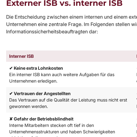
Externer ISB vs. interner ISB
Die Entscheidung zwischen einem internen und einem exter
Unternehmen eine zentrale Frage. Im Folgenden stellen wir
Informationssicherheitsbeauftragten dar:
Interner ISB
✔ Keine extra Lohnkosten
Ein interner ISB kann auch weitere Aufgaben für das
Unternehmen erledigen.
✔ Vertrauen der Angestellten
Das Vertrauen auf die Qualität der Leistung muss nicht erst
gewonnen werden.
✘ Gefahr der Betriebsblindheit
Interne Mitarbeitern stecken oft tief in den
Unternehmensstrukturen und haben Schwierigkeiten