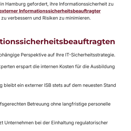
in Hamburg gefordert, ihre Informationssicherheit zu
externer Informationssicherheitsbeauftragter
ch zu verbessern und Risiken zu minimieren.
ationssicherheitsbeauftragten
bhängige Perspektive auf Ihre IT-Sicherheitsstrategie.
perten erspart die internen Kosten für die Ausbildung
g bleibt ein externer ISB stets auf dem neuesten Stand
fsgerechten Betreuung ohne langfristige personelle
tzt Unternehmen bei der Einhaltung regulatorischer