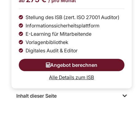
ab
/ pro Monat
Stellung des ISB (zert. ISO 27001 Auditor)
Informationssicherheitsplattform
E-Learning für Mitarbeitende
Vorlagenbibliothek
Digitales Audit & Editor
Angebot berechnen
Alle Details zum ISB
Inhalt dieser Seite