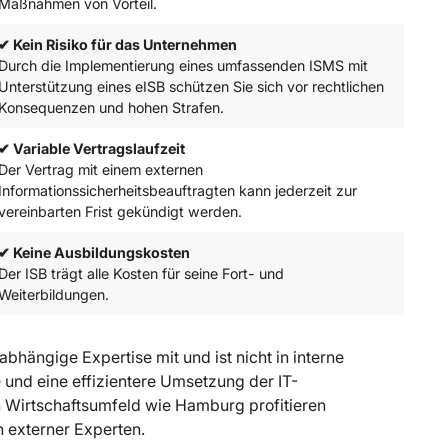
Maßnahmen von Vorteil.
✔ Kein Risiko für das Unternehmen
Durch die Implementierung eines umfassenden ISMS mit
Unterstützung eines eISB schützen Sie sich vor rechtlichen
Konsequenzen und hohen Strafen.
✔ Variable Vertragslaufzeit
Der Vertrag mit einem externen
Informationssicherheitsbeauftragten kann jederzeit zur
vereinbarten Frist gekündigt werden.
✔ Keine Ausbildungskosten
Der ISB trägt alle Kosten für seine Fort- und
Weiterbildungen.
abhängige Expertise mit und ist nicht in interne
se und eine effizientere Umsetzung der IT-
Wirtschaftsumfeld wie Hamburg profitieren
 externer Experten.