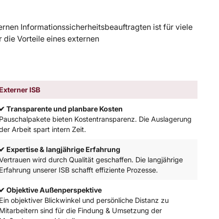
nen Informationssicherheitsbeauftragten ist für viele
 die Vorteile eines externen
Externer ISB
✔ Transparente und planbare Kosten
Pauschalpakete bieten Kostentransparenz. Die Auslagerung
der Arbeit spart intern Zeit.
✔ Expertise & langjährige Erfahrung
Vertrauen wird durch Qualität geschaffen. Die langjährige
Erfahrung unserer ISB schafft effiziente Prozesse.
✔ Objektive Außenperspektive
Ein objektiver Blickwinkel und persönliche Distanz zu
Mitarbeitern sind für die Findung & Umsetzung der