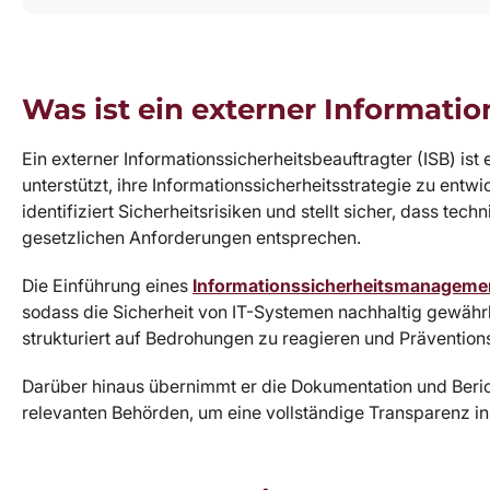
Was ist ein externer Informati
Ein externer Informationssicherheitsbeauftragter (ISB) is
unterstützt, ihre Informationssicherheitsstrategie zu entw
identifiziert Sicherheitsrisiken und stellt sicher, dass t
gesetzlichen Anforderungen entsprechen.
Die Einführung eines
Informationssicherheitsmanageme
sodass die Sicherheit von IT-Systemen nachhaltig gewährlei
strukturiert auf Bedrohungen zu reagieren und Präventio
Darüber hinaus übernimmt er die Dokumentation und Beri
relevanten Behörden, um eine vollständige Transparenz in