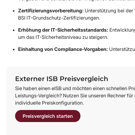
Zertifizierungsvorbereitung:
Unterstützung bei der
BSI IT-Grundschutz-Zertifizierungen.
Erhöhung der IT-Sicherheitsstandards:
Entwicklung
um das IT-Sicherheitsniveau zu steigern.
Einhaltung von Compliance-Vorgaben:
Unterstützu
Externer ISB Preisvergleich
Sie haben einen eISB und möchten einen schnellen Pre
Leistungs-Vergleich? Nutzen Sie unseren Rechner für 
individuelle Preiskonfiguration.
Preisvergleich starten