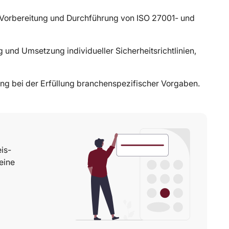
 Vorbereitung und Durchführung von ISO 27001- und
 und Umsetzung individueller Sicherheitsrichtlinien,
ng bei der Erfüllung branchenspezifischer Vorgaben.
is-
eine