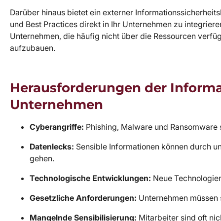
Darüber hinaus bietet ein externer Informationssicherheit
und Best Practices direkt in Ihr Unternehmen zu integrieren
Unternehmen, die häufig nicht über die Ressourcen verfü
aufzubauen.
Herausforderungen der Informat
Unternehmen
Cyberangriffe:
Phishing, Malware und Ransomware s
Datenlecks:
Sensible Informationen können durch u
gehen.
Technologische Entwicklungen:
Neue Technologien 
Gesetzliche Anforderungen:
Unternehmen müssen si
Mangelnde Sensibilisierung:
Mitarbeiter sind oft ni