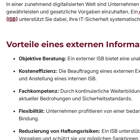
In einer zunehmend digitalisierten Welt sind Unternehmen 
gewährleisten und gesetzliche Vorgaben einzuhalten. Ein
(ISB)
unterstützt Sie dabei, Ihre IT-Sicherheit systematis
Vorteile eines externen Inform
Objektive Beratung:
Ein externer ISB bietet eine una
Kosteneffizienz:
Die Beauftragung eines externen Ex
und Anstellung eines internen ISB.
Fachkompetenz:
Durch kontinuierliche Weiterbildun
aktueller Bedrohungen und Sicherheitsstandards.
Flexibilität:
Unternehmen profitieren von einer bedar
Bindung.
Reduzierung von Haftungsrisiken:
Ein ISB unterstü
Vorgaben und schützt sie vor möglichen Sanktionen.