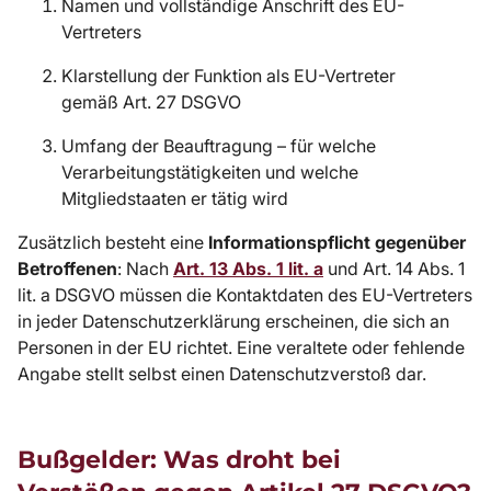
Namen und vollständige Anschrift des EU-
Vertreters
Klarstellung der Funktion als EU-Vertreter
gemäß
Art. 27 DSGVO
Umfang der Beauftragung – für welche
Verarbeitungstätigkeiten und welche
Mitgliedstaaten er tätig wird
Zusätzlich besteht eine
Informationspflicht gegenüber
Betroffenen
: Nach
Art. 13 Abs. 1 lit. a
und Art. 14 Abs. 1
lit. a DSGVO müssen die Kontaktdaten des EU-Vertreters
in jeder Datenschutzerklärung erscheinen, die sich an
Personen in der EU richtet. Eine veraltete oder fehlende
Angabe stellt selbst einen Datenschutzverstoß dar.
Bußgelder: Was droht bei