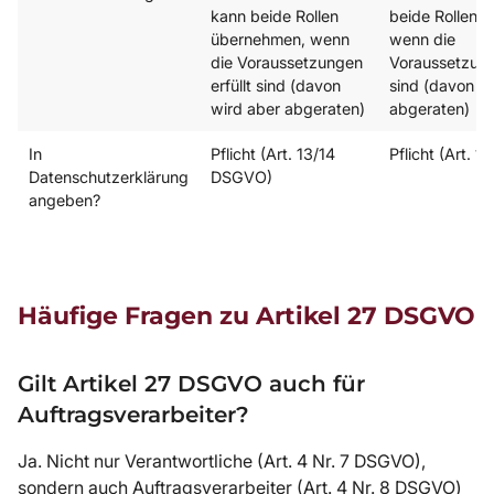
kann beide Rollen
beide Rollen 
übernehmen, wenn
wenn die
die Voraussetzungen
Voraussetzunge
erfüllt sind (davon
sind (davon w
wird aber abgeraten)
abgeraten)
In
Pflicht (Art. 13/14
Pflicht (Art. 
Datenschutzerklärung
DSGVO)
angeben?
Häufige Fragen zu Artikel 27 DSGVO
Gilt Artikel 27 DSGVO auch für
Auftragsverarbeiter?
Ja. Nicht nur Verantwortliche (Art. 4 Nr. 7 DSGVO),
sondern auch Auftragsverarbeiter (Art. 4 Nr. 8 DSGVO)