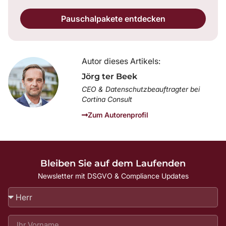
Pauschalpakete entdecken
Autor dieses Artikels:
Jörg ter Beek
CEO & Datenschutzbeauftragter bei
Cortina Consult
Zum Autorenprofil
Bleiben Sie auf dem Laufenden
Newsletter mit DSGVO & Compliance Updates