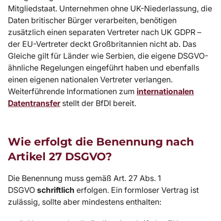
Mitgliedstaat. Unternehmen ohne UK-Niederlassung, die
Daten britischer Bürger verarbeiten, benötigen
zusätzlich einen separaten Vertreter nach UK GDPR –
der EU-Vertreter deckt Großbritannien nicht ab. Das
Gleiche gilt für Länder wie Serbien, die eigene DSGVO-
ähnliche Regelungen eingeführt haben und ebenfalls
einen eigenen nationalen Vertreter verlangen.
Weiterführende Informationen zum
internationalen
Datentransfer
stellt der BfDI bereit.
Wie erfolgt die Benennung nach
Artikel 27 DSGVO?
Die Benennung muss gemäß
Art. 27 Abs. 1
DSGVO
schriftlich
erfolgen. Ein formloser Vertrag ist
zulässig, sollte aber mindestens enthalten: