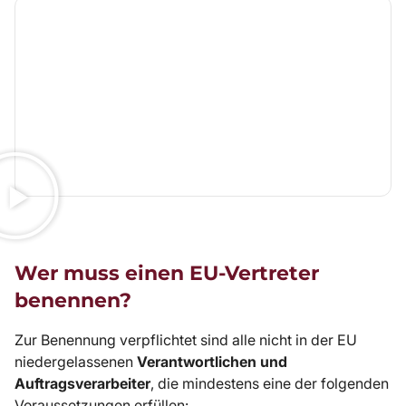
Wer muss einen EU-Vertreter
benennen?
Zur Benennung verpflichtet sind alle nicht in der EU
niedergelassenen
Verantwortlichen und
Auftragsverarbeiter
, die mindestens eine der folgenden
Voraussetzungen erfüllen: