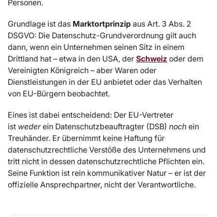
Personen.
Grundlage ist das
Marktortprinzip
aus Art. 3 Abs. 2
DSGVO: Die Datenschutz-Grundverordnung gilt auch
dann, wenn ein Unternehmen seinen Sitz in einem
Drittland hat – etwa in den USA, der
Schweiz
oder dem
Vereinigten Königreich – aber Waren oder
Dienstleistungen in der EU anbietet oder das Verhalten
von EU-Bürgern beobachtet.
Eines ist dabei entscheidend: Der EU-Vertreter
ist
weder
ein Datenschutzbeauftragter (DSB)
noch
ein
Treuhänder. Er übernimmt keine Haftung für
datenschutzrechtliche Verstöße des Unternehmens und
tritt nicht in dessen datenschutzrechtliche Pflichten ein.
Seine Funktion ist rein kommunikativer Natur – er ist der
offizielle Ansprechpartner, nicht der Verantwortliche.