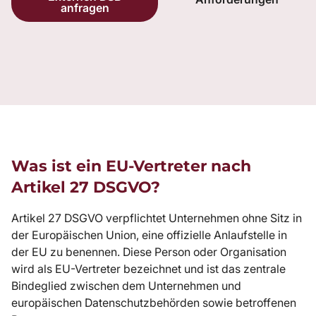
anfragen
Was ist ein EU-Vertreter nach
Artikel 27 DSGVO?
Artikel 27 DSGVO
verpflichtet Unternehmen ohne Sitz in
der Europäischen Union, eine offizielle Anlaufstelle in
der EU zu benennen. Diese Person oder Organisation
wird als EU-Vertreter bezeichnet und ist das zentrale
Bindeglied zwischen dem Unternehmen und
europäischen Datenschutzbehörden sowie betroffenen