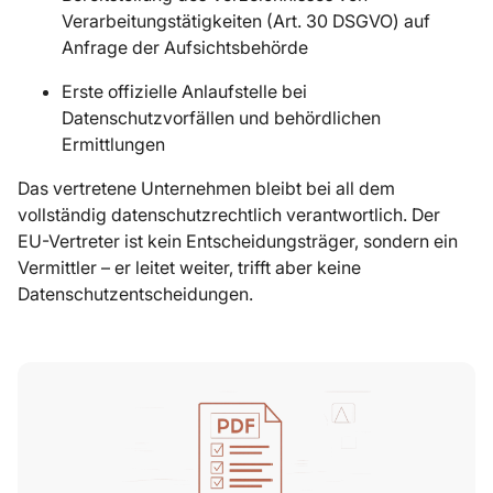
Verarbeitungstätigkeiten (Art. 30 DSGVO) auf
Anfrage der Aufsichtsbehörde
Erste offizielle Anlaufstelle bei
Datenschutzvorfällen und behördlichen
Ermittlungen
Das vertretene Unternehmen bleibt bei all dem
vollständig datenschutzrechtlich verantwortlich. Der
EU-Vertreter ist kein Entscheidungsträger, sondern ein
Vermittler – er leitet weiter, trifft aber keine
Datenschutzentscheidungen.