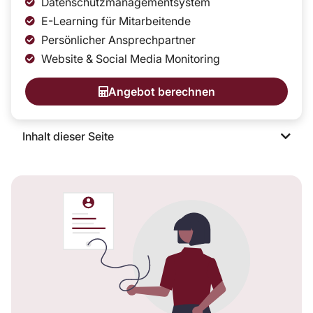
Datenschutzmanagementsystem
E-Learning für Mitarbeitende
Persönlicher Ansprechpartner
Website & Social Media Monitoring
Angebot berechnen
Inhalt dieser Seite