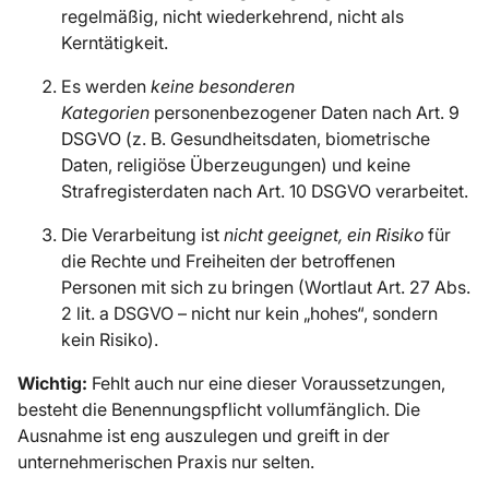
regelmäßig, nicht wiederkehrend, nicht als
Kerntätigkeit.
Es werden
keine besonderen
Kategorien
personenbezogener Daten nach Art. 9
DSGVO (z. B. Gesundheitsdaten, biometrische
Daten, religiöse Überzeugungen) und keine
Strafregisterdaten nach Art. 10 DSGVO verarbeitet.
Die Verarbeitung ist
nicht geeignet, ein Risiko
für
die Rechte und Freiheiten der betroffenen
Personen mit sich zu bringen (Wortlaut Art. 27 Abs.
2 lit. a DSGVO – nicht nur kein „hohes“, sondern
kein Risiko).
Wichtig:
Fehlt auch nur eine dieser Voraussetzungen,
besteht die Benennungspflicht vollumfänglich. Die
Ausnahme ist eng auszulegen und greift in der
unternehmerischen Praxis nur selten.