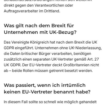
direkt gegen den Verantwortlichen oder
Auftragsverarbeiter im Drittland.
Was gilt nach dem Brexit für
Unternehmen mit UK-Bezug?
Das Vereinigte Königreich hat nach dem Brexit die UK
GDPR eingeführt. Unternehmen ohne UK-Niederlassung,
die Daten britischer Bürger verarbeiten, benötigen
zusätzlich einen separaten UK-Vertreter gemäß Art. 27
UK GDPR. Der EU-Vertreter deckt Großbritannien nicht
ab – beide Rollen müssen getrennt besetzt werden.
Was passiert, wenn ich irrtümlich
keinen EU-Vertreter benannt habe?
In diesem Fall sollte so schnell wie möglich gehandelt