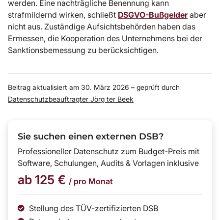
werden. Eine nachträgliche Benennung kann
strafmildernd wirken, schließt
DSGVO-Bußgelder
aber
nicht aus. Zuständige Aufsichtsbehörden haben das
Ermessen, die Kooperation des Unternehmens bei der
Sanktionsbemessung zu berücksichtigen.
Beitrag aktualisiert am 30. März 2026 – geprüft durch
Datenschutzbeauftragter Jörg ter Beek
Sie suchen einen externen DSB?
Professioneller Datenschutz zum Budget-Preis mit
Software, Schulungen, Audits & Vorlagen inklusive
ab 125 €
/ pro Monat
Stellung des TÜV-zertifizierten DSB