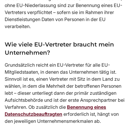
ohne EU-Niederlassung sind zur Benennung eines EU-
Vertreters verpflichtet – sofern sie im Rahmen ihrer
Dienstleistungen Daten von Personen in der EU
verarbeiten.
Wie viele EU-Vertreter braucht mein
Unternehmen?
Grundsätzlich reicht ein EU-Vertreter für alle EU-
Mitgliedstaaten, in denen das Unternehmen tätig ist.
Sinnvoll ist es, einen Vertreter mit Sitz in dem Land zu
wählen, in dem die Mehrheit der betroffenen Personen
lebt – dieser unterliegt dann der primär zuständigen
Aufsichtsbehörde und ist der erste Ansprechpartner bei
Verfahren. Ob zusätzlich die
Benennung eines
Datenschutzbeauftragten
erforderlich ist, hängt von
den jeweiligen Unternehmensmerkmalen ab.