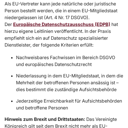
Als EU-Vertreter kann jede natürliche oder juristische
Person bestellt werden, die in einem EU-Mitgliedstaat
niedergelassen ist (Art. 4 Nr. 17 DSGVO).
Der
Europäische Datenschutzausschuss (EDPB)
hat
hierzu eigene Leitlinien veröffentlicht. In der Praxis
empfiehlt sich ein auf Datenschutz spezialisierter
Dienstleister, der folgende Kriterien erfüllt:
Nachweisbares Fachwissen im Bereich DSGVO
und europäisches Datenschutzrecht
Niederlassung in dem EU-Mitgliedstaat, in dem die
Mehrheit der betroffenen Personen ansässig ist –
dies bestimmt die zuständige Aufsichtsbehörde
Jederzeitige Erreichbarkeit für Aufsichtsbehörden
und betroffene Personen
Hinweis zum Brexit und Drittstaaten:
Das Vereinigte
Königreich gilt seit dem Brexit nicht mehr als EU-