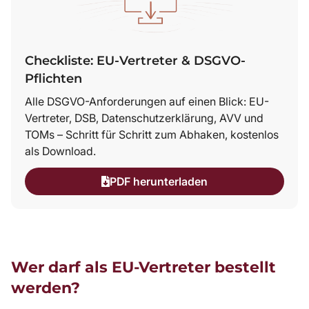
Checkliste: EU-Vertreter & DSGVO-
Pflichten
Alle DSGVO-Anforderungen auf einen Blick: EU-
Vertreter, DSB, Datenschutzerklärung, AVV und
TOMs – Schritt für Schritt zum Abhaken, kostenlos
als Download.
PDF herunterladen
Wer darf als EU-Vertreter bestellt
werden?