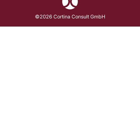
©2026 Cortina Consult GmbH