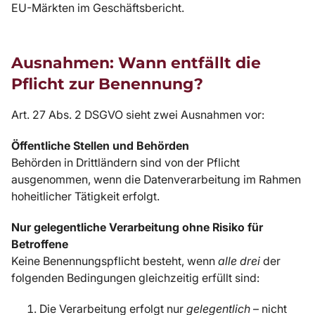
EU-Märkten im Geschäftsbericht.
Ausnahmen: Wann entfällt die
Pflicht zur Benennung?
Art. 27 Abs. 2 DSGVO sieht zwei Ausnahmen vor:
Öffentliche Stellen und Behörden
Behörden in Drittländern sind von der Pflicht
ausgenommen, wenn die Datenverarbeitung im Rahmen
hoheitlicher Tätigkeit erfolgt.
Nur gelegentliche Verarbeitung ohne Risiko für
Betroffene
Keine Benennungspflicht besteht, wenn
alle drei
der
folgenden Bedingungen gleichzeitig erfüllt sind:
Die Verarbeitung erfolgt nur
gelegentlich
– nicht