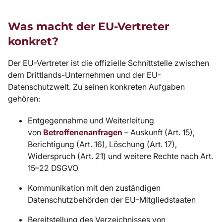
Was macht der EU-Vertreter
konkret?
Der EU-Vertreter ist die offizielle Schnittstelle zwischen
dem Drittlands-Unternehmen und der EU-
Datenschutzwelt. Zu seinen konkreten Aufgaben
gehören:
Entgegennahme und Weiterleitung
von
Betroffenenanfragen
– Auskunft (Art. 15),
Berichtigung (Art. 16), Löschung (Art. 17),
Widerspruch (Art. 21) und weitere Rechte nach Art.
15–22 DSGVO
Kommunikation mit den zuständigen
Datenschutzbehörden der EU-Mitgliedstaaten
Bereitstellung des Verzeichnisses von