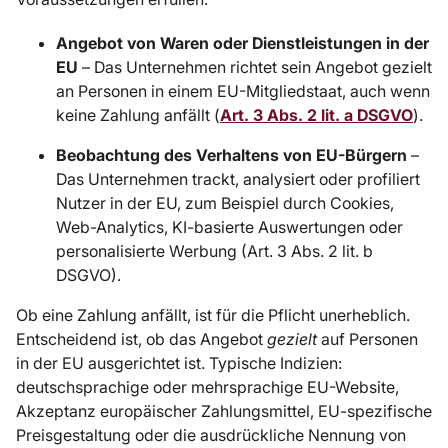
Angebot von Waren oder Dienstleistungen in der
EU
– Das Unternehmen richtet sein Angebot gezielt
an Personen in einem EU-Mitgliedstaat, auch wenn
keine Zahlung anfällt (
Art. 3 Abs. 2 lit. a DSGVO
).
Beobachtung des Verhaltens von EU-Bürgern
–
Das Unternehmen trackt, analysiert oder profiliert
Nutzer in der EU, zum Beispiel durch Cookies,
Web-Analytics, KI-basierte Auswertungen oder
personalisierte Werbung (Art. 3 Abs. 2 lit. b
DSGVO).
Ob eine Zahlung anfällt, ist für die Pflicht unerheblich.
Entscheidend ist, ob das Angebot
gezielt
auf Personen
in der EU ausgerichtet ist. Typische Indizien:
deutschsprachige oder mehrsprachige EU-Website,
Akzeptanz europäischer Zahlungsmittel, EU-spezifische
Preisgestaltung oder die ausdrückliche Nennung von