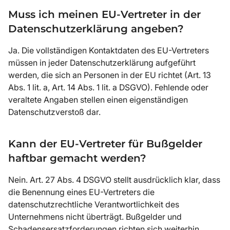
Muss ich meinen EU-Vertreter in der
Datenschutzerklärung angeben?
Ja. Die vollständigen Kontaktdaten des EU-Vertreters
müssen in jeder Datenschutzerklärung aufgeführt
werden, die sich an Personen in der EU richtet (Art. 13
Abs. 1 lit. a, Art. 14 Abs. 1 lit. a DSGVO). Fehlende oder
veraltete Angaben stellen einen eigenständigen
Datenschutzverstoß dar.
Kann der EU-Vertreter für Bußgelder
haftbar gemacht werden?
Nein.
Art. 27 Abs. 4 DSGVO
stellt ausdrücklich klar, dass
die Benennung eines EU-Vertreters die
datenschutzrechtliche Verantwortlichkeit des
Unternehmens nicht überträgt. Bußgelder und
Schadensersatzforderungen richten sich weiterhin