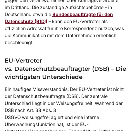
gegen den Verantwortlichen oder Auftragsverarbeiter
im Drittland. Die zuständige Aufsichtsbehörde – in
Deutschland etwa die
Bundesbeauftragte für den
Datenschutz (BfDI)
– kann den EU-Vertreter als
offiziellen Adressat für ihre Korrespondenz nutzen, was
die Kommunikation mit dem Unternehmen erheblich
beschleunigt.
EU-Vertreter
vs. Datenschutzbeauftragter (DSB) – Die
wichtigsten Unterschiede
Ein häufiges Missverständnis: Der EU-Vertreter ist nicht
der Datenschutzbeauftragte (DSB). Der zentrale
Unterschied liegt in der Weisungsfreiheit. Während der
DSB nach Art. 38 Abs. 3
DSGVO weisungsfrei agiert und eine interne
Überwachungsfunktion hat, ist der EU-