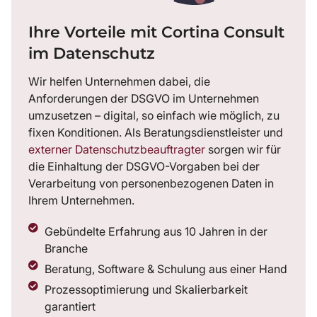
Ihre Vorteile mit Cortina Consult
im Datenschutz
Wir helfen Unternehmen dabei, die
Anforderungen der DSGVO im Unternehmen
umzusetzen – digital, so einfach wie möglich, zu
fixen Konditionen. Als Beratungsdienstleister und
externer Datenschutzbeauftragter
sorgen wir für
die Einhaltung der DSGVO-Vorgaben bei der
Verarbeitung von personenbezogenen Daten in
Ihrem Unternehmen.
Gebündelte Erfahrung aus 10 Jahren in der
Branche
Beratung, Software & Schulung aus einer Hand
Prozessoptimierung und Skalierbarkeit
garantiert