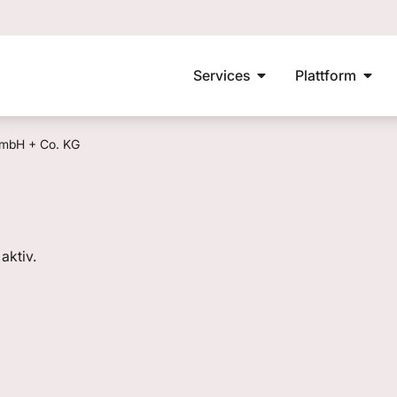
Services
Plattform
mbH + Co. KG
aktiv.