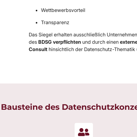
Wettbewerbsvorteil
Transparenz
Das Siegel erhalten ausschließlich Unternehmen
des
BDSG
verpflichten
und durch einen
extern
Consult
hinsichtlich der Datenschutz-Thematik 
 Bausteine des Datenschutzkonz