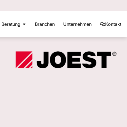
Beratung
Branchen
Unternehmen
Kontakt