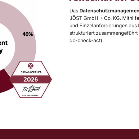
Das
Datenschutzmanagemen
JÖST GmbH + Co. KG. Mithilf
und Einzelanforderungen aus
strukturiert zusammengeführt
do-check-act).