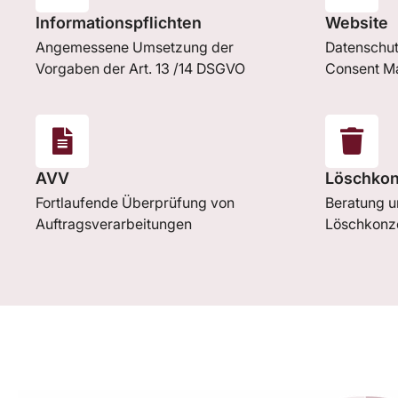
Informationspflichten
Website
Angemessene Umsetzung der
Datenschut
Vorgaben der Art. 13 /14 DSGVO
Consent M
AVV
Löschkon
Fortlaufende Überprüfung von
Beratung u
Auftragsverarbeitungen
Löschkonz