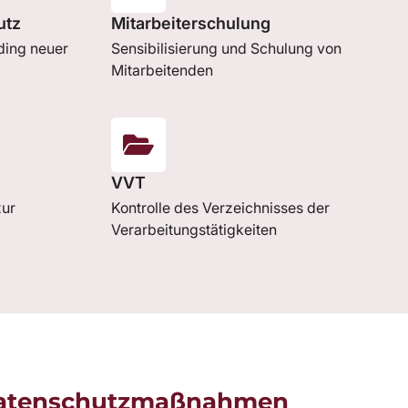
utz
Mitarbeiterschulung
ing neuer
Sensibilisierung und Schulung von
Mitarbeitenden
VVT
zur
Kontrolle des Verzeichnisses der
Verarbeitungstätigkeiten
 Datenschutzmaßnahmen