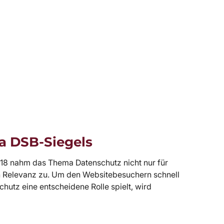
a DSB-Siegels
18 nahm das Thema Datenschutz nicht nur für
n Relevanz zu. Um den Websitebesuchern schnell
hutz eine entscheidene Rolle spielt, wird