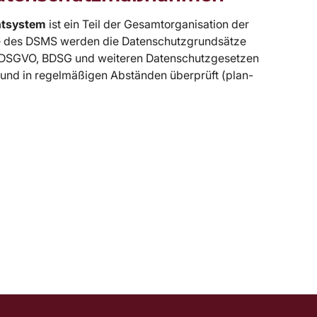
tsystem
ist ein Teil der Gesamtorganisation der
e des DSMS werden die Datenschutzgrundsätze
 DSGVO, BDSG und weiteren Datenschutzgesetzen
 und in regelmäßigen Abständen überprüft (plan-