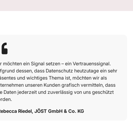
r möchten ein Signal setzen – ein Vertrauenssignal.
fgrund dessen, dass Datenschutz heutzutage ein sehr
äsentes und wichtiges Thema ist, möchten wir als
ternehmen unseren Kunden grafisch vermitteln, dass
re Daten jederzeit und zuverlässig von uns geschützt
rden.
Rebecca Riedel, JÖST GmbH & Co. KG