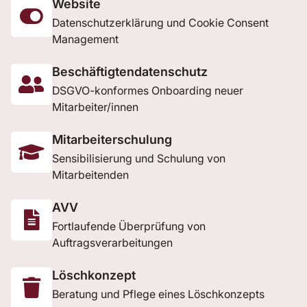
Website
Datenschutzerklärung und Cookie Consent
Management
Beschäftigtendatenschutz
DSGVO-konformes Onboarding neuer
Mitarbeiter/innen
Mitarbeiterschulung
Sensibilisierung und Schulung von
Mitarbeitenden
AVV
Fortlaufende Überprüfung von
Auftragsverarbeitungen
Löschkonzept
Beratung und Pflege eines Löschkonzepts