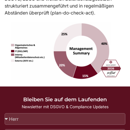
strukturiert zusammengeführt und in regelmäßigen
Abständen überprüft (plan-do-check-act).
Bleiben Sie auf dem Laufenden
Newsletter mit DSGVO & Compliance Updates