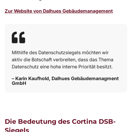
Zur Website von Dalhues Gebäudemanagement
Mithilfe des Datenschutzsiegels möchten wir
aktiv die Botschaft verbreiten, dass das Thema
Datenschutz eine hohe interne Priorität besitzt.
– Karin Kaufhold, Dalhues Gebäudemanagment
GmbH
Die Bedeutung des Cortina DSB-
Siegels