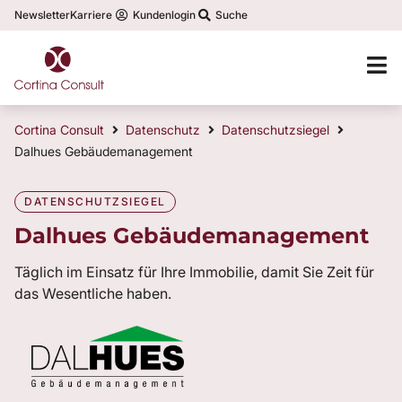
Newsletter
Karriere
Kundenlogin
Suche
Cortina Consult
Datenschutz
Datenschutzsiegel
Dalhues Gebäudemanagement
DATENSCHUTZSIEGEL
Dalhues Gebäudemanagement
Täglich im Einsatz für Ihre Immobilie, damit Sie Zeit für
das Wesentliche haben.