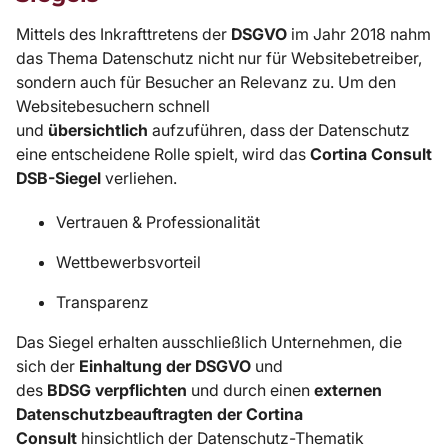
Mittels des Inkrafttretens der
DSGVO
im Jahr 2018 nahm
das Thema Datenschutz nicht nur für Websitebetreiber,
sondern auch für Besucher an Relevanz zu. Um den
Websitebesuchern schnell
und
übersichtlich
aufzuführen, dass der Datenschutz
eine entscheidene Rolle spielt, wird das
Cortina Consult
DSB-Siegel
verliehen.
Vertrauen & Professionalität
Wettbewerbsvorteil
Transparenz
Das Siegel erhalten ausschließlich Unternehmen, die
sich der
Einhaltung der DSGVO
und
des
BDSG
verpflichten
und durch einen
externen
Datenschutzbeauftragten der Cortina
Consult
hinsichtlich der Datenschutz-Thematik