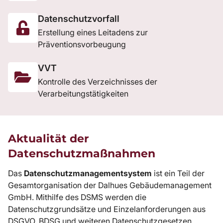
Datenschutzvorfall
Erstellung eines Leitadens zur
Präventionsvorbeugung
VVT
Kontrolle des Verzeichnisses der
Verarbeitungstätigkeiten
Aktualität der
Datenschutzmaßnahmen
Das
Datenschutzmanagementsystem
ist ein Teil der
Gesamtorganisation der Dalhues Gebäudemanagement
GmbH. Mithilfe des DSMS werden die
Datenschutzgrundsätze und Einzelanforderungen aus
DSGVO, BDSG und weiteren Datenschutzgesetzen