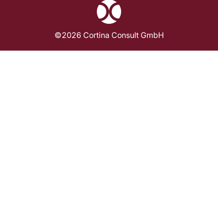
©2026 Cortina Consult GmbH