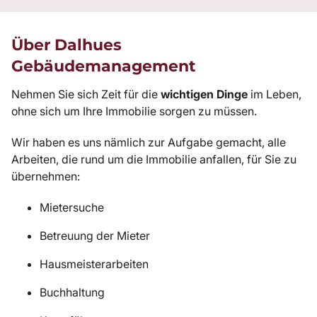
Über Dalhues
Gebäudemanagement
Nehmen Sie sich Zeit für die
wichtigen Dinge
im Leben,
ohne sich um Ihre Immobilie sorgen zu müssen.
Wir haben es uns nämlich zur Aufgabe gemacht, alle
Arbeiten, die rund um die Immobilie anfallen, für Sie zu
übernehmen:
Mietersuche
Betreuung der Mieter
Hausmeisterarbeiten
Buchhaltung