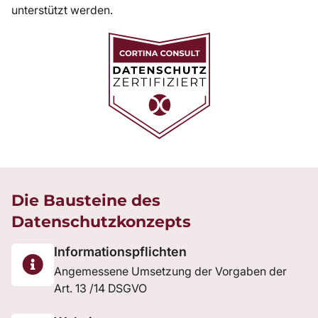
unterstützt werden.
Die Bausteine des
Datenschutzkonzepts
Informationspflichten
Angemessene Umsetzung der Vorgaben der
Art. 13 /14 DSGVO