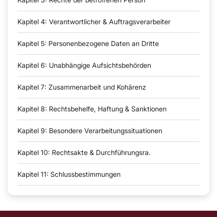
Kapitel 4: Verantwortlicher & Auftragsverarbeiter
Kapitel 5: Personenbezogene Daten an Dritte
Kapitel 6: Unabhängige Aufsichtsbehörden
Kapitel 7: Zusammenarbeit und Kohärenz
Kapitel 8: Rechtsbehelfe, Haftung & Sanktionen
Kapitel 9: Besondere Verarbeitungssituationen
Kapitel 10: Rechtsakte & Durchführungsra.
Kapitel 11: Schlussbestimmungen