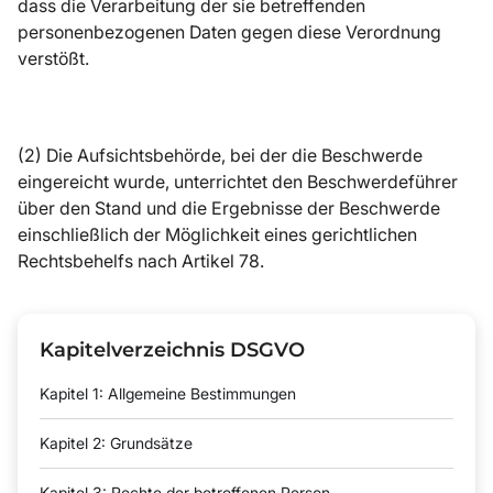
dass die Verarbeitung der sie betreffenden
personenbezogenen Daten gegen diese Verordnung
verstößt.
(2) Die Aufsichtsbehörde, bei der die Beschwerde
eingereicht wurde, unterrichtet den Beschwerdeführer
über den Stand und die Ergebnisse der Beschwerde
einschließlich der Möglichkeit eines gerichtlichen
Rechtsbehelfs nach Artikel 78.
Kapitelverzeichnis DSGVO
Kapitel 1: Allgemeine Bestimmungen
Kapitel 2: Grundsätze
Kapitel 3: Rechte der betroffenen Person