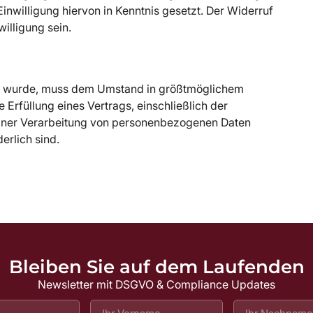
inwilligung hiervon in Kenntnis gesetzt. Der Widerruf
willigung sein.
rteilt wurde, muss dem Umstand in größtmöglichem
rfüllung eines Vertrags, einschließlich der
 einer Verarbeitung von personenbezogenen Daten
derlich sind.
Bleiben Sie auf dem Laufenden
Newsletter mit DSGVO & Compliance Updates