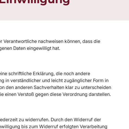
der Verantwortliche nachweisen können, dass die
enen Daten eingewilligt hat.
eine schriftliche Erklärung, die noch andere
ng in verständlicher und leicht zugänglicher Form in
von den anderen Sachverhalten klar zu unterscheiden
 sie einen Verstoß gegen diese Verordnung darstellen.
 jederzeit zu widerrufen. Durch den Widerruf der
nwilligung bis zum Widerruf erfolgten Verarbeitung