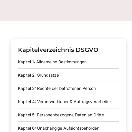
Kapitelverzeichnis DSGVO
Kapitel 1: Allgemeine Bestimmungen
Kapitel 2: Grundsätze
Kapitel 3: Rechte der betroffenen Person
Kapitel 4: Verantwortlicher & Auftragsverarbeiter
Kapitel 5: Personenbezogene Daten an Dritte
Kapitel 6: Unabhängige Aufsichtsbehörden