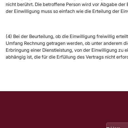
nicht berührt. Die betroffene Person wird vor Abgabe der E
der Einwilligung muss so einfach wie die Erteilung der Ein
(4) Bei der Beurteilung, ob die Einwilligung freiwillig e
Umfang Rechnung getragen werden, ob unter anderem die E
Erbringung einer Dienstleistung, von der Einwilligung zu
abhängig ist, die für die Erfüllung des Vertrags nicht erfor