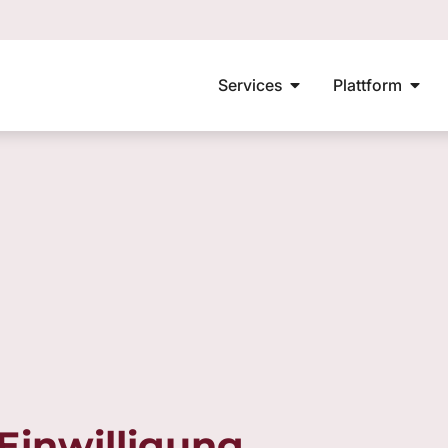
Services
Plattform
Einwilligung