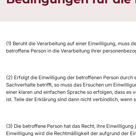
(1) Beruht die Verarbeitung auf einer Einwilligung, muss 
betroffene Person in die Verarbeitung ihrer personenbezog
(2) Erfolgt die Einwilligung der betroffenen Person durch 
Sachverhalte betrifft, so muss das Ersuchen um Einwilligu
einer klaren und einfachen Sprache so erfolgen, dass es 
ist. Teile der Erklärung sind dann nicht verbindlich, wenn
(3) Die betroffene Person hat das Recht, ihre Einwilligung
Einwilligung wird die Rechtmäßigkeit der aufgrund der Ei