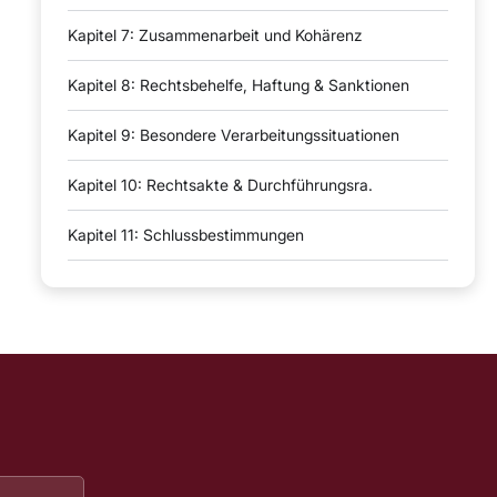
Kapitel 7: Zusammenarbeit und Kohärenz
Kapitel 8: Rechtsbehelfe, Haftung & Sanktionen
Kapitel 9: Besondere Verarbeitungssituationen
Kapitel 10: Rechtsakte & Durchführungsra.
Kapitel 11: Schlussbestimmungen