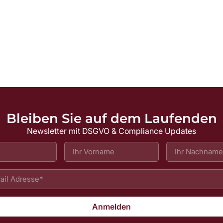
Bleiben Sie auf dem Laufenden
Newsletter mit DSGVO & Compliance Updates
Anmelden