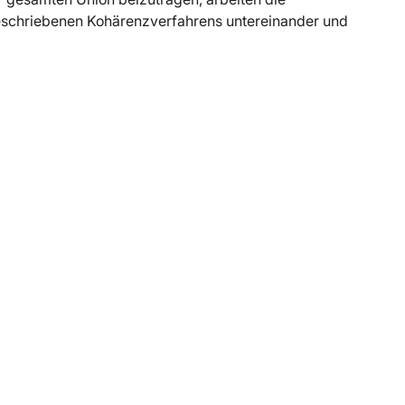
eschriebenen Kohärenzverfahrens untereinander und