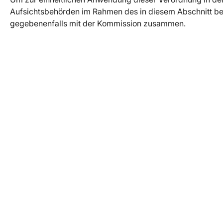
Aufsichtsbehörden im Rahmen des in diesem Abschnitt b
gegebenenfalls mit der Kommission zusammen.