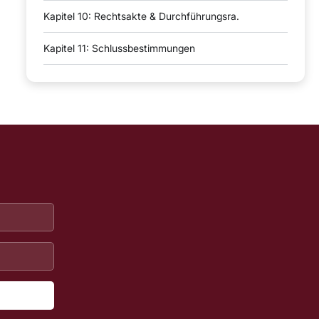
Kapitel 10: Rechtsakte & Durchführungsra.
Kapitel 11: Schlussbestimmungen