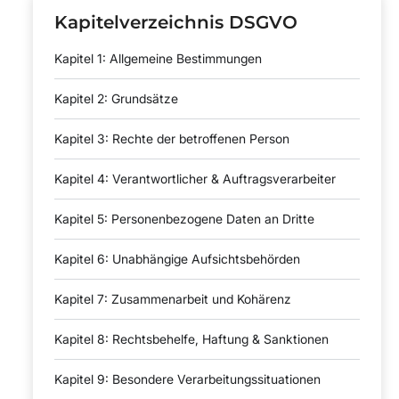
Kapitelverzeichnis DSGVO
Kapitel 1: Allgemeine Bestimmungen
Kapitel 2: Grundsätze
Kapitel 3: Rechte der betroffenen Person
Kapitel 4: Verantwortlicher & Auftragsverarbeiter
Kapitel 5: Personenbezogene Daten an Dritte
Kapitel 6: Unabhängige Aufsichtsbehörden
Kapitel 7: Zusammenarbeit und Kohärenz
Kapitel 8: Rechtsbehelfe, Haftung & Sanktionen
Kapitel 9: Besondere Verarbeitungssituationen