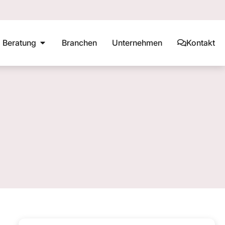
Beratung
Branchen
Unternehmen
Kontakt