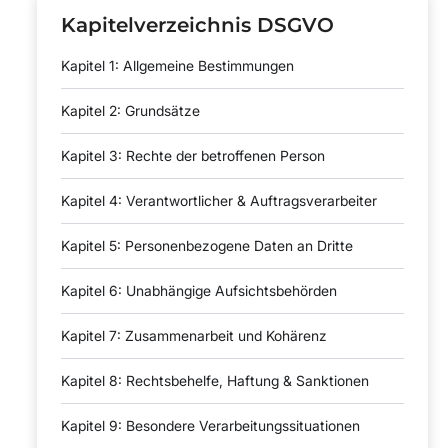
Kapitelverzeichnis DSGVO
Kapitel 1: Allgemeine Bestimmungen
Kapitel 2: Grundsätze
Kapitel 3: Rechte der betroffenen Person
Kapitel 4: Verantwortlicher & Auftragsverarbeiter
Kapitel 5: Personenbezogene Daten an Dritte
Kapitel 6: Unabhängige Aufsichtsbehörden
Kapitel 7: Zusammenarbeit und Kohärenz
Kapitel 8: Rechtsbehelfe, Haftung & Sanktionen
Kapitel 9: Besondere Verarbeitungssituationen