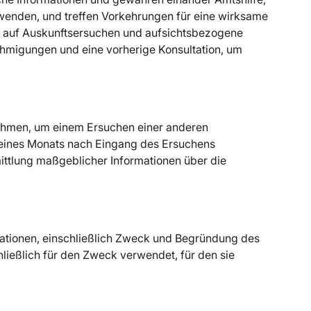
wenden, und treffen Vorkehrungen für eine wirksame
e auf Auskunftsersuchen und aufsichtsbezogene
migungen und eine vorherige Konsultation, um
nahmen, um einem Ersuchen einer anderen
 eines Monats nach Eingang des Ersuchens
tlung maßgeblicher Informationen über die
rmationen, einschließlich Zweck und Begründung des
ließlich für den Zweck verwendet, für den sie