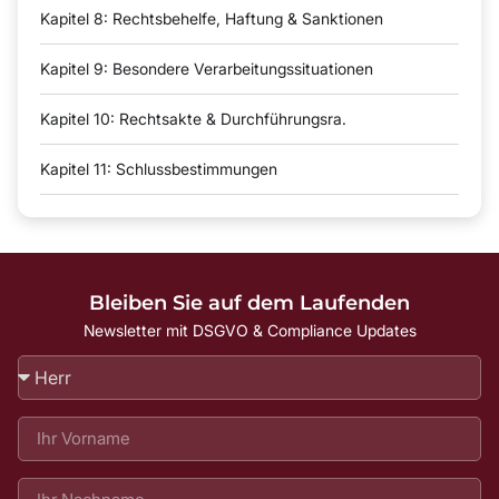
Kapitel 8: Rechtsbehelfe, Haftung & Sanktionen
Kapitel 9: Besondere Verarbeitungssituationen
Kapitel 10: Rechtsakte & Durchführungsra.
Kapitel 11: Schlussbestimmungen
Bleiben Sie auf dem Laufenden
Newsletter mit DSGVO & Compliance Updates