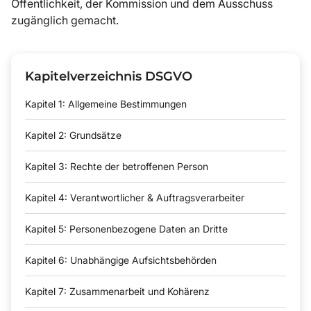
Öffentlichkeit, der Kommission und dem Ausschuss
zugänglich gemacht.
Kapitelverzeichnis DSGVO
Kapitel 1: Allgemeine Bestimmungen
Kapitel 2: Grundsätze
Kapitel 3: Rechte der betroffenen Person
Kapitel 4: Verantwortlicher & Auftragsverarbeiter
Kapitel 5: Personenbezogene Daten an Dritte
Kapitel 6: Unabhängige Aufsichtsbehörden
Kapitel 7: Zusammenarbeit und Kohärenz