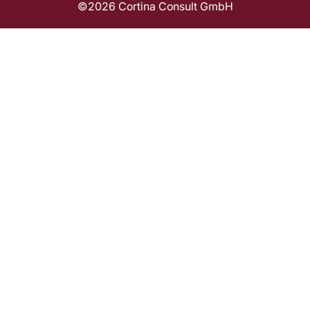
©2026 Cortina Consult GmbH