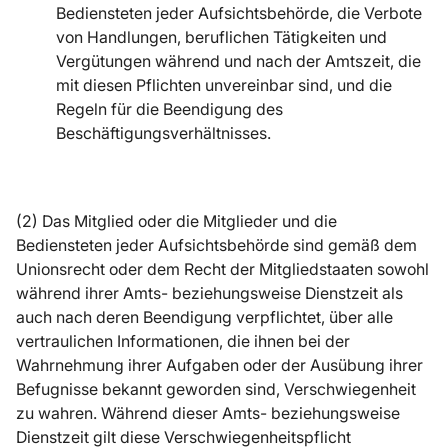
Bediensteten jeder Aufsichtsbehörde, die Verbote
von Handlungen, beruflichen Tätigkeiten und
Vergütungen während und nach der Amtszeit, die
mit diesen Pflichten unvereinbar sind, und die
Regeln für die Beendigung des
Beschäftigungsverhältnisses.
(2) Das Mitglied oder die Mitglieder und die
Bediensteten jeder Aufsichtsbehörde sind gemäß dem
Unionsrecht oder dem Recht der Mitgliedstaaten sowohl
während ihrer Amts- beziehungsweise Dienstzeit als
auch nach deren Beendigung verpflichtet, über alle
vertraulichen Informationen, die ihnen bei der
Wahrnehmung ihrer Aufgaben oder der Ausübung ihrer
Befugnisse bekannt geworden sind, Verschwiegenheit
zu wahren. Während dieser Amts- beziehungsweise
Dienstzeit gilt diese Verschwiegenheitspflicht