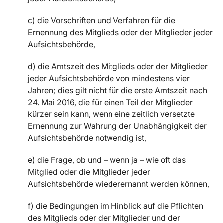
c) die Vorschriften und Verfahren für die
Ernennung des Mitglieds oder der Mitglieder jeder
Aufsichtsbehörde,
d) die Amtszeit des Mitglieds oder der Mitglieder
jeder Aufsichtsbehörde von mindestens vier
Jahren; dies gilt nicht für die erste Amtszeit nach
24. Mai 2016, die für einen Teil der Mitglieder
kürzer sein kann, wenn eine zeitlich versetzte
Ernennung zur Wahrung der Unabhängigkeit der
Aufsichtsbehörde notwendig ist,
e) die Frage, ob und – wenn ja – wie oft das
Mitglied oder die Mitglieder jeder
Aufsichtsbehörde wiederernannt werden können,
f) die Bedingungen im Hinblick auf die Pflichten
des Mitglieds oder der Mitglieder und der