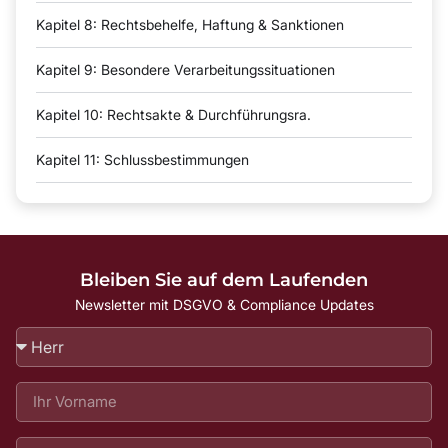
Kapitel 8: Rechtsbehelfe, Haftung & Sanktionen
Kapitel 9: Besondere Verarbeitungssituationen
Kapitel 10: Rechtsakte & Durchführungsra.
Kapitel 11: Schlussbestimmungen
Bleiben Sie auf dem Laufenden
Newsletter mit DSGVO & Compliance Updates