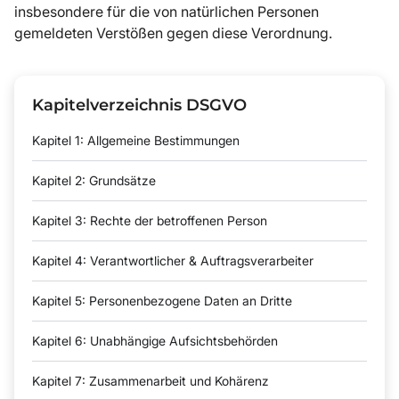
insbesondere für die von natürlichen Personen
gemeldeten Verstößen gegen diese Verordnung.
Kapitelverzeichnis DSGVO
Kapitel 1: Allgemeine Bestimmungen
Kapitel 2: Grundsätze
Kapitel 3: Rechte der betroffenen Person
Kapitel 4: Verantwortlicher & Auftragsverarbeiter
Kapitel 5: Personenbezogene Daten an Dritte
Kapitel 6: Unabhängige Aufsichtsbehörden
Kapitel 7: Zusammenarbeit und Kohärenz