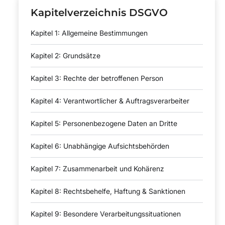
Kapitelverzeichnis DSGVO
Kapitel 1: Allgemeine Bestimmungen
Kapitel 2: Grundsätze
Kapitel 3: Rechte der betroffenen Person
Kapitel 4: Verantwortlicher & Auftragsverarbeiter
Kapitel 5: Personenbezogene Daten an Dritte
Kapitel 6: Unabhängige Aufsichtsbehörden
Kapitel 7: Zusammenarbeit und Kohärenz
Kapitel 8: Rechtsbehelfe, Haftung & Sanktionen
Kapitel 9: Besondere Verarbeitungssituationen