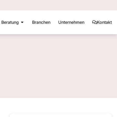
Beratung
Branchen
Unternehmen
Kontakt