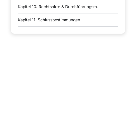
Kapitel 10: Rechtsakte & Durchführungsra.
Kapitel 11: Schlussbestimmungen