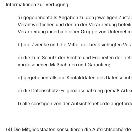
Informationen zur Verfügung:
a) gegebenenfalls Angaben zu den jeweiligen Zustä
Verantwortlichen und der an der Verarbeitung beteili
Verarbeitung innerhalb einer Gruppe von Unternehm
b) die Zwecke und die Mittel der beabsichtigten Ver
c) die zum Schutz der Rechte und Freiheiten der b
vorgesehenen Maßnahmen und Garantien;
d) gegebenenfalls die Kontaktdaten des Datenschut
e) die Datenschutz-Folgenabschätzung gemäß Artik
f) alle sonstigen von der Aufsichtsbehörde angeford
(4) Die Mitgliedstaaten konsultieren die Aufsichtsbehörde