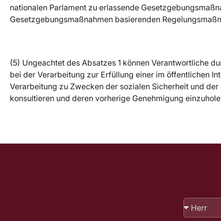
nationalen Parlament zu erlassende Gesetzgebungsmaßn
Gesetzgebungsmaßnahmen basierenden Regelungsmaßnahm
(5) Ungeachtet des Absatzes 1 können Verantwortliche dur
bei der Verarbeitung zur Erfüllung einer im öffentlichen I
Verarbeitung zu Zwecken der sozialen Sicherheit und der 
konsultieren und deren vorherige Genehmigung einzuhole