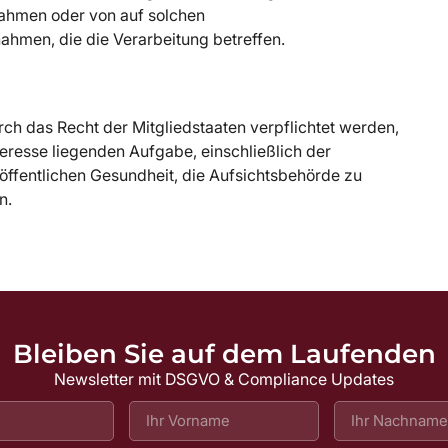
ahmen oder von auf solchen
en, die die Verarbeitung betreffen.
ch das Recht der Mitgliedstaaten verpflichtet werden,
nteresse liegenden Aufgabe, einschließlich der
öffentlichen Gesundheit, die Aufsichtsbehörde zu
n.
Bleiben Sie auf dem Laufenden
Newsletter mit DSGVO & Compliance Updates