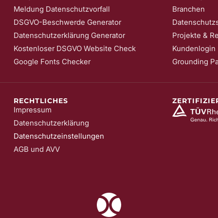
Meldung Datenschutzvorfall
Branchen
DSGVO-Beschwerde Generator
Datenschutzs
Datenschutzerklärung Generator
Projekte & R
Kostenloser DSGVO Website Check
Kundenlogin
Google Fonts Checker
Grounding P
RECHTLICHES
ZERTIFIZI
Impressum
Datenschutzerklärung
Datenschutzeinstellungen
AGB und AVV