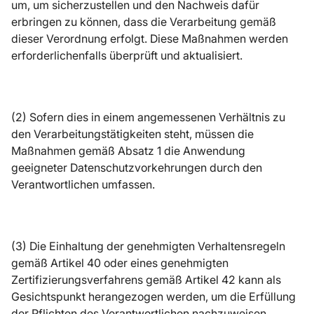
um, um sicherzustellen und den Nachweis dafür
erbringen zu können, dass die Verarbeitung gemäß
dieser Verordnung erfolgt. Diese Maßnahmen werden
erforderlichenfalls überprüft und aktualisiert.
(2) Sofern dies in einem angemessenen Verhältnis zu
den Verarbeitungstätigkeiten steht, müssen die
Maßnahmen gemäß Absatz 1 die Anwendung
geeigneter Datenschutzvorkehrungen durch den
Verantwortlichen umfassen.
(3) Die Einhaltung der genehmigten Verhaltensregeln
gemäß Artikel 40 oder eines genehmigten
Zertifizierungsverfahrens gemäß Artikel 42 kann als
Gesichtspunkt herangezogen werden, um die Erfüllung
der Pflichten des Verantwortlichen nachzuweisen.