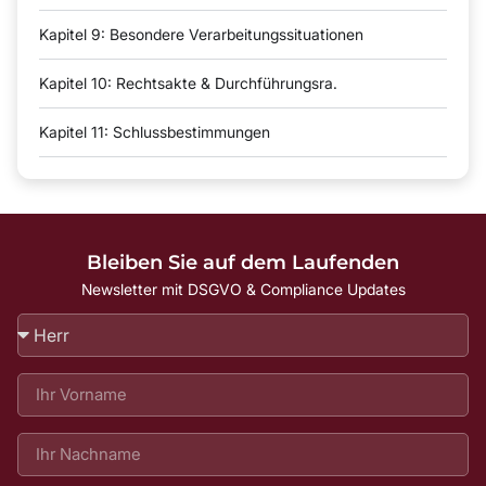
Kapitel 9: Besondere Verarbeitungssituationen
Kapitel 10: Rechtsakte & Durchführungsra.
Kapitel 11: Schlussbestimmungen
Bleiben Sie auf dem Laufenden
Newsletter mit DSGVO & Compliance Updates